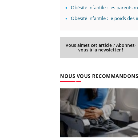
Obésité infantile : les parents 
Obésité infantile : le poids des 
Vous aimez cet article ? Abonnez-
vous à la newsletter !
NOUS VOUS RECOMMANDON