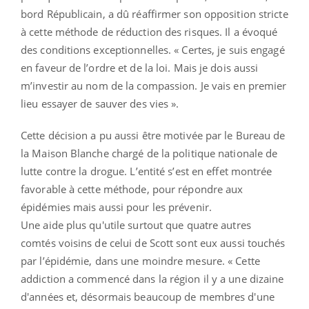
bord Républicain, a dû réaffirmer son opposition stricte
à cette méthode de réduction des risques. Il a évoqué
des conditions exceptionnelles. « Certes, je suis engagé
en faveur de l’ordre et de la loi. Mais je dois aussi
m’investir au nom de la compassion. Je vais en premier
lieu essayer de sauver des vies ».
Cette décision a pu aussi être motivée par le Bureau de
la Maison Blanche chargé de la politique nationale de
lutte contre la drogue. L’entité s’est en effet montrée
favorable à cette méthode, pour répondre aux
épidémies mais aussi pour les prévenir.
Une aide plus qu'utile surtout que quatre autres
comtés voisins de celui de Scott sont eux aussi touchés
par l’épidémie, dans une moindre mesure. « Cette
addiction a commencé dans la région il y a une dizaine
d'années et, désormais beaucoup de membres d'une