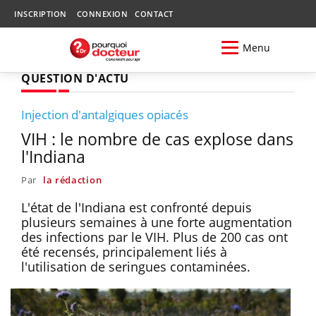
INSCRIPTION
CONNEXION
CONTACT
Menu
QUESTION D'ACTU
Injection d'antalgiques opiacés
VIH : le nombre de cas explose dans
l'Indiana
Par
la rédaction
L'état de l'Indiana est confronté depuis
plusieurs semaines à une forte augmentation
des infections par le VIH. Plus de 200 cas ont
été recensés, principalement liés à
l'utilisation de seringues contaminées.