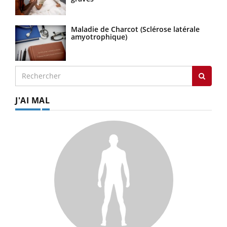
Maladie de Charcot (Sclérose latérale
amyotrophique)
J'AI MAL