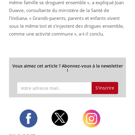
même famille se droguent ensemble », a expliqué Joan
Duwve, consultante du ministère de la Santé de
l'Indiana. « Grands-parents, parents et enfants vivent
sous le même toit et s'injectent des drogues ensemble,
comme une activité commune », a-t-il conclu.
Vous aimez cet article ? Abonnez-vous à la newsletter
!
S'inscrire
Twitter
Facebook
Instagram