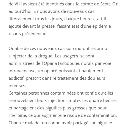
de VIH avaient été identifiés dans le comté de Scott. Or
aujourd’hui, « nous avons de nouveaux cas
littéralement tous les jours, chaque heure », a-t-il
ajouté devant la presse, faisant état d'une épidémie
« sans précédent ».
Quatre de ces nouveaux cas sur cinq ont reconnu
s'injecter de la drogue. Les usagers se sont
administrées de l’Opana (antidouleur oral), par voie
intraveineuse, un opiacé puissant et hautement
addictif, prescrit dans le traitement des douleurs
intenses.
Certaines personnes contaminées ont confié qu’elles
renouvelaient leurs injections toutes les quatre heures
et partagaient des aiguilles plus grosses que pour
l'héroïne, ce qui augmente le risque de contamination.
Chaque malade a reconnu avoir partagé son aiguille