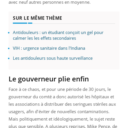
avec neuf autres personnes en moyenne.
SUR LE MÊME THÈME
Antidouleurs : un étudiant conçoit un gel pour
calmer les les effets secondaires
VIH : urgence sanitaire dans l'Indiana
Les antidouleurs sous haute surveillance
Le gouverneur plie enfin
Face à ce chaos, et pour une période de 30 jours, le
gouverneur du comté a donc autorisé les hôpitaux et
les associations à distribuer des seringues stériles aux
usagers, afin d’éviter de nouvelles contaminations.
Mais politiquement et idéologiquement, le sujet reste
plus que sensible. A plusieurs reprises, Mike Pence, de