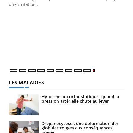
une irritation ...
LES MALADIES
Hypotension orthostatique : quand la
pression artérielle chute au lever
Drépanocytose : une déformation des
globules rouges aux conséquences
graves