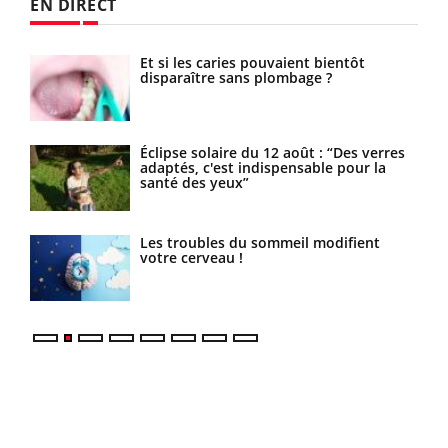
EN DIRECT
as
Et si les caries pouvaient bientôt
disparaître sans plombage ?
Éclipse solaire du 12 août : “Des verres
adaptés, c'est indispensable pour la
santé des yeux”
ne
Les troubles du sommeil modifient
votre cerveau !