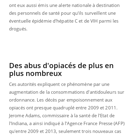
ont eux aussi émis une alerte nationale à destination
des personnels de santé pour qu'ils surveillent une
éventuelle épidémie d'hépatite C et de VIH parmi les
drogués.
Des abus d'opiacés de plus en
plus nombreux
Ces autorités expliquent ce phénomène par une
augmentation de la consommations d'antidouleurs sur
ordonnance. Les décès par empoisonnement aux
opiacés ont presque quadruplé entre 2009 et 2011.
Jerome Adams, commissaire à la santé de l'Etat de
l'Indiana, a ainsi indiqué à l’Agence France Presse (AFP)
qu'entre 2009 et 2013, seulement trois nouveaux cas