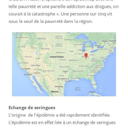
telle pauvreté et une pareille addiction aux drogues, on
courait à la catastrophe ». Une personne sur cinq vit
sous le seuil de la pauvreté dans la région.
Echange de seringues
L’origine de l'épidémie a été rapidement identifiée.
L’épidémie est en effet liée à un échange de seringues