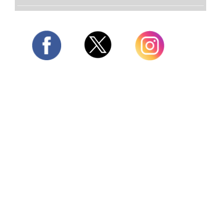
Twitter
Facebook
Instagram