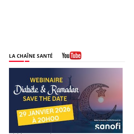
LA CHAÎNE SANTÉ
Youtube