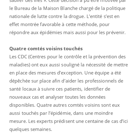
le Bureau de la Maison Blanche chargé de la politique
nationale de lutte contre la drogue. L’entité s’est en
effet montrée favorable à cette méthode, pour
répondre aux épidémies mais aussi pour les prévenir.
Quatre comtés voisins touchés
Les CDC (Centres pour le contrôle et la prévention des
maladies) ont eux aussi souligné la nécessité de mettre
en place des mesures d’exception. Une équipe a été
dépêchée sur place afin d’aider les professionnels de
santé locaux à suivre ces patients, identifier de
nouveaux cas et analyser toutes les données
disponibles. Quatre autres comtés voisins sont eux
aussi touchés par l’épidémie, dans une moindre
mesure. Les experts prédisent une centaine de cas d’ici
quelques semaines.