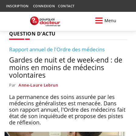
INSCRIPTION
CONNEXION
CONTACT
Menu
QUESTION D'ACTU
Rapport annuel de l'Ordre des médecins
Gardes de nuit et de week-end : de
moins en moins de médecins
volontaires
Par
Anne-Laure Lebrun
La permanence des soins assurée par les
médecins généralistes est menacée. Dans
son rapport annuel, l'Ordre des médecins fait
état de son inquiétude et propose des pistes
de réflexion.