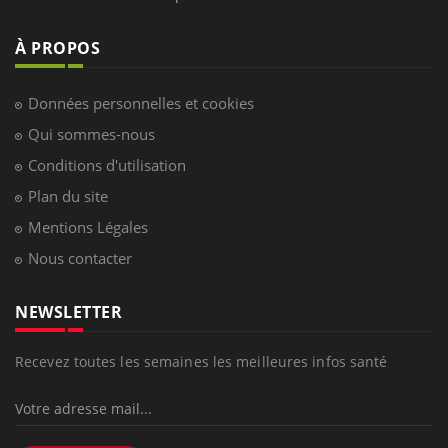
À PROPOS
Données personnelles et cookies
Qui sommes-nous
Conditions d'utilisation
Plan du site
Mentions Légales
Nous contacter
NEWSLETTER
Recevez toutes les semaines les meilleures infos santé