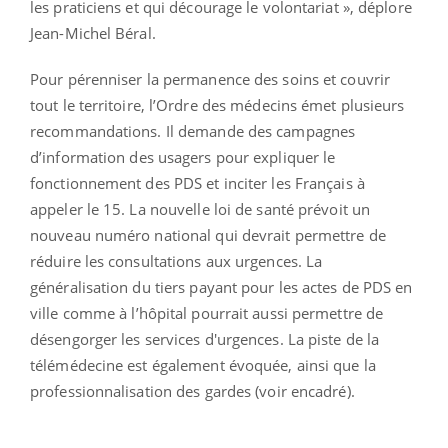
les praticiens et qui décourage le volontariat », déplore
Jean-Michel Béral.
Pour pérenniser la permanence des soins et couvrir
tout le territoire, l’Ordre des médecins émet plusieurs
recommandations. Il demande des campagnes
d’information des usagers pour expliquer le
fonctionnement des PDS et inciter les Français à
appeler le 15. La nouvelle loi de santé prévoit un
nouveau numéro national qui devrait permettre de
réduire les consultations aux urgences. La
généralisation du tiers payant pour les actes de PDS en
ville comme à l’hôpital pourrait aussi permettre de
désengorger les services d'urgences. La piste de la
télémédecine est également évoquée, ainsi que la
professionnalisation des gardes (voir encadré).