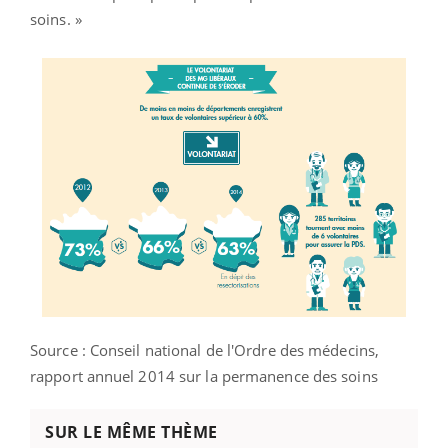
soins. »
Source : Conseil national de l'Ordre des médecins,
rapport annuel 2014 sur la permanence des soins
SUR LE MÊME THÈME