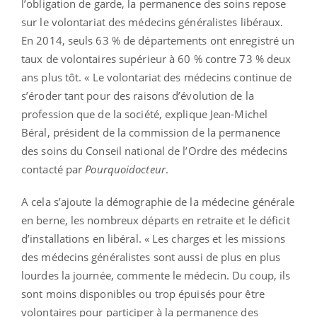
l’obligation de garde, la permanence des soins repose
sur le volontariat des médecins généralistes libéraux.
En 2014, seuls 63 % de départements ont enregistré un
taux de volontaires supérieur à 60 % contre 73 % deux
ans plus tôt. « Le volontariat des médecins continue de
s’éroder tant pour des raisons d’évolution de la
profession que de la société, explique Jean-Michel
Béral, président de la commission de la permanence
des soins du Conseil national de l’Ordre des médecins
contacté par
Pourquoidocteur
.
A cela s’ajoute la démographie de la médecine générale
en berne, les nombreux départs en retraite et le déficit
d’installations en libéral. « Les charges et les missions
des médecins généralistes sont aussi de plus en plus
lourdes la journée, commente le médecin. Du coup, ils
sont moins disponibles ou trop épuisés pour être
volontaires pour participer à la permanence des