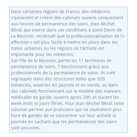
Dans certaines régions de France, des médecins
s'associent et créent des cabinets ouverts uniquement
aux heures de permanence des soins. Jean-Michel
Béral, qui exerce dans ces conditions à Saint-Denis de
La Réunion, reconnaît que la professionnalisation de l'«
effection » est plus facile à mettre en place dans les
zones urbaines ou les régions où l'activité est
importante pour les médecins.
Sur l'île de la Réunion, parmi les 11 territoires de
permanence de soins, 7 fonctionnent grâce aux
professionnels de la permanence de soins. Ils sont
regroupés dans des structures telles que SOS
médecins, ouvertes en journée et en soirée, ou dans
des cabinets fonctionnant sur le modèle des maisons
médicales de garde, ouverts après 20h, et durant les
week-ends et jours fériés. Pour Jean-Michel Béral, cette
solution permet aux praticiens qui ne souhaitent plus
faire de gardes de se concentrer sur leur activité la
journée en sachant que les permanences des soins
sont assurées.