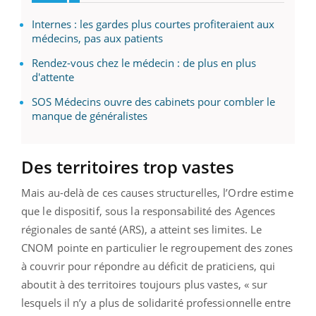
Internes : les gardes plus courtes profiteraient aux
médecins, pas aux patients
Rendez-vous chez le médecin : de plus en plus
d'attente
SOS Médecins ouvre des cabinets pour combler le
manque de généralistes
Des territoires trop vastes
Mais au-delà de ces causes structurelles, l’Ordre estime
que le dispositif, sous la responsabilité des Agences
régionales de santé (ARS), a atteint ses limites. Le
CNOM pointe en particulier le regroupement des zones
à couvrir pour répondre au déficit de praticiens, qui
aboutit à des territoires toujours plus vastes, « sur
lesquels il n’y a plus de solidarité professionnelle entre