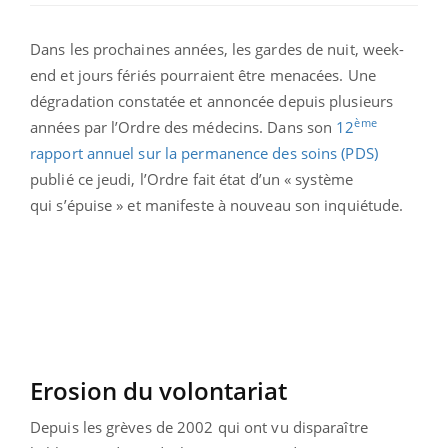
Dans les prochaines années, les gardes de nuit, week-
end et jours fériés pourraient être menacées. Une
dégradation constatée et annoncée depuis plusieurs
ème
années par l’Ordre des médecins. Dans son
12
rapport annuel sur la permanence des soins (PDS)
publié ce jeudi, l’Ordre fait état d’un « système
qui s’épuise » et manifeste à nouveau son inquiétude.
Erosion du volontariat
Depuis les grèves de 2002 qui ont vu disparaître