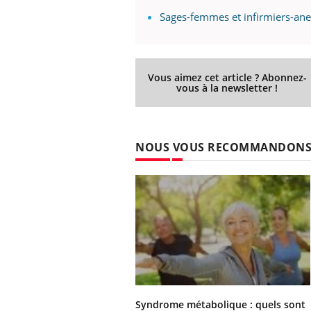
Sages-femmes et infirmiers-ane
Vous aimez cet article ? Abonnez-
vous à la newsletter !
NOUS VOUS RECOMMANDON
Syndrome métabolique : quels sont