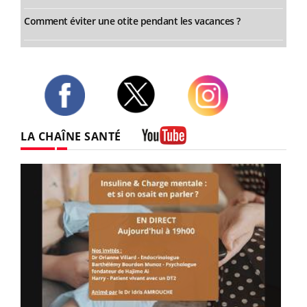
Comment éviter une otite pendant les vacances ?
Twitter
Facebook
Instagram
LA CHAÎNE SANTÉ
Youtube