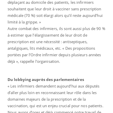
déplaçant au domicile des patients, les infirmiers
souhaitent que leur droit à vacciner sans prescription
médicale (70 %) soit élargi alors qu’il reste aujourd’hui
limité à la grippe. »
Autre combat des infirmiers, ils sont aussi plus de 90 %
à estimer que l’élargissement de leur droit de
prescription est une nécessité : antiseptiques,
antalgiques, lits médicaux, etc. « Des propositions
portées par l’Ordre infirmier depuis plusieurs années
déjà », rappelle l'organisation.
Du lobbying auprès des parlementaires
« Les infirmiers demandent aujourd’hui aux députés
d’aller plus loin en reconnaissant leur rôle dans les
domaines majeurs de la prescription et de la
vaccination, qui est un enjeu crucial pour nos patients.
Nous avons d’ores et déjà commencé notre travail de