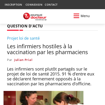
INSCRIPTION
CONNEXION
CONTACT
Menu
QUESTION D'ACTU
Projet loi de santé
Les infirmiers hostiles à la
vaccination par les pharmaciens
Par
Julian Prial
Les infirmiers sont plutôt partagés sur le
projet de loi de santé 2015. 91 % d’entre eux
se déclarent fermement opposés à la
vaccination par les pharmaciens d’officine.