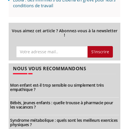
conditions de travail
Vous aimez cet article ? Abonnez-vous à la newsletter
!
S'inscrire
NOUS VOUS RECOMMANDONS
Mon enfant est-il trop sensible ou simplement très
empathique ?
Bébés, jeunes enfants : quelle trousse à pharmacie pour
les vacances ?
Syndrome métabolique : quels sont les meilleurs exercices
physiques ?