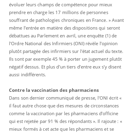
évoluer leurs champs de compétence pour mieux
prendre en charge les 17 millions de personnes
souffrant de pathologies chroniques en France. » Avant
même l’entrée en matière des dispositions qui seront
débattues au Parlement en avril, une enquête (1) de
l'Ordre National des Infirmiers (ONI) révèle l’opinion
plutôt partagée des infirmiers sur l'état actuel du texte.
Ils sont par exemple 45 % à porter un jugement plutôt
négatif dessus. Et plus d’un tiers d’entre eux s’y disent
aussi indifférents.
Contre la vaccination des pharmaciens
Dans son dernier communiqué de presse, l'ONI écrit «
il faut autre chose que des mesures de circonstances
comme la vaccination par les pharmaciens d’officine
qui est rejetée par 91 % des répondants ». Il rajoute : «
mieux formés à cet acte que les pharmaciens et se