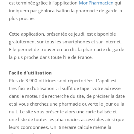
est terminée grâce à l’application
MonPharmacien
qui
indiquera par géolocalisation la pharmacie de garde la
plus proche.
Cette application, présentée ce jeudi, est disponible
gratuitement sur tous les smartphones et sur internet.
Elle permet de trouver en un clic la pharmacie de garde
la plus proche dans toute l’île de France.
Facile d'utilisation
Plus de 3 900 officines sont répertoriées. L'appli est
très facile d’utilisation : il suffit de taper votre adresse
dans le moteur de recherche du site, de préciser la date
et si vous cherchez une pharmacie ouverte le jour ou la
nuit. Le site vous présente alors une carte balisée et
une liste de toutes les pharmacies accessibles ainsi que
leurs coordonnées. Un itinéraire calcule même la