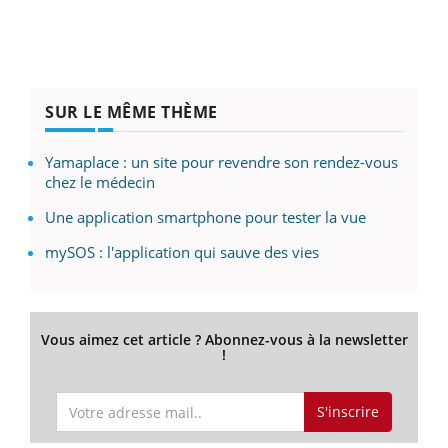
SUR LE MÊME THÈME
Yamaplace : un site pour revendre son rendez-vous
chez le médecin
Une application smartphone pour tester la vue
mySOS : l'application qui sauve des vies
Vous aimez cet article ? Abonnez-vous à la newsletter
!
S'inscrire