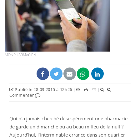
MONPHARMACIEN
Publié le 28.03.2015 à 12h26
|
|
|
|
|
Commenter
Qui n’a jamais cherché désespérément une pharmacie
de garde un dimanche ou au beau milieu de la nuit ?
Aujourd’hui, l'interminable errance dans son quartier