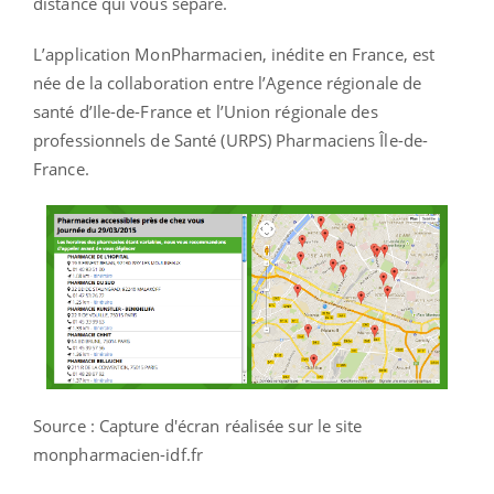
distance qui vous sépare.
L’application MonPharmacien, inédite en France, est
née de la collaboration entre l’Agence régionale de
santé d’Ile-de-France et l’Union régionale des
professionnels de Santé (URPS) Pharmaciens Île-de-
France.
Source : Capture d'écran réalisée sur le site
monpharmacien-idf.fr