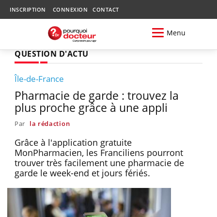
INSCRIPTION
CONNEXION
CONTACT
Menu
QUESTION D'ACTU
Île-de-France
Pharmacie de garde : trouvez la
plus proche grâce à une appli
Par
la rédaction
Grâce à l'application gratuite
MonPharmacien, les Franciliens pourront
trouver très facilement une pharmacie de
garde le week-end et jours fériés.