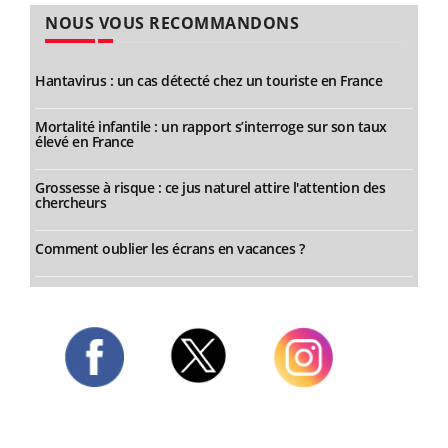
NOUS VOUS RECOMMANDONS
Hantavirus : un cas détecté chez un touriste en France
Mortalité infantile : un rapport s’interroge sur son taux
élevé en France
Grossesse à risque : ce jus naturel attire l'attention des
chercheurs
Comment oublier les écrans en vacances ?
Twitter
Facebook
Instagram