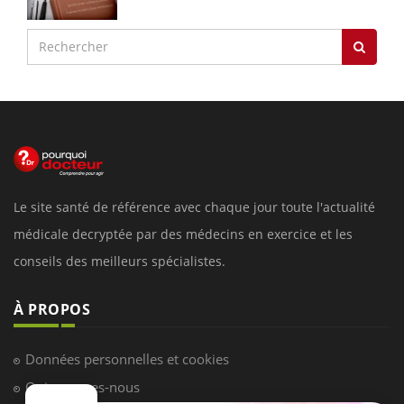
Le site santé de référence avec chaque jour toute l'actualité
médicale decryptée par des médecins en exercice et les
conseils des meilleurs spécialistes.
À PROPOS
Données personnelles et cookies
Qui sommes-nous