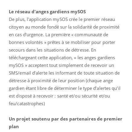
Le réseau d'anges gardiens mySOS
De plus, l'application mySOS crée le premier réseau
citoyen au monde fondé sur la solidarité de proximité
en cas d’urgence. La première « communauté de
bonnes volontés » prêtes à se mobiliser pour porter
secours dans les situations de détresse. En
téléchargeant cette application, « les anges gardiens
mySOS » acceptent tout simplement de recevoir un
SMS/email d’alerte les informant de toute situation de
détresse à proximité de leur position (chaque ange
gardien étant libre de déterminer le type d’alertes qu’il
est disposé à recevoir : santé et/ou sécurité et/ou
feu/catastrophes)
Un projet soutenu par des partenaires de premier
plan