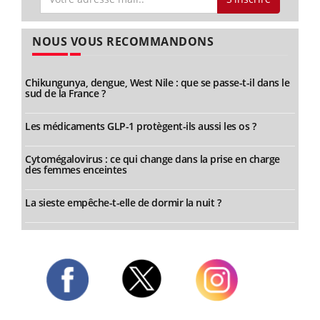
NOUS VOUS RECOMMANDONS
Chikungunya, dengue, West Nile : que se passe-t-il dans le
sud de la France ?
Les médicaments GLP-1 protègent-ils aussi les os ?
Cytomégalovirus : ce qui change dans la prise en charge
des femmes enceintes
La sieste empêche-t-elle de dormir la nuit ?
Twitter
Facebook
Instagram