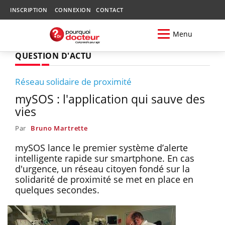
INSCRIPTION
CONNEXION
CONTACT
Menu
QUESTION D'ACTU
Réseau solidaire de proximité
mySOS : l'application qui sauve des
vies
Par
Bruno Martrette
mySOS lance le premier système d’alerte
intelligente rapide sur smartphone. En cas
d'urgence, un réseau citoyen fondé sur la
solidarité de proximité se met en place en
quelques secondes.