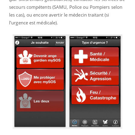
secours compétents (SAMU, Police ou Pompiers selon
les cas), ou encore avertir le médecin traitant (si
l’urgence est médicale).