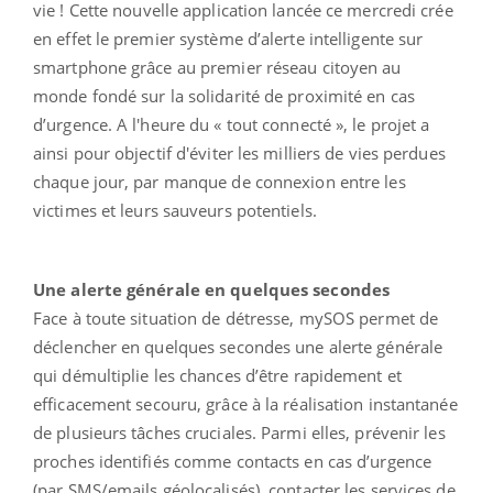
vie ! Cette nouvelle application lancée ce mercredi crée
en effet le premier système d’alerte intelligente sur
smartphone grâce au premier réseau citoyen au
monde fondé sur la solidarité de proximité en cas
d’urgence. A l'heure du « tout connecté », le projet a
ainsi pour objectif d'éviter les milliers de vies perdues
chaque jour, par manque de connexion entre les
victimes et leurs sauveurs potentiels.
Une alerte générale en quelques secondes
Face à toute situation de détresse, mySOS permet de
déclencher en quelques secondes une alerte générale
qui démultiplie les chances d’être rapidement et
efficacement secouru, grâce à la réalisation instantanée
de plusieurs tâches cruciales. Parmi elles, prévenir les
proches identifiés comme contacts en cas d’urgence
(par SMS/emails géolocalisés), contacter les services de