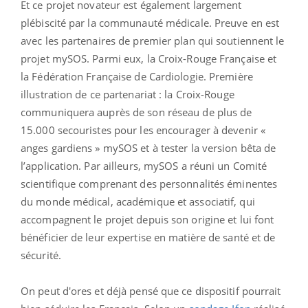
Et ce projet novateur est également largement
plébiscité par la communauté médicale. Preuve en est
avec les partenaires de premier plan qui soutiennent le
projet mySOS. Parmi eux, la Croix-Rouge Française et
la Fédération Française de Cardiologie. Première
illustration de ce partenariat : la Croix-Rouge
communiquera auprès de son réseau de plus de
15.000 secouristes pour les encourager à devenir «
anges gardiens » mySOS et à tester la version bêta de
l’application. Par ailleurs, mySOS a réuni un Comité
scientifique comprenant des personnalités éminentes
du monde médical, académique et associatif, qui
accompagnent le projet depuis son origine et lui font
bénéficier de leur expertise en matière de santé et de
sécurité.
On peut d'ores et déjà pensé que ce dispositif pourrait