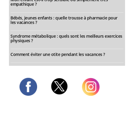
empathique ?
Bébés, jeunes enfants : quelle trousse à pharmacie pour
les vacances ?
Syndrome métabolique : quels sont les meilleurs exercices
physiques ?
Comment éviter une otite pendant les vacances ?
Twitter
Facebook
Instagram