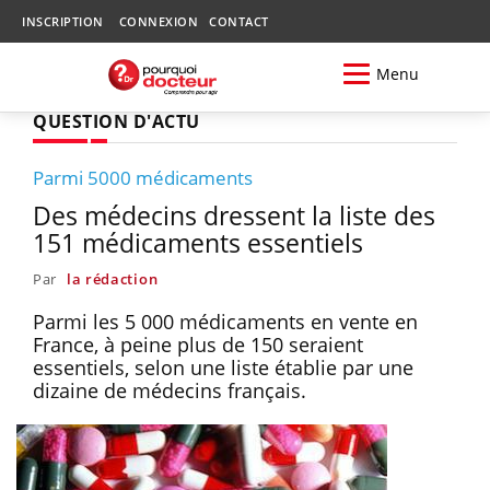
INSCRIPTION
CONNEXION
CONTACT
Menu
QUESTION D'ACTU
Parmi 5000 médicaments
Des médecins dressent la liste des
151 médicaments essentiels
Par
la rédaction
Parmi les 5 000 médicaments en vente en
France, à peine plus de 150 seraient
essentiels, selon une liste établie par une
dizaine de médecins français.