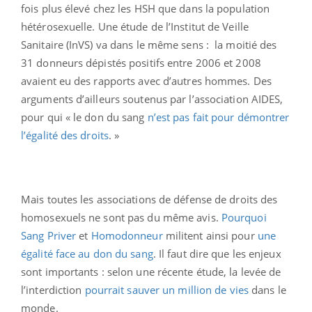
fois plus élevé chez les HSH que dans la population
hétérosexuelle. Une étude de l’Institut de Veille
Sanitaire (InVS) va dans le même sens : la moitié des
31 donneurs dépistés positifs entre 2006 et 2008
avaient eu des rapports avec d’autres hommes. Des
arguments d’ailleurs soutenus par l’association AIDES,
pour qui « le don du sang
n’est pas fait pour démontrer
l’égalité des droits
. »
Mais toutes les associations de défense de droits des
homosexuels ne sont pas du même avis.
Pourquoi
Sang Priver
et
Homodonneur
militent ainsi pour
une
égalité face au don du sang
. Il faut dire que les enjeux
sont importants : selon une récente étude, la levée de
l’interdiction
pourrait sauver un million de vies
dans le
monde.