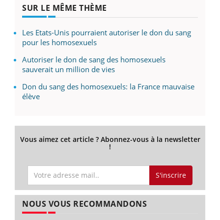
SUR LE MÊME THÈME
Les Etats-Unis pourraient autoriser le don du sang
pour les homosexuels
Autoriser le don de sang des homosexuels
sauverait un million de vies
Don du sang des homosexuels: la France mauvaise
élève
Vous aimez cet article ? Abonnez-vous à la newsletter
!
S'inscrire
NOUS VOUS RECOMMANDONS