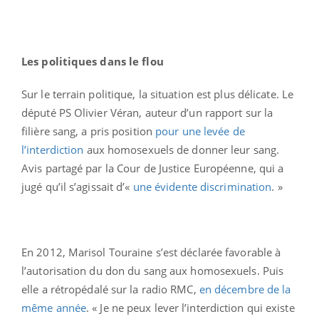
Les politiques dans le flou
Sur le terrain politique, la situation est plus délicate. Le
député PS Olivier Véran, auteur d’un rapport sur la
filière sang, a pris position
pour une levée de
l’interdiction
aux homosexuels de donner leur sang.
Avis partagé par la Cour de Justice Européenne, qui a
jugé qu’il s’agissait d’«
une évidente discrimination
. »
En 2012, Marisol Touraine s’est déclarée favorable à
l’autorisation du don du sang aux homosexuels. Puis
elle a rétropédalé sur la radio RMC,
en décembre de la
même année
. « Je ne peux lever l’interdiction qui existe