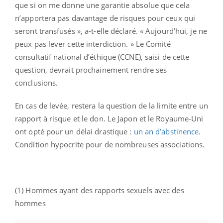
que si on me donne une garantie absolue que cela
n’apportera pas davantage de risques pour ceux qui
seront transfusés », a-t-elle déclaré. « Aujourd’hui, je ne
peux pas lever cette interdiction. » Le Comité
consultatif national d’éthique (CCNE), saisi de cette
question, devrait prochainement rendre ses
conclusions.
En cas de levée, restera la question de la limite entre un
rapport à risque et le don. Le Japon et le Royaume-Uni
ont opté pour un délai drastique :
un an d’abstinence
.
Condition hypocrite pour de nombreuses associations.
(1) Hommes ayant des rapports sexuels avec des
hommes