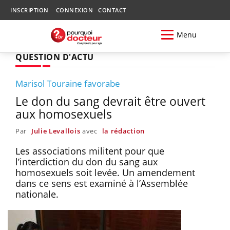
INSCRIPTION
CONNEXION
CONTACT
Menu
QUESTION D'ACTU
Marisol Touraine favorabe
Le don du sang devrait être ouvert
aux homosexuels
Par
Julie Levallois
avec
la rédaction
Les associations militent pour que
l’interdiction du don du sang aux
homosexuels soit levée. Un amendement
dans ce sens est examiné à l’Assemblée
nationale.