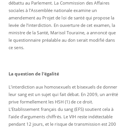
débattu au Parlement. La Commission des Affaires
sociales à l’Assemblée nationale examine un
amendement au Projet de loi de santé qui propose la
levée de l’interdiction. En ouverture de cet examen, la
ministre de la Santé, Marisol Touraine, a annoncé que
le questionnaire préalable au don serait modifié dans
ce sens.
La question de l’égalité
L’interdiction aux homosexuels et bisexuels de donner
leur sang est un sujet qui fait débat. En 2009, un arrêté
prive formellement les HSH (1) de ce droit.
L’Etablissement français du sang (EFS) soutient cela à
l’aide d’arguments chiffrés. Le VIH reste indétectable
pendant 12 jours, et le risque de transmission est 200