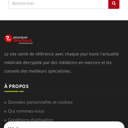
Le site santé de référence avec chaque jour toute l'actualité
médicale decryptée par des médecins en exercice et les
conseils des meilleurs spécialistes.
À PROPOS
Données personnelles et cookies
Qui sommes-nous
Conditions d'utilisation