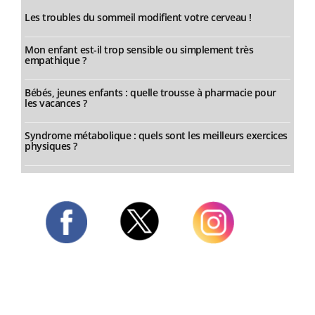
Les troubles du sommeil modifient votre cerveau !
Mon enfant est-il trop sensible ou simplement très
empathique ?
Bébés, jeunes enfants : quelle trousse à pharmacie pour
les vacances ?
Syndrome métabolique : quels sont les meilleurs exercices
physiques ?
Twitter
Facebook
Instagram