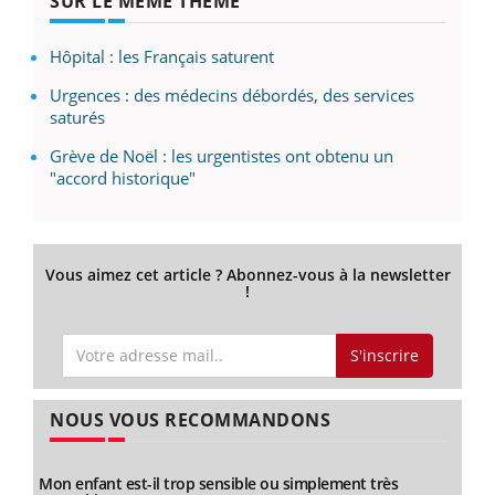
SUR LE MÊME THÈME
Hôpital : les Français saturent
Urgences : des médecins débordés, des services
saturés
Grève de Noël : les urgentistes ont obtenu un
"accord historique"
Vous aimez cet article ? Abonnez-vous à la newsletter
!
S'inscrire
NOUS VOUS RECOMMANDONS
Mon enfant est-il trop sensible ou simplement très