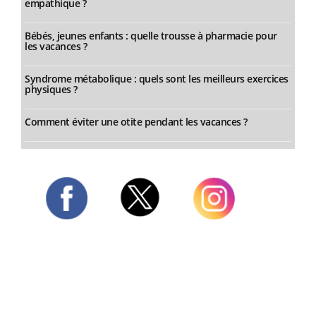
empathique ?
Bébés, jeunes enfants : quelle trousse à pharmacie pour
les vacances ?
Syndrome métabolique : quels sont les meilleurs exercices
physiques ?
Comment éviter une otite pendant les vacances ?
Twitter
Facebook
Instagram