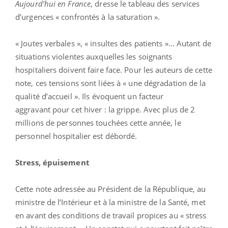
Aujourd’hui en France
, dresse le tableau des services
d’urgences « confrontés à la saturation ».
« Joutes verbales », « insultes des patients »… Autant de
situations violentes auxquelles les soignants
hospitaliers doivent faire face. Pour les auteurs de cette
note, ces tensions sont liées à « une dégradation de la
qualité d’accueil ». Ils évoquent un facteur
aggravant pour cet hiver : la grippe. Avec plus de 2
millions de personnes touchées cette année, le
personnel hospitalier est débordé.
Stress, épuisement
Cette note adressée au Président de la République, au
ministre de l’Intérieur et à la ministre de la Santé, met
en avant des conditions de travail propices au « stress