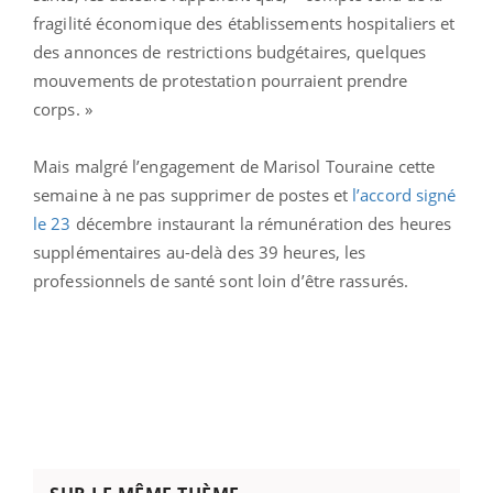
fragilité économique des établissements hospitaliers et
des annonces de restrictions budgétaires, quelques
mouvements de protestation pourraient prendre
corps. »
Mais malgré l’engagement de Marisol Touraine cette
semaine à ne pas supprimer de postes et
l’accord signé
le 23
décembre instaurant la rémunération des heures
supplémentaires au-delà des 39 heures, les
professionnels de santé sont loin d’être rassurés.