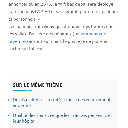
annoncer qu’en 2015, le Wifi bas débit, sera déployé
partout dans l’AP-HP et sera gratuit pour tous, patients
et personnels. »
Les patients franciliens qui attendent des heures dans
les salles d'attente des hôpitaux (
notamment aux
urgences
) auront au moins le privilège de pouvoir
surfer sur Internet...
SUR LE MÊME THÈME
Délais d'attente : première cause de renoncement
aux soins
Qualité des soins : ce que les Français pensent de
leur hôpital