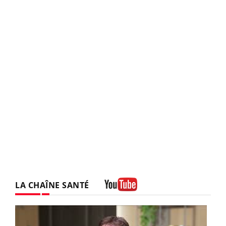
LA CHAÎNE SANTÉ
Youtube