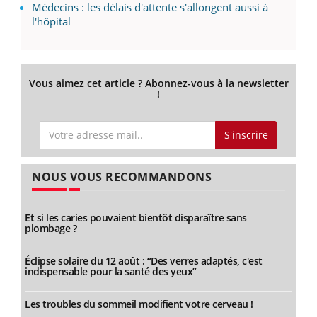
Médecins : les délais d'attente s'allongent aussi à
l'hôpital
Vous aimez cet article ? Abonnez-vous à la newsletter
!
S'inscrire
NOUS VOUS RECOMMANDONS
Et si les caries pouvaient bientôt disparaître sans
plombage ?
Éclipse solaire du 12 août : “Des verres adaptés, c'est
indispensable pour la santé des yeux”
Les troubles du sommeil modifient votre cerveau !