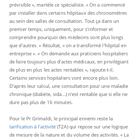
prévisible », martèle ce spécialiste. « On a commencé
par installer dans certains hôpitaux des chronomètres
au sein des salles de consultation. Tout ça dans un
premier temps, uniquement, pour s'informer et
comprendre pourquoi des médecins sont plus longs
que d'autres. » Résultat, « on a transformé l'hôpital en
entreprise ». « On demande aux praticiens hospitaliers
de faire toujours plus d'actes médicaux, en privilégiant
de plus en plus les actes rentables », rajoute-t-il.
Certains services hopitaliers vont encore plus loin.
D'après leur calcul, une consultation pour une maladie
chronique (diabète, sida...) n'est rentable que si elle ne
dure pas plus de 16 minutes.
Pour le Pr Grimaldi, le principal ennemi reste la
tarification à l’activité
(T2A) qui repose sur une logique
de mesure de la nature et du volume des activités. « La