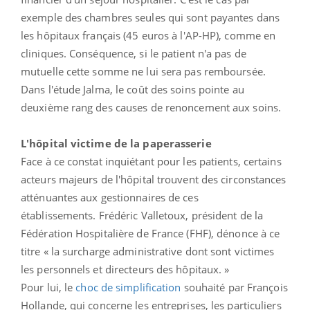
exemple des chambres seules qui sont payantes dans
les hôpitaux français (45 euros à l'AP-HP), comme en
cliniques. Conséquence, si le patient n'a pas de
mutuelle cette somme ne lui sera pas remboursée.
Dans l'étude Jalma, le coût des soins pointe au
deuxième rang des causes de renoncement aux soins.
L'hôpital victime de la paperasserie
Face à ce constat inquiétant pour les patients, certains
acteurs majeurs de l'hôpital trouvent des circonstances
atténuantes aux gestionnaires de ces
établissements. Frédéric Valletoux, président de la
Fédération Hospitalière de France (FHF), dénonce à ce
titre « la surcharge administrative dont sont victimes
les personnels et directeurs des hôpitaux. »
Pour lui, le
choc de simplification
souhaité par François
Hollande, qui concerne les entreprises, les particuliers