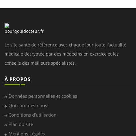
Le site santé de référence avec chaque jour toute l'actualité
médicale decryptée par des médecins en exercice et les
conseils des meilleurs spécialistes.
À PROPOS
Données personnelles et cookies
Qui sommes-nous
Conditions d'utilisation
Plan du site
Mentions Légales