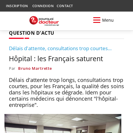
INSCRIPTION
CONNEXION
CONTACT
Menu
QUESTION D'ACTU
Délais d'attente, consultations trop courtes…
Hôpital : les Français saturent
Par
Bruno Martrette
Délais d'attente trop longs, consultations trop
courtes, pour les Français, la qualité des soins
dans les hôpitaux se dégrade. Idem pour
certains médecins qui dénoncent "l'hôpital-
entreprise".