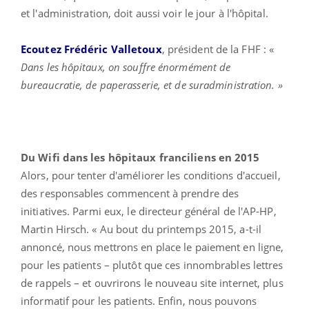
et l'administration, doit aussi voir le jour à l'hôpital.
Ecoutez Frédéric Valletoux
, président de la FHF : «
Dans les hôpitaux, on souffre énormément de
bureaucratie, de paperasserie, et de suradministration. »
Du Wifi dans les hôpitaux franciliens en 2015
Alors, pour tenter d'améliorer les conditions d'accueil,
des responsables commencent à prendre des
initiatives. Parmi eux, le directeur général de l'AP-HP,
Martin Hirsch. « Au bout du printemps 2015, a-t-il
annoncé, nous mettrons en place le paiement en ligne,
pour les patients – plutôt que ces innombrables lettres
de rappels – et ouvrirons le nouveau site internet, plus
informatif pour les patients. Enfin, nous pouvons