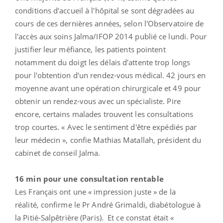
conditions d'accueil à l'hôpital se sont dégradées au
cours de ces dernières années, selon l'Observatoire de
l'accès aux soins Jalma/IFOP 2014 publié ce lundi. Pour
justifier leur méfiance, les patients pointent
notamment du doigt les délais d'attente trop longs
pour l'obtention d'un rendez-vous médical. 42 jours en
moyenne avant une opération chirurgicale et 49 pour
obtenir un rendez-vous avec un spécialiste. Pire
encore, certains malades trouvent les consultations
trop courtes. « Avec le sentiment d'être expédiés par
leur médecin », confie Mathias Matallah, président du
cabinet de conseil Jalma.
16 min pour une consultation rentable
Les Français ont une « impression juste » de la
réalité, confirme le Pr André Grimaldi, diabétologue à
la Pitié-Salpêtrière (Paris). Et ce constat était «