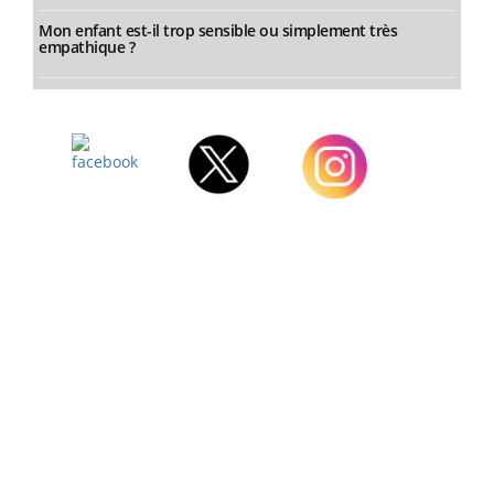
Mon enfant est-il trop sensible ou simplement très
empathique ?
Facebook
Twitter
Instagram