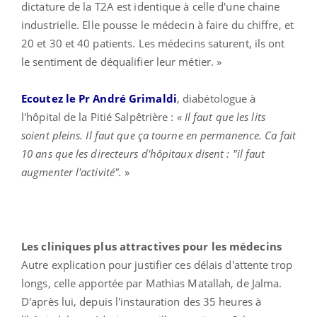
dictature de la T2A est identique à celle d'une chaine
industrielle. Elle pousse le médecin à faire du chiffre, et
20 et 30 et 40 patients. Les médecins saturent, ils ont
le sentiment de déqualifier leur métier. »
Ecoutez le Pr André Grimaldi
, diabétologue à
l'hôpital de la Pitié Salpêtrière : «
Il faut que les lits
soient pleins. Il faut que ça tourne en permanence. Ca fait
10 ans que les directeurs d'hôpitaux disent : "il faut
augmenter l'activité".
»
Les cliniques plus attractives pour les médecins
Autre explication pour justifier ces délais d'attente trop
longs, celle apportée par Mathias Matallah, de Jalma.
D'après lui, depuis l'instauration des 35 heures à