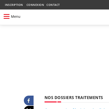
INSCRIPTION
CONNEXION
CONTACT
Menu
NOS DOSSIERS TRAITEMENTS