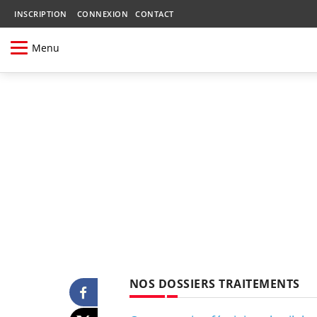
INSCRIPTION
CONNEXION
CONTACT
Menu
NOS DOSSIERS TRAITEMENTS