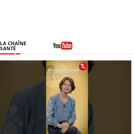
LA CHAÎNE
SANTÉ
Youtube