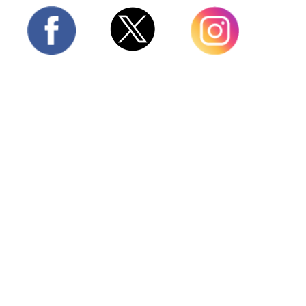
Twitter
Facebook
Instagram