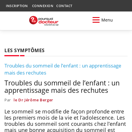
INSCRIPTION
CONNEXION
CONTACT
Menu
LES SYMPTÔMES
Troubles du sommeil de l’enfant : un apprentissage
mais des rechutes
Troubles du sommeil de l’enfant : un
apprentissage mais des rechutes
Par
le Dr Jérôme Berger
Le sommeil se modifie de façon profonde entre
les premiers mois de la vie et l’adolescence. Les
troubles du sommeil sont courants chez l’enfant
mais une bonne acquisition du sommeil est