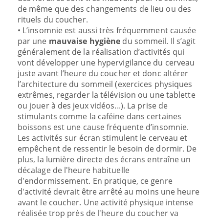
de même que des changements de lieu ou des
rituels du coucher.
• L’insomnie est aussi très fréquemment causée
par une
mauvaise hygiène
du sommeil. Il s’agit
généralement de la réalisation d’activités qui
vont développer une hypervigilance du cerveau
juste avant l’heure du coucher et donc altérer
l’architecture du sommeil (exercices physiques
extrêmes, regarder la télévision ou une tablette
ou jouer à des jeux vidéos...). La prise de
stimulants comme la caféine dans certaines
boissons est une cause fréquente d’insomnie.
Les activités sur écran stimulent le cerveau et
empêchent de ressentir le besoin de dormir. De
plus, la lumière directe des écrans entraîne un
décalage de l'heure habituelle
d'endormissement. En pratique, ce genre
d'activité devrait être arrêté au moins une heure
avant le coucher. Une activité physique intense
réalisée trop près de l'heure du coucher va