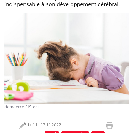
indispensable à son développement cérébral.
demaerre / iStock
Publié le
17.11.2022