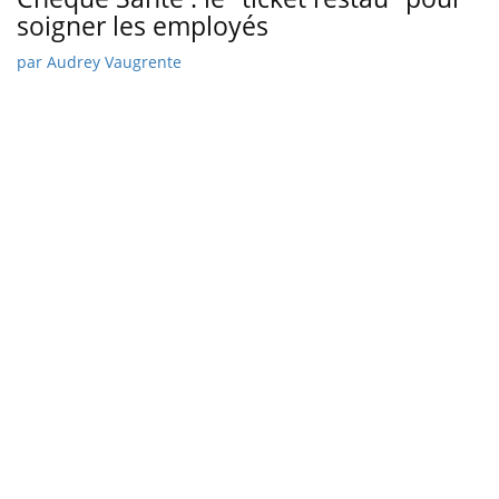
soigner les employés
par
Audrey Vaugrente