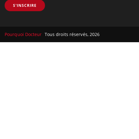
S'INSCRIRE
Pourquoi Docteur
Tous droits réservés, 2026