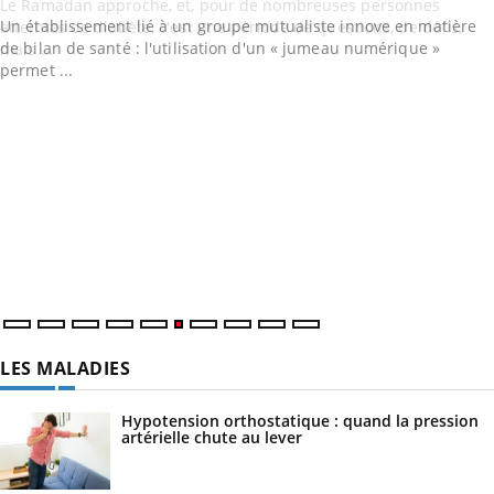
Un établissement lié à un groupe mutualiste innove en matière
de bilan de santé : l'utilisation d'un « jumeau numérique »
permet ...
LES MALADIES
Hypotension orthostatique : quand la pression
artérielle chute au lever