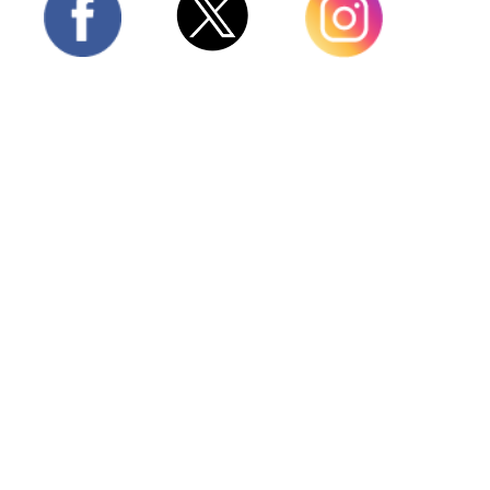
Twitter
Facebook
Instagram