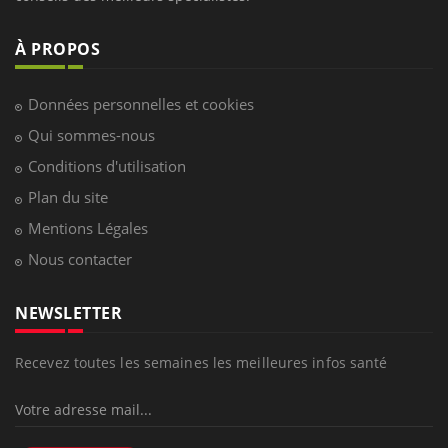
À PROPOS
Données personnelles et cookies
Qui sommes-nous
Conditions d'utilisation
Plan du site
Mentions Légales
Nous contacter
NEWSLETTER
Recevez toutes les semaines les meilleures infos santé