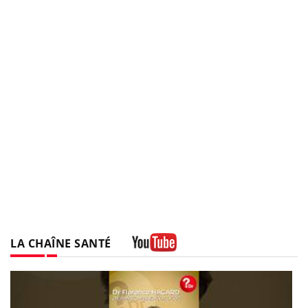
LA CHAÎNE SANTÉ
Youtube