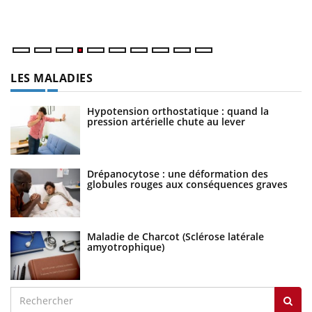
LES MALADIES
Hypotension orthostatique : quand la
pression artérielle chute au lever
Drépanocytose : une déformation des
globules rouges aux conséquences graves
Maladie de Charcot (Sclérose latérale
amyotrophique)