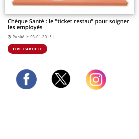
Chèque Santé : le "ticket restau" pour soigner
les employés
|
Publié le 03.01.2015
LIRE L'ARTICLE
Twitter
Facebook
Instagram