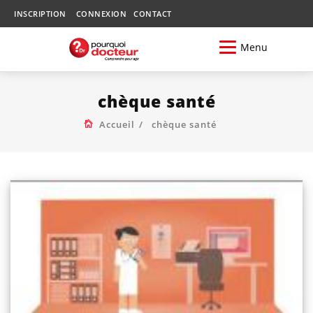
INSCRIPTION
CONNEXION
CONTACT
Menu
chèque santé
Accueil
chèque santé