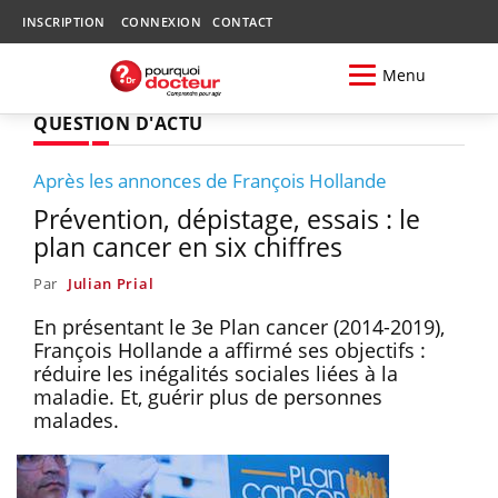
INSCRIPTION
CONNEXION
CONTACT
Menu
QUESTION D'ACTU
Après les annonces de François Hollande
Prévention, dépistage, essais : le
plan cancer en six chiffres
Par
Julian Prial
En présentant le 3e Plan cancer (2014-2019),
François Hollande a affirmé ses objectifs :
réduire les inégalités sociales liées à la
maladie. Et, guérir plus de personnes
malades.