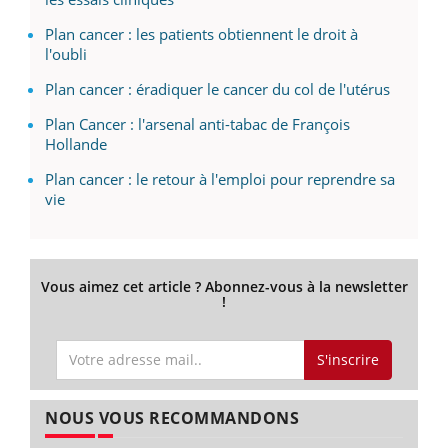
Plan cancer : les patients obtiennent le droit à
l'oubli
Plan cancer : éradiquer le cancer du col de l'utérus
Plan Cancer : l'arsenal anti-tabac de François
Hollande
Plan cancer : le retour à l'emploi pour reprendre sa
vie
Vous aimez cet article ? Abonnez-vous à la newsletter
!
S'inscrire
NOUS VOUS RECOMMANDONS