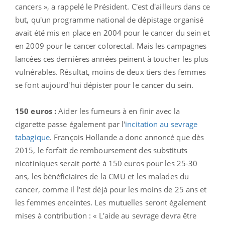
cancers », a rappelé le Président. C'est d'ailleurs dans ce
but, qu'un programme national de dépistage organisé
avait été mis en place en 2004 pour le cancer du sein et
en 2009 pour le cancer colorectal. Mais les campagnes
lancées ces dernières années peinent à toucher les plus
vulnérables. Résultat, moins de deux tiers des femmes
se font aujourd'hui dépister pour le cancer du sein.
150 euros :
Aider les fumeurs à en finir avec la
cigarette passe également par l'
incitation au sevrage
tabagique
. François Hollande a donc annoncé que dès
2015, le forfait de remboursement des substituts
nicotiniques serait porté à 150 euros pour les 25-30
ans, les bénéficiaires de la CMU et les malades du
cancer, comme il l'est déjà pour les moins de 25 ans et
les femmes enceintes. Les mutuelles seront également
mises à contribution : « L'aide au sevrage devra être