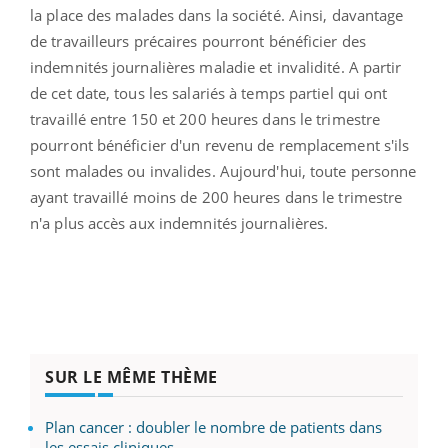
la place des malades dans la société. Ainsi, davantage
de travailleurs précaires pourront bénéficier des
indemnités journalières maladie et invalidité. A partir
de cet date, tous les salariés à temps partiel qui ont
travaillé entre 150 et 200 heures dans le trimestre
pourront bénéficier d'un revenu de remplacement s'ils
sont malades ou invalides. Aujourd'hui, toute personne
ayant travaillé moins de 200 heures dans le trimestre
n'a plus accès aux indemnités journalières.
SUR LE MÊME THÈME
Plan cancer : doubler le nombre de patients dans
les essais cliniques