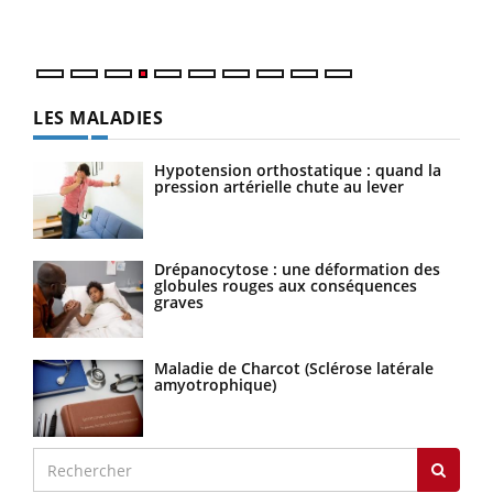
LES MALADIES
Hypotension orthostatique : quand la
pression artérielle chute au lever
Drépanocytose : une déformation des
globules rouges aux conséquences
graves
Maladie de Charcot (Sclérose latérale
amyotrophique)