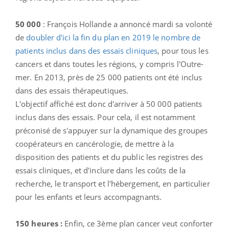
50 000
: François Hollande a annoncé mardi sa volonté
de
doubler d'ici la fin du plan en 2019 le nombre de
patients inclus dans des essais cliniques
, pour tous les
cancers et dans toutes les régions, y compris l'Outre-
mer. En 2013, près de 25 000 patients ont été inclus
dans des essais thérapeutiques.
L'objectif affiché est donc d'arriver à 50 000 patients
inclus dans des essais. Pour cela, il est notamment
préconisé de s'appuyer sur la dynamique des groupes
coopérateurs en cancérologie, de mettre à la
disposition des patients et du public les registres des
essais cliniques, et d'inclure dans les coûts de la
recherche, le transport et l'hébergement, en particulier
pour les enfants et leurs accompagnants.
150 heures :
Enfin, ce 3ème plan cancer veut conforter