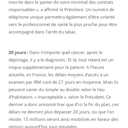
inscrite dans le panier de soins minimal des contrats
responsables », a affirmé le Président. Un numéro de
téléphone unique permettra également d'être orienté
vers le professionnel de santé le plus proche pour être
accompagné dans l'arrêt du tabac.
20 jours :
Dans n'importe quel cancer, après le
dépistage, il y a le diagnostic. Et là, tout retard est un
risque supplémentaire pour le patient. A l'heure
actuelle, en France, les délais moyens d'accès à un
examen par IRM sont de 27 jours en moyenne. Mais ils
peuvent varier du simple au double selon le lieu
d'habitation. « Inacceptable », selon le Président. Ce
dernier a donc annoncé hier que d'ici la fin du plan, ces
délais ne devront plus dépasser 20 jours, où que l'on
réside. 15 millions seront ainsi mobilisés en faveur des
régions aujourd'hui sous équipées.