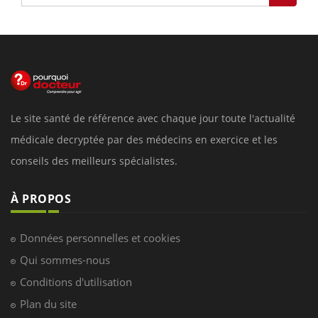
Le site santé de référence avec chaque jour toute l'actualité
médicale decryptée par des médecins en exercice et les
conseils des meilleurs spécialistes.
À PROPOS
Données personnelles et cookies
Qui sommes-nous
Conditions d'utilisation
Plan du site