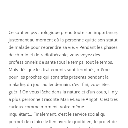
Ce soutien psychologique prend toute son importance,
justement au moment où la personne quitte son statut
de malade pour reprendre sa vie. « Pendant les phases
de chimio et de radiothérapie, vous voyez des
professionnels de santé tout le temps, tout le temps.
Mais dès que les traitements sont terminés, même
pour les proches qui sont très présents pendant la
maladie, du jour au lendemain, c’est fini, vous êtes
guéri ! On vous lâche dans la nature et d’un coup, il n’y
a plus personne ! raconte Marie-Laure Angot. C’est très
curieux comme moment, voire même
inquiétant… Finalement, c’est le service social qui
permet de refaire le lien avec le quotidien, le projet de