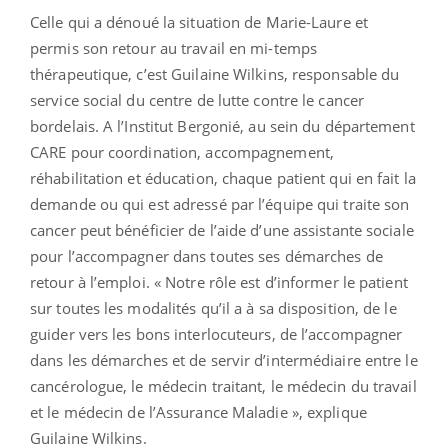
Celle qui a dénoué la situation de Marie-Laure et
permis son retour au travail en mi-temps
thérapeutique, c’est Guilaine Wilkins, responsable du
service social du centre de lutte contre le cancer
bordelais. A l’Institut Bergonié, au sein du département
CARE pour coordination, accompagnement,
réhabilitation et éducation, chaque patient qui en fait la
demande ou qui est adressé par l’équipe qui traite son
cancer peut bénéficier de l’aide d’une assistante sociale
pour l’accompagner dans toutes ses démarches de
retour à l’emploi. « Notre rôle est d’informer le patient
sur toutes les modalités qu’il a à sa disposition, de le
guider vers les bons interlocuteurs, de l’accompagner
dans les démarches et de servir d’intermédiaire entre le
cancérologue, le médecin traitant, le médecin du travail
et le médecin de l’Assurance Maladie », explique
Guilaine Wilkins.