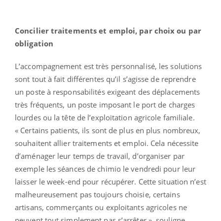
Concilier traitements et emploi, par choix ou par
obligation
L’accompagnement est très personnalisé, les solutions
sont tout à fait différentes qu’il s’agisse de reprendre
un poste à responsabilités exigeant des déplacements
très fréquents, un poste imposant le port de charges
lourdes ou la tête de l’exploitation agricole familiale.
« Certains patients, ils sont de plus en plus nombreux,
souhaitent allier traitements et emploi. Cela nécessite
d’aménager leur temps de travail, d’organiser par
exemple les séances de chimio le vendredi pour leur
laisser le week-end pour récupérer. Cette situation n’est
malheureusement pas toujours choisie, certains
artisans, commerçants ou exploitants agricoles ne
peuvent tout simplement pas s’arrêter », souligne