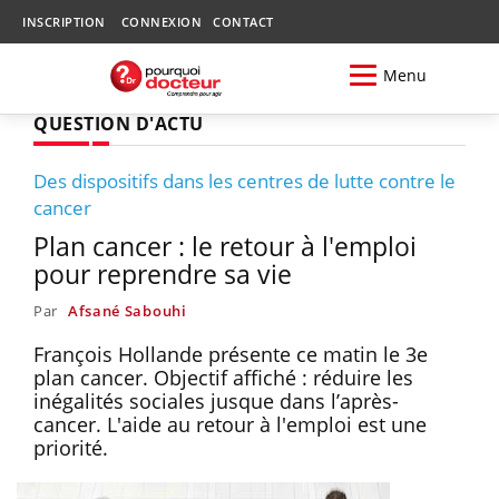
INSCRIPTION
CONNEXION
CONTACT
Menu
QUESTION D'ACTU
Des dispositifs dans les centres de lutte contre le
cancer
Plan cancer : le retour à l'emploi
pour reprendre sa vie
Par
Afsané Sabouhi
François Hollande présente ce matin le 3e
plan cancer. Objectif affiché : réduire les
inégalités sociales jusque dans l’après-
cancer. L'aide au retour à l'emploi est une
priorité.