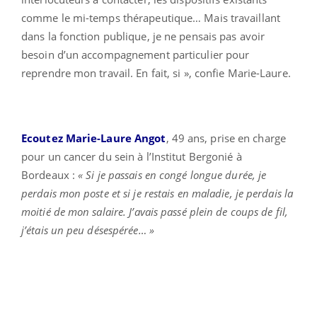
comme le mi-temps thérapeutique… Mais travaillant
dans la fonction publique, je ne pensais pas avoir
besoin d’un accompagnement particulier pour
reprendre mon travail. En fait, si », confie Marie-Laure.
Ecoutez Marie-Laure Angot
, 49 ans, prise en charge
pour un cancer du sein à l’Institut Bergonié à
Bordeaux :
« Si je passais en congé longue durée, je
perdais mon poste et si je restais en maladie, je perdais la
moitié de mon salaire. J’avais passé plein de coups de fil,
j’étais un peu désespérée… »