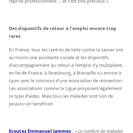
reprise professionnelle … et c’est très précieux ».
Des dispositifs de retour à l'emploi encore trop
rares
En France, tous les centres de lutte contre le cancer ont
au moins une assistante sociale et les dispositifs
d’accompagnement au retour à l’emploi s’y multiplient,
en Ile-de-France, à Strasbourg, à Marseille ou encore à
Lyon avec le concours d’une association de réinsertion.
Les associations comme la Ligue proposent également
ce type d’aides. Mais tous les malades sont loin de
pouvoir en bénéficier.
Ecoutez Emmanuel Jammes
:
« Le nombre de malades