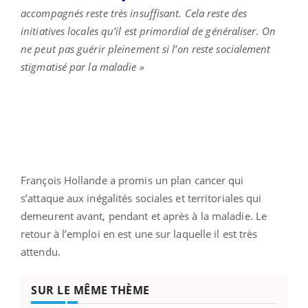
accompagnés reste très insuffisant. Cela reste des
initiatives locales qu’il est primordial de généraliser. On
ne peut pas guérir pleinement si l’on reste socialement
stigmatisé par la maladie »
François Hollande a promis un plan cancer qui
s’attaque aux inégalités sociales et territoriales qui
demeurent avant, pendant et après à la maladie. Le
retour à l’emploi en est une sur laquelle il est très
attendu.
SUR LE MÊME THÈME