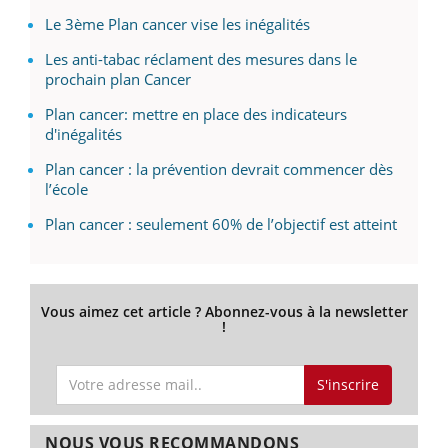
Le 3ème Plan cancer vise les inégalités
Les anti-tabac réclament des mesures dans le
prochain plan Cancer
Plan cancer: mettre en place des indicateurs
d'inégalités
Plan cancer : la prévention devrait commencer dès
l’école
Plan cancer : seulement 60% de l’objectif est atteint
Vous aimez cet article ? Abonnez-vous à la newsletter
!
S'inscrire
NOUS VOUS RECOMMANDONS