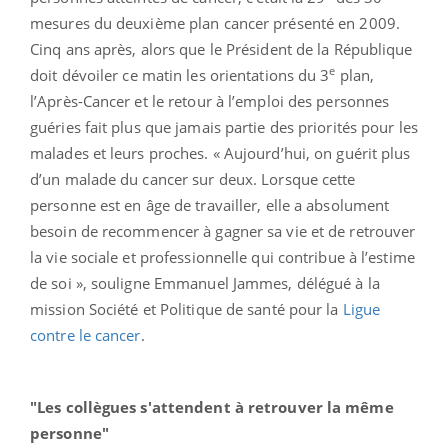
mesures du deuxième plan cancer présenté en 2009.
Cinq ans après, alors que le Président de la République
e
doit dévoiler ce matin les orientations du 3
plan,
l’Après-Cancer et le retour à l’emploi des personnes
guéries fait plus que jamais partie des priorités pour les
malades et leurs proches. « Aujourd’hui, on guérit plus
d’un malade du cancer sur deux. Lorsque cette
personne est en âge de travailler, elle a absolument
besoin de recommencer à gagner sa vie et de retrouver
la vie sociale et professionnelle qui contribue à l’estime
de soi », souligne Emmanuel Jammes, délégué à la
mission Société et Politique de santé pour la
Ligue
contre le cancer
.
"Les collègues s'attendent à retrouver la même
personne"