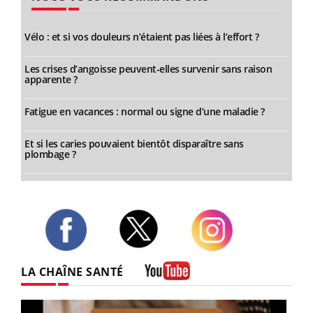
Vélo : et si vos douleurs n’étaient pas liées à l’effort ?
Les crises d’angoisse peuvent-elles survenir sans raison
apparente ?
Fatigue en vacances : normal ou signe d’une maladie ?
Et si les caries pouvaient bientôt disparaître sans
plombage ?
Twitter
Facebook
Instagram
LA CHAÎNE SANTÉ
Youtube