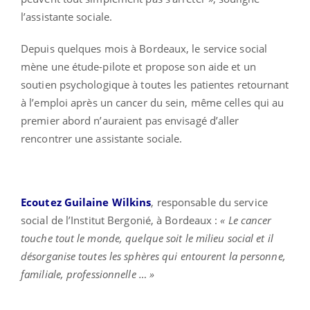
l’assistante sociale.
Depuis quelques mois à Bordeaux, le service social
mène une étude-pilote et propose son aide et un
soutien psychologique à toutes les patientes retournant
à l’emploi après un cancer du sein, même celles qui au
premier abord n’auraient pas envisagé d’aller
rencontrer une assistante sociale.
Ecoutez Guilaine Wilkins
, responsable du service
social de l’Institut Bergonié, à Bordeaux :
« Le cancer
touche tout le monde, quelque soit le milieu social et il
désorganise toutes les sphères qui entourent la personne,
familiale, professionnelle … »