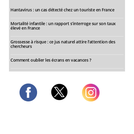
Hantavirus : un cas détecté chez un touriste en France
Mortalité infantile : un rapport s’interroge sur son taux
élevé en France
Grossesse à risque : ce jus naturel attire l'attention des
chercheurs
Comment oublier les écrans en vacances ?
Twitter
Facebook
Instagram