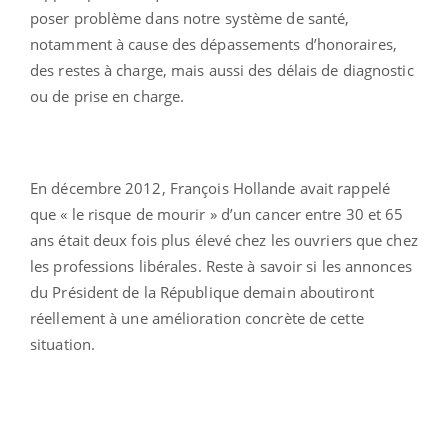
poser problème dans notre système de santé,
notamment à cause des dépassements d’honoraires,
des restes à charge, mais aussi des délais de diagnostic
ou de prise en charge.
En décembre 2012, François Hollande avait rappelé
que « le risque de mourir » d’un cancer entre 30 et 65
ans était deux fois plus élevé chez les ouvriers que chez
les professions libérales. Reste à savoir si les annonces
du Président de la République demain aboutiront
réellement à une amélioration concrète de cette
situation.