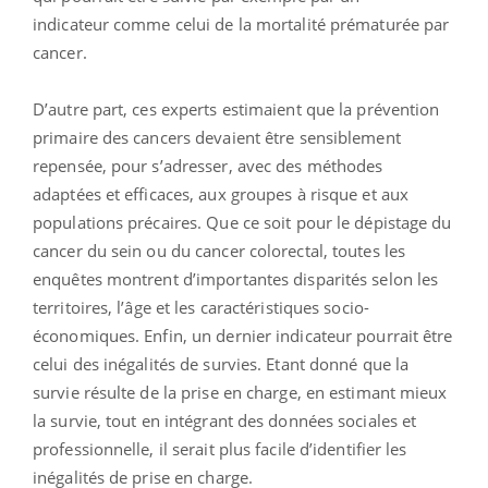
indicateur comme celui de la mortalité prématurée par
cancer.
D’autre part, ces experts estimaient que la prévention
primaire des cancers devaient être sensiblement
repensée, pour s’adresser, avec des méthodes
adaptées et efficaces, aux groupes à risque et aux
populations précaires. Que ce soit pour le dépistage du
cancer du sein ou du cancer colorectal, toutes les
enquêtes montrent d’importantes disparités selon les
territoires, l’âge et les caractéristiques socio-
économiques. Enfin, un dernier indicateur pourrait être
celui des inégalités de survies. Etant donné que la
survie résulte de la prise en charge, en estimant mieux
la survie, tout en intégrant des données sociales et
professionnelle, il serait plus facile d’identifier les
inégalités de prise en charge.