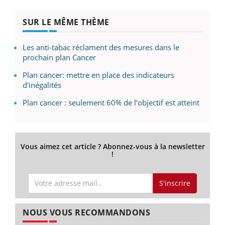
SUR LE MÊME THÈME
Les anti-tabac réclament des mesures dans le
prochain plan Cancer
Plan cancer: mettre en place des indicateurs
d'inégalités
Plan cancer : seulement 60% de l’objectif est atteint
Vous aimez cet article ? Abonnez-vous à la newsletter
!
S'inscrire
NOUS VOUS RECOMMANDONS