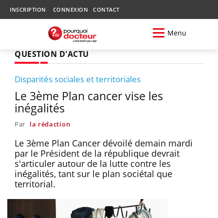
INSCRIPTION
CONNEXION
CONTACT
Menu
QUESTION D'ACTU
Disparités sociales et territoriales
Le 3ème Plan cancer vise les
inégalités
Par
la rédaction
Le 3ème Plan Cancer dévoilé demain mardi
par le Président de la république devrait
s'articuler autour de la lutte contre les
inégalités, tant sur le plan sociétal que
territorial.