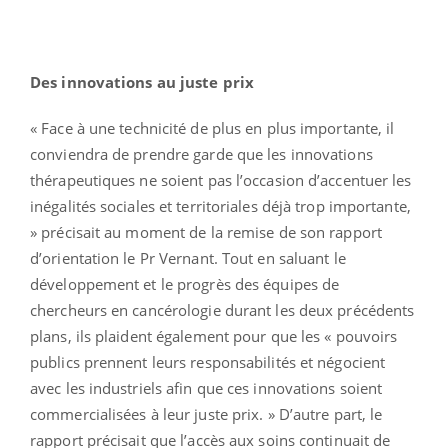
Des innovations au juste prix
«
Face à une technicité de plus en plus importante, il
conviendra de prendre garde que les innovations
thérapeutiques ne soient pas l’occasion d’accentuer les
inégalités sociales et territoriales déjà trop importante,
» précisait au moment de la remise de son rapport
d’orientation le Pr Vernant. Tout en saluant le
développement et le progrès des équipes de
chercheurs en cancérologie durant les deux précédents
plans, ils plaident également pour que les « pouvoirs
publics prennent leurs responsabilités et négocient
avec les industriels afin que ces innovations soient
commercialisées à leur juste prix. » D’autre part, le
rapport précisait que l’accès aux soins continuait de