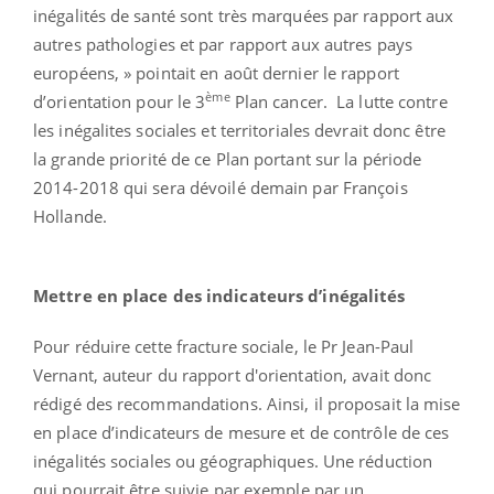
inégalités de santé sont très marquées par rapport aux
autres pathologies et par rapport aux autres pays
européens, » pointait en août dernier le rapport
ème
d’orientation pour le 3
Plan cancer. La lutte contre
les inégalites sociales et territoriales devrait donc être
la grande priorité de ce Plan portant sur la période
2014-2018 qui sera dévoilé demain par François
Hollande.
Mettre en place des indicateurs d’inégalités
Pour réduire cette fracture sociale, le Pr Jean-Paul
Vernant, auteur du rapport d'orientation, avait donc
rédigé des recommandations. Ainsi, il proposait la mise
en place d’indicateurs de mesure et de contrôle de ces
inégalités sociales ou géographiques. Une réduction
qui pourrait être suivie par exemple par un