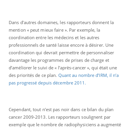
Dans d’autres domaines, les rapporteurs donnent la
mention « peut mieux faire ». Par exemple, la
coordination entre les médecins et les autres
professionnels de santé laisse encore à désirer. Une
coordination qui devrait permettre de personnaliser
davantage les programmes de prises de charge et
d’améliorer le suivi de « l’après-cancer », qui était une
des priorités de ce plan.
Quant au nombre d’IRM, il n’a
pas progressé depuis décembre 2011.
Cependant, tout n’est pas noir dans ce bilan du plan
cancer 2009-2013. Les rapporteurs soulignent par
exemple que le nombre de radiophysiciens a augmenté