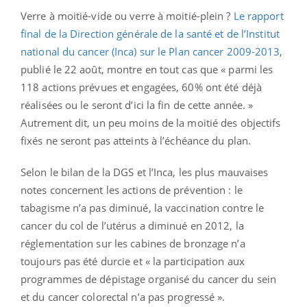
Verre à moitié-vide ou verre à moitié-plein ?
Le rapport
final de la Direction générale de la santé et de l’Institut
national du cancer (Inca) sur le Plan cancer 2009-2013
,
publié le 22 août, montre en tout cas que « parmi les
118 actions prévues et engagées, 60% ont été déjà
réalisées ou le seront d’ici la fin de cette année. »
Autrement dit, un peu moins de la moitié des objectifs
fixés ne seront pas atteints à l’échéance du plan.
Selon le bilan de la DGS et l’Inca, les plus mauvaises
notes concernent les actions de prévention : le
tabagisme n’a pas diminué, la vaccination contre le
cancer du col de l’utérus a diminué en 2012, la
réglementation sur les cabines de bronzage n’a
toujours pas été durcie et « la participation aux
programmes de dépistage organisé du cancer du sein
et du cancer colorectal n’a pas progressé ».