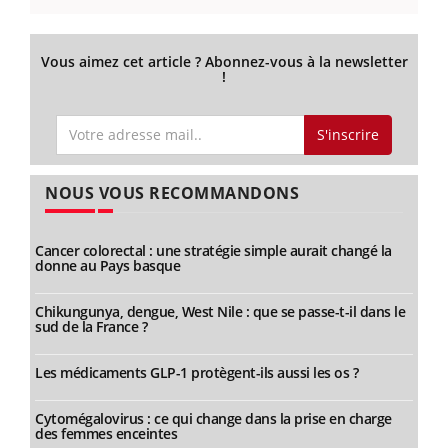
Vous aimez cet article ? Abonnez-vous à la newsletter
!
S'inscrire
NOUS VOUS RECOMMANDONS
Cancer colorectal : une stratégie simple aurait changé la
donne au Pays basque
Chikungunya, dengue, West Nile : que se passe-t-il dans le
sud de la France ?
Les médicaments GLP-1 protègent-ils aussi les os ?
Cytomégalovirus : ce qui change dans la prise en charge
des femmes enceintes