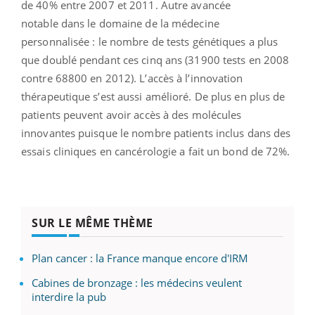
de 40% entre 2007 et 2011. Autre avancée
notable dans le domaine de la médecine
personnalisée : le nombre de tests génétiques a plus
que doublé pendant ces cinq ans (31900 tests en 2008
contre 68800 en 2012). L’accès à l’innovation
thérapeutique s’est aussi amélioré. De plus en plus de
patients peuvent avoir accès à des molécules
innovantes puisque le nombre patients inclus dans des
essais cliniques en cancérologie a fait un bond de 72%.
SUR LE MÊME THÈME
Plan cancer : la France manque encore d'IRM
Cabines de bronzage : les médecins veulent
interdire la pub