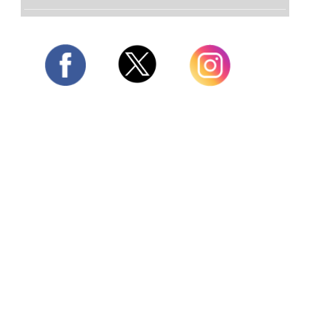
Twitter
Facebook
Instagram