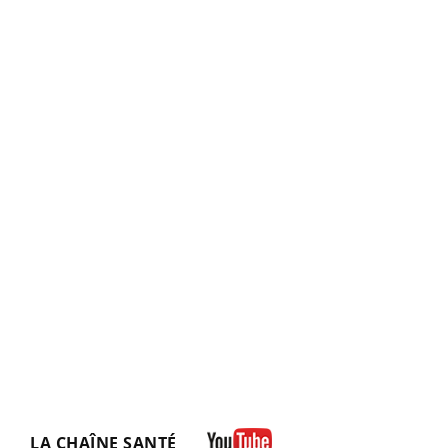
LA CHAÎNE SANTÉ