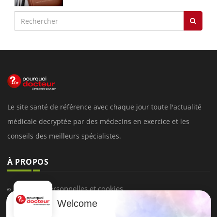
Le site santé de référence avec chaque jour toute l'actualité
médicale decryptée par des médecins en exercice et les
conseils des meilleurs spécialistes.
À PROPOS
Données personnelles et cookies
Welcome
Qui sommes-nous