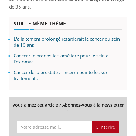
de 35 ans.
SUR LE MÊME THÈME
L'allaitement prolongé retarderait le cancer du sein
de 10 ans
Cancer : le pronostic s'améliore pour le sein et
l'estomac
Cancer de la prostate : l'Inserm pointe les sur-
traitements
Vous aimez cet article ? Abonnez-vous à la newsletter
!
S'inscrire