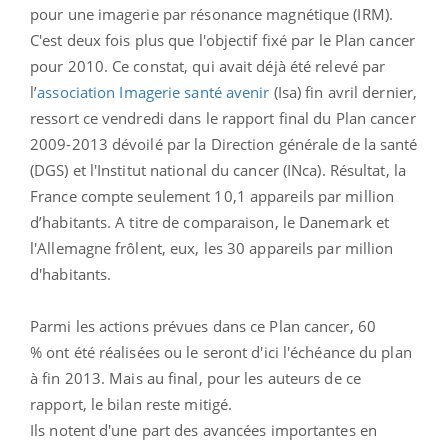
pour une imagerie par résonance magnétique (IRM).
C'est deux fois plus que l'objectif fixé par le Plan cancer
pour 2010. Ce constat, qui avait déjà été relevé par
l’
association Imagerie santé avenir
(Isa) fin avril dernier,
ressort ce vendredi dans le rapport final du Plan cancer
2009-2013 dévoilé par la Direction générale de la santé
(DGS) et l'Institut national du cancer (INca). Résultat, la
France compte seulement 10,1 appareils par million
d’habitants. A titre de comparaison, le Danemark et
l'Allemagne frôlent, eux, les 30 appareils par million
d'habitants.
Parmi les actions prévues dans ce Plan cancer, 60
% ont été réalisées ou le seront d'ici l'échéance du plan
à fin 2013. Mais au final, pour les auteurs de ce
rapport, le bilan reste mitigé.
Ils notent d'une part des avancées importantes en