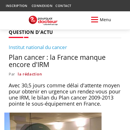
INSCRIPTION
CONNEXION
CONTACT
Menu
QUESTION D'ACTU
Institut national du cancer
Plan cancer : la France manque
encore d'IRM
Par
la rédaction
Avec 30,5 jours comme délai d'attente moyen
pour obtenir en urgence un rendez-vous pour
une IRM, le bilan du Plan cancer 2009-2013
pointe le sous-équipement en France.