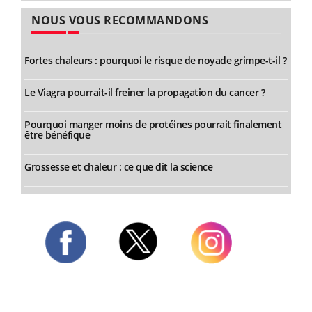
NOUS VOUS RECOMMANDONS
Fortes chaleurs : pourquoi le risque de noyade grimpe-t-il ?
Le Viagra pourrait-il freiner la propagation du cancer ?
Pourquoi manger moins de protéines pourrait finalement
être bénéfique
Grossesse et chaleur : ce que dit la science
Twitter
Facebook
Instagram