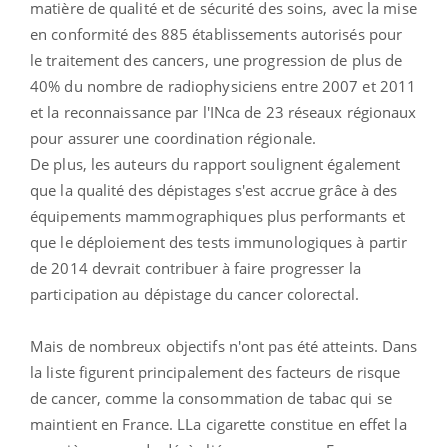
matière de qualité et de sécurité des soins, avec la mise
en conformité des 885 établissements autorisés pour
le traitement des cancers, une progression de plus de
40% du nombre de radiophysiciens entre 2007 et 2011
et la reconnaissance par l'INca de 23 réseaux régionaux
pour assurer une coordination régionale.
De plus, les auteurs du rapport soulignent également
que la qualité des dépistages s'est accrue grâce à des
équipements mammographiques plus performants et
que le déploiement des tests immunologiques à partir
de 2014 devrait contribuer à faire progresser la
participation au dépistage du cancer colorectal.
Mais de nombreux objectifs n'ont pas été atteints. Dans
la liste figurent principalement des facteurs de risque
de cancer, comme la consommation de tabac qui se
maintient en France. LLa cigarette constitue en effet la