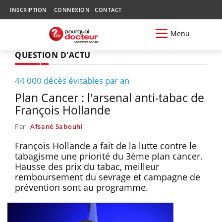
INSCRIPTION
CONNEXION
CONTACT
Menu
QUESTION D'ACTU
44 000 décès évitables par an
Plan Cancer : l'arsenal anti-tabac de
François Hollande
Par
Afsané Sabouhi
François Hollande a fait de la lutte contre le
tabagisme une priorité du 3ème plan cancer.
Hausse des prix du tabac, meilleur
remboursement du sevrage et campagne de
prévention sont au programme.