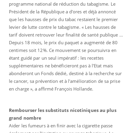
programme national de réduction du tabagisme. Le
Président de la République a d'ores et déjà annoncé
que les hausses de prix du tabac restaient le premier
levier de lutte contre le tabagisme. « Les hausses de
tarif doivent retrouver leur finalité de santé publique ...
Depuis 18 mois, le prix du paquet a augmenté de 80
centimes soit 12%. Ce mouvement se poursuivra en
étant guidé par un seul impératif : les recettes
supplémentaires ne bénéficieront pas à l'Etat mais
abonderont un Fonds dédié, destiné à la recherche sur
le cancer, sa prévention et à l'amélioration de sa prise
en charge », a affirmé François Hollande.
Rembourser les substituts nicotiniques au plus
grand nombre
Aider les fumeurs à en finir avec la cigarette passe