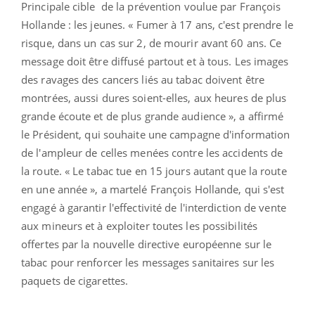
Principale cible de la prévention voulue par François
Hollande : les jeunes. « Fumer à 17 ans, c'est prendre le
risque, dans un cas sur 2, de mourir avant 60 ans. Ce
message doit être diffusé partout et à tous. Les images
des ravages des cancers liés au tabac doivent être
montrées, aussi dures soient-elles, aux heures de plus
grande écoute et de plus grande audience », a affirmé
le Président, qui souhaite une campagne d'information
de l'ampleur de celles menées contre les accidents de
la route. « Le tabac tue en 15 jours autant que la route
en une année », a martelé François Hollande, qui s'est
engagé à garantir l'effectivité de l'interdiction de vente
aux mineurs et à exploiter toutes les possibilités
offertes par la nouvelle directive européenne sur le
tabac pour renforcer les messages sanitaires sur les
paquets de cigarettes.