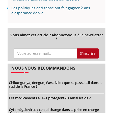
Les politiques anti-tabac ont fait gagner 2 ans
d'espérance de vie
Vous aimez cet article ? Abonnez-vous à la newsletter
!
S'inscrire
NOUS VOUS RECOMMANDONS
Chikungunya, dengue, West Nile : que se passe-t-il dans le
sud de la France ?
Les médicaments GLP-1 protègent-ils aussi les os ?
Cytomégalovirus : ce qui change dans la prise en charge