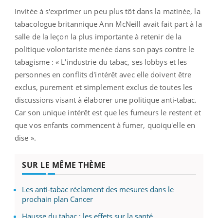
Invitée à s'exprimer un peu plus tôt dans la matinée, la
tabacologue britannique Ann McNeill avait fait part à la
salle de la leçon la plus importante à retenir de la
politique volontariste menée dans son pays contre le
tabagisme : « L'industrie du tabac, ses lobbys et les
personnes en conflits d'intérêt avec elle doivent être
exclus, purement et simplement exclus de toutes les
discussions visant à élaborer une politique anti-tabac.
Car son unique intérêt est que les fumeurs le restent et
que vos enfants commencent à fumer, quoiqu'elle en
dise ».
SUR LE MÊME THÈME
Les anti-tabac réclament des mesures dans le
prochain plan Cancer
Hausse du tabac : les effets sur la santé