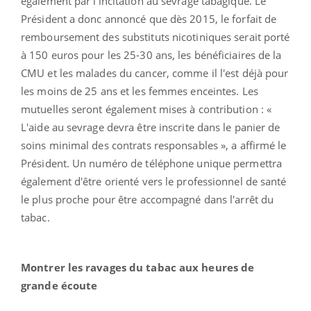
également par l'incitation au sevrage tabagique. Le
Président a donc annoncé que dès 2015, le forfait de
remboursement des substituts nicotiniques serait porté
à 150 euros pour les 25-30 ans, les bénéficiaires de la
CMU et les malades du cancer, comme il l'est déjà pour
les moins de 25 ans et les femmes enceintes. Les
mutuelles seront également mises à contribution : «
L'aide au sevrage devra être inscrite dans le panier de
soins minimal des contrats responsables », a affirmé le
Président. Un numéro de téléphone unique permettra
également d'être orienté vers le professionnel de santé
le plus proche pour être accompagné dans l'arrêt du
tabac.
Montrer les ravages du tabac aux heures de
grande écoute