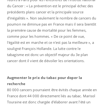
du Cancer : « La prévention est le principal échec des
précédents plans cancer et la principale source
d'inégalités ». Non seulement le nombre de cancers du
poumon ne diminue pas en France mais il sera bientôt
la première cause de mortalité pour les femmes,
comme pour les hommes. « De ce point de vue,
l'égalité est en marche et ce n'est pas la meilleure », a
souligné François Hollande. La lutte contre le
tabagisme est donc un objectif majeur du 3e plan
cancer dont il vient de dévoiler les orientations.
Augmenter le prix du tabac pour doper la
recherche
80 000 cancers pourraient être évités chaque année en
France dont 44 000 directement liés au tabac. Marisol
Touraine est donc chargée d'élaborer avant l'été un