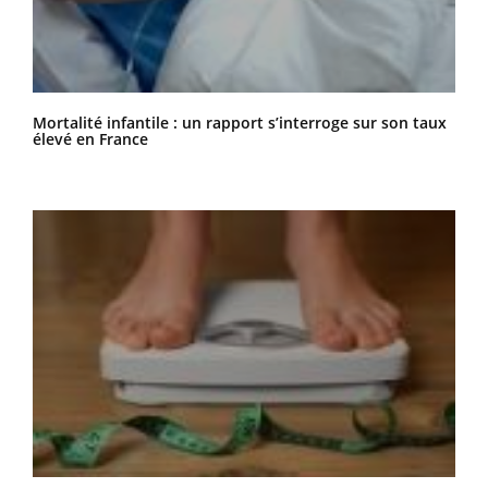
Mortalité infantile : un rapport s’interroge sur son taux
élevé en France