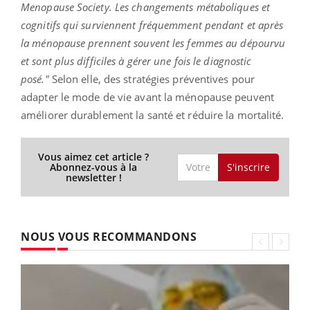
Menopause Society. Les changements métaboliques et
cognitifs qui surviennent fréquemment pendant et après
la ménopause prennent souvent les femmes au dépourvu
et sont plus difficiles à gérer une fois le diagnostic
posé."
Selon elle, des stratégies préventives pour
adapter le mode de vie avant la ménopause peuvent
améliorer durablement la santé et réduire la mortalité.
Vous aimez cet article ?
S'inscrire
Abonnez-vous à la
newsletter !
NOUS VOUS RECOMMANDONS