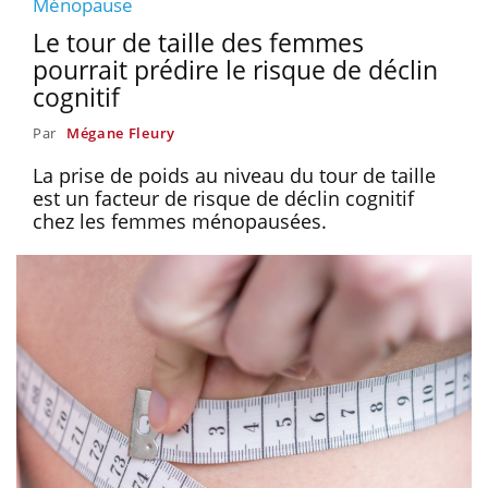
Ménopause
Le tour de taille des femmes
pourrait prédire le risque de déclin
cognitif
Par
Mégane Fleury
La prise de poids au niveau du tour de taille
est un facteur de risque de déclin cognitif
chez les femmes ménopausées.