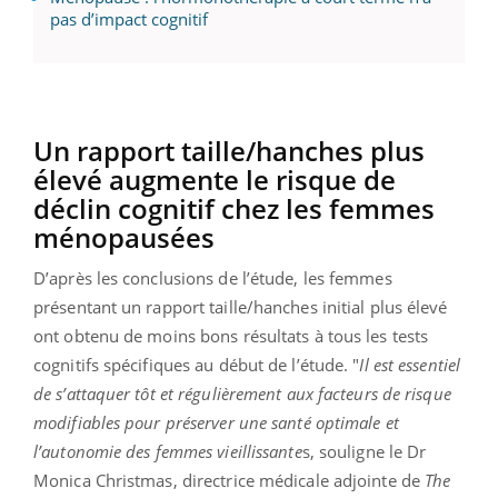
pas d’impact cognitif
Un rapport taille/hanches plus
élevé augmente le risque de
déclin cognitif chez les femmes
ménopausées
D’après les conclusions de l’étude, les femmes
présentant un rapport taille/hanches initial plus élevé
ont obtenu de moins bons résultats à tous les tests
cognitifs spécifiques au début de l’étude. "
Il est essentiel
de s’attaquer tôt et régulièrement aux facteurs de risque
modifiables pour préserver une santé optimale et
l’autonomie des femmes vieillissante
s, souligne le Dr
Monica Christmas, directrice médicale adjointe de
The