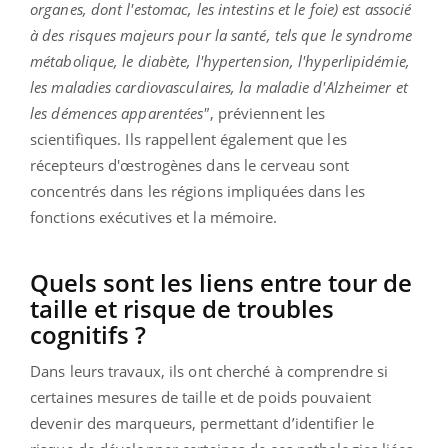
organes, dont l'estomac, les intestins et le foie) est associé
à des risques majeurs pour la santé, tels que le syndrome
métabolique, le diabète, l'hypertension, l'hyperlipidémie,
les maladies cardiovasculaires, la maladie d'Alzheimer et
les démences apparentées"
, préviennent les
scientifiques. Ils rappellent également que les
récepteurs d'œstrogènes dans le cerveau sont
concentrés dans les régions impliquées dans les
fonctions exécutives et la mémoire.
Quels sont les liens entre tour de
taille et risque de troubles
cognitifs ?
Dans leurs travaux, ils ont cherché à comprendre si
certaines mesures de taille et de poids pouvaient
devenir des marqueurs, permettant d’identifier le