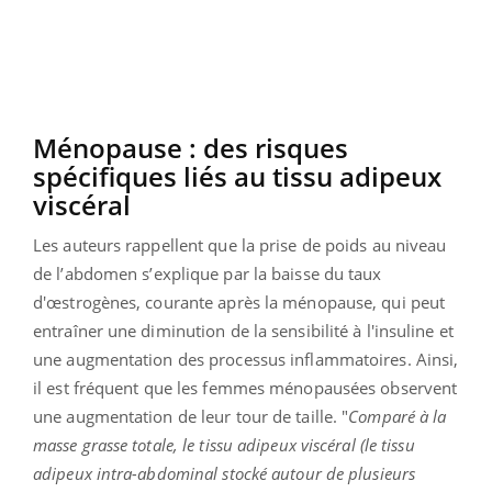
Ménopause : des risques
spécifiques liés au tissu adipeux
viscéral
Les auteurs rappellent que la prise de poids au niveau
de l’abdomen s’explique par la baisse du taux
d'œstrogènes, courante après la ménopause, qui peut
entraîner une diminution de la sensibilité à l'insuline et
une augmentation des processus inflammatoires. Ainsi,
il est fréquent que les femmes ménopausées observent
une augmentation de leur tour de taille. "
Comparé à la
masse grasse totale, le tissu adipeux viscéral (le tissu
adipeux intra-abdominal stocké autour de plusieurs