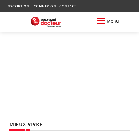
INSCRIPTION
CONNEXION
CONTACT
Menu
MIEUX VIVRE