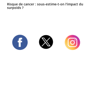
Risque de cancer : sous-estime-t-on l’impact du
surpoids ?
Twitter
Facebook
Instagram