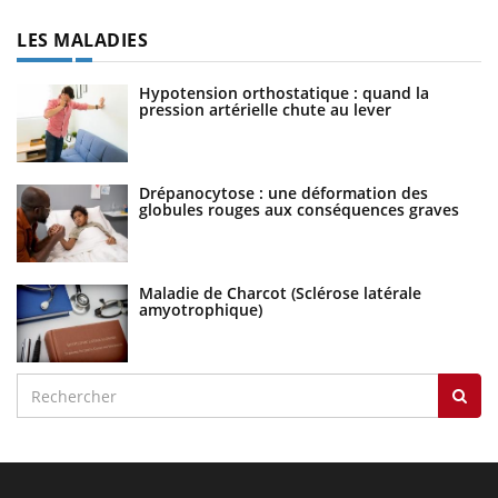
LES MALADIES
Hypotension orthostatique : quand la
pression artérielle chute au lever
Drépanocytose : une déformation des
globules rouges aux conséquences graves
Maladie de Charcot (Sclérose latérale
amyotrophique)