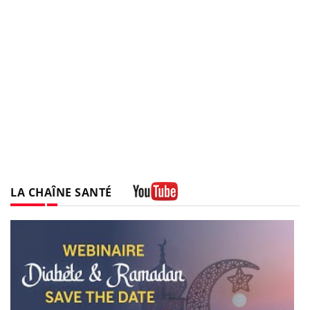
LA CHAÎNE SANTÉ
Youtube