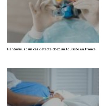
Hantavirus : un cas détecté chez un touriste en France