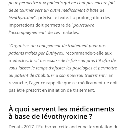
pour permettre aux patients qui ne l’ont pas encore fait
de se tourner vers un autre médicament à base de
lévothyroxine
", précise le texte. La prolongation des
importations doit permettre de "
poursuivre
l’accompagnement
" de ces malades.
"
Organisez un changement de traitement pour vos
patients traités par Euthyrox,
recommande-t-elle aux
médecins.
Il est nécessaire de le faire au plus tôt afin de
vous laisser le temps d’ajuster les posologies et permettre
au patient de s’habituer à son nouveau traitement
." En
revanche, l’agence rappelle que ce médicament ne doit
pas être prescrit en initiation de traitement.
À quoi servent les médicaments
à base de lévothyroxine ?
Depuis 2017, l’Euthyrox, cette ancienne formulation du