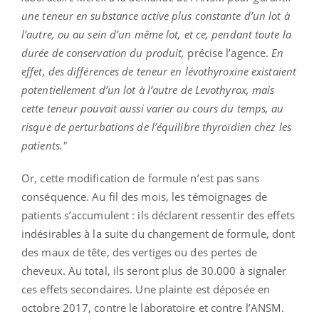
une teneur en substance active plus constante d’un lot à
l’autre, ou au sein d’un même lot, et ce, pendant toute la
durée de conservation du produit,
précise l’agence.
En
effet, des différences de teneur en lévothyroxine existaient
potentiellement d’un lot à l’autre de Levothyrox, mais
cette teneur pouvait aussi varier au cours du temps, au
risque de perturbations de l’équilibre thyroïdien chez les
patients."
Or, cette modification de formule n’est pas sans
conséquence. Au fil des mois, les témoignages de
patients s’accumulent : ils déclarent ressentir des effets
indésirables à la suite du changement de formule, dont
des maux de tête, des vertiges ou des pertes de
cheveux. Au total, ils seront plus de 30.000 à signaler
ces effets secondaires. Une plainte est déposée en
octobre 2017, contre le laboratoire et contre l’ANSM.