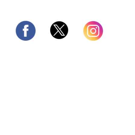
Twitter
Facebook
Instagram