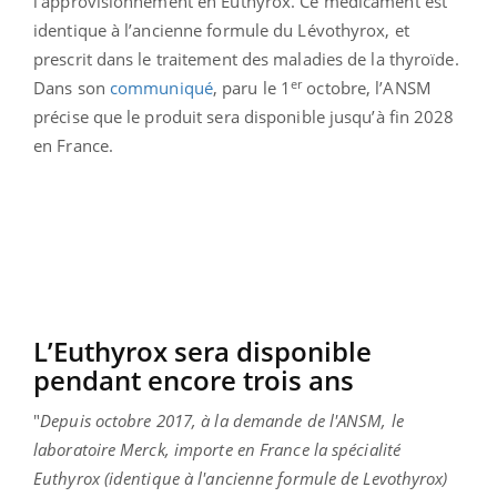
l’approvisionnement en Euthyrox. Ce médicament est
identique à l’ancienne formule du Lévothyrox, et
prescrit dans le traitement des maladies de la thyroïde.
er
Dans son
communiqué
, paru le 1
octobre, l’ANSM
précise que le produit sera disponible jusqu’à fin 2028
en France.
L’Euthyrox sera disponible
pendant encore trois ans
"
Depuis octobre 2017, à la demande de l'ANSM, le
laboratoire Merck, importe en France la spécialité
Euthyrox (identique à l'ancienne formule de Levothyrox)