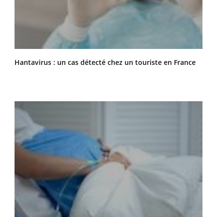
Hantavirus : un cas détecté chez un touriste en France