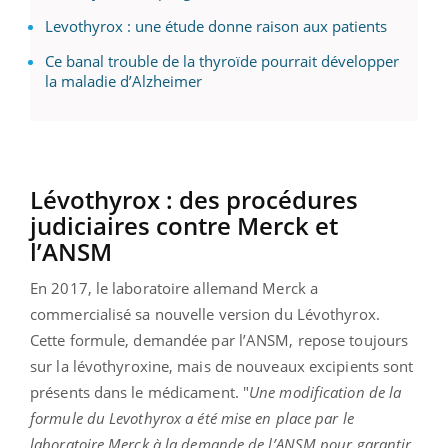
Levothyrox : une étude donne raison aux patients
Ce banal trouble de la thyroïde pourrait développer
la maladie d’Alzheimer
Lévothyrox : des procédures
judiciaires contre Merck et
l’ANSM
En 2017, le laboratoire allemand Merck a
commercialisé sa nouvelle version du Lévothyrox.
Cette formule, demandée par l’ANSM, repose toujours
sur la lévothyroxine, mais de nouveaux excipients sont
présents dans le médicament. "
Une modification de la
formule du Levothyrox a été mise en place par le
laboratoire Merck à la demande de l’ANSM pour garantir