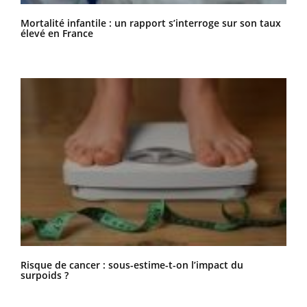
Mortalité infantile : un rapport s’interroge sur son taux
élevé en France
Risque de cancer : sous-estime-t-on l’impact du
surpoids ?