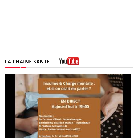
LA CHAÎNE SANTÉ
Youtube