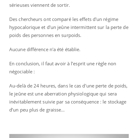
sérieuses viennent de sortir.
Des chercheurs ont comparé les effets d'un régime
hypocalorique et d'un jeûne intermittent sur la perte de
poids des personnes en surpoids.
Aucune différence n'a été établie.
En conclusion, il faut avoir à l’esprit une règle non
négociable :
Au-delà de 24 heures, dans le cas d’une perte de poids,
le jeûne est une aberration physiologique qui sera
inévitablement suivie par sa conséquence : le stockage
d’un peu plus de graisse…