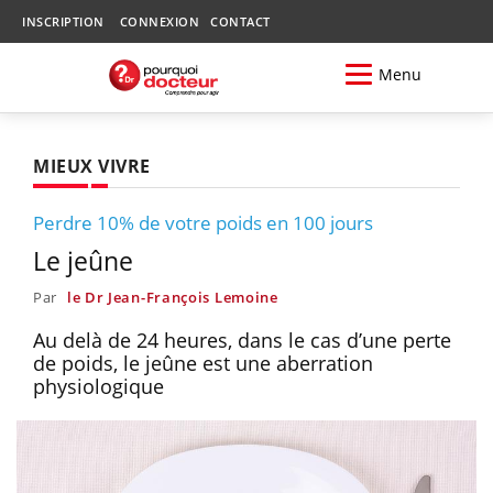
INSCRIPTION
CONNEXION
CONTACT
Menu
MIEUX VIVRE
Perdre 10% de votre poids en 100 jours
Le jeûne
Par
le Dr Jean-François Lemoine
Au delà de 24 heures, dans le cas d’une perte
de poids, le jeûne est une aberration
physiologique