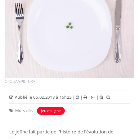
OPOLJA/EPICTURA
Publié le 05.02.2018 à 16h23
|
|
|
|
Mots clés :
jeu en ligne
Le jeûne fait partie de l’histoire de l’évolution de