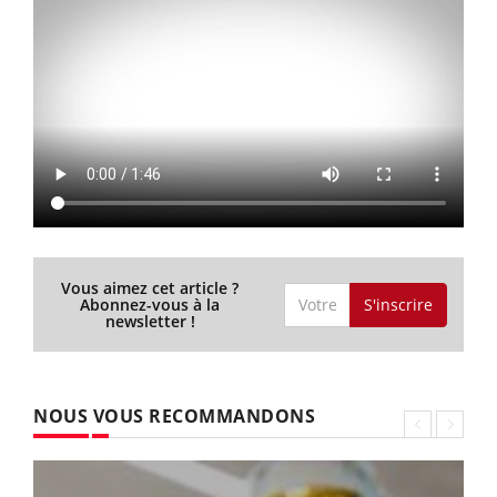
Vous aimez cet article ?
S'inscrire
Abonnez-vous à la
newsletter !
NOUS VOUS RECOMMANDONS