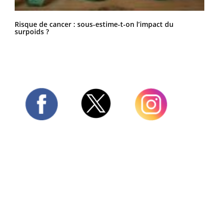
Risque de cancer : sous-estime-t-on l’impact du
surpoids ?
Twitter
Facebook
Instagram