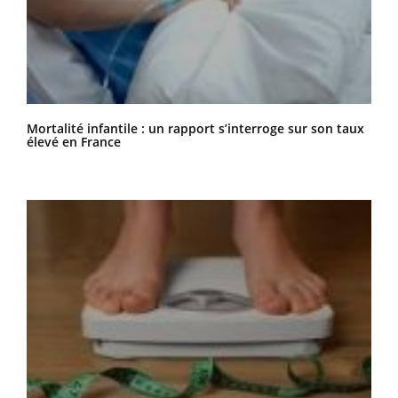
Mortalité infantile : un rapport s’interroge sur son taux
élevé en France