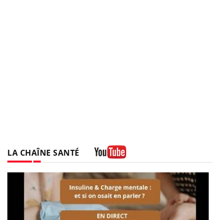
LA CHAÎNE SANTÉ
Youtube