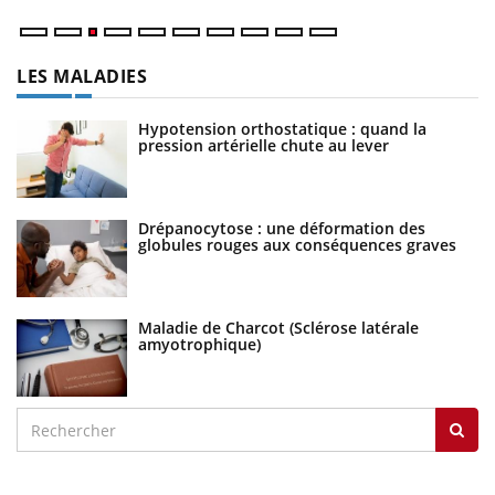
LES MALADIES
Hypotension orthostatique : quand la
pression artérielle chute au lever
Drépanocytose : une déformation des
globules rouges aux conséquences graves
Maladie de Charcot (Sclérose latérale
amyotrophique)