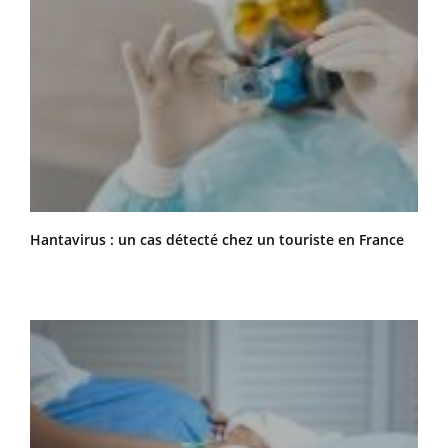
Hantavirus : un cas détecté chez un touriste en France