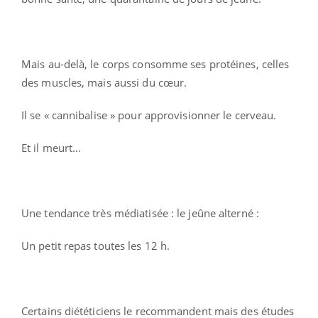
Mais au-delà, le corps consomme ses protéines, celles
des muscles, mais aussi du cœur.
Il se « cannibalise » pour approvisionner le cerveau.
Et il meurt…
Une tendance très médiatisée : le jeûne alterné :
Un petit repas toutes les 12 h.
Certains diététiciens le recommandent mais des études