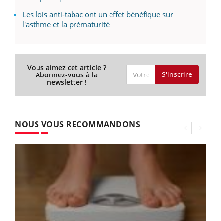
Les lois anti-tabac ont un effet bénéfique sur
l'asthme et la prématurité
Vous aimez cet article ?
S'inscrire
Abonnez-vous à la
newsletter !
NOUS VOUS RECOMMANDONS