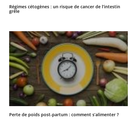
Régimes cétogènes : un risque de cancer de l’intestin
grêle
Perte de poids post-partum : comment s’alimenter ?