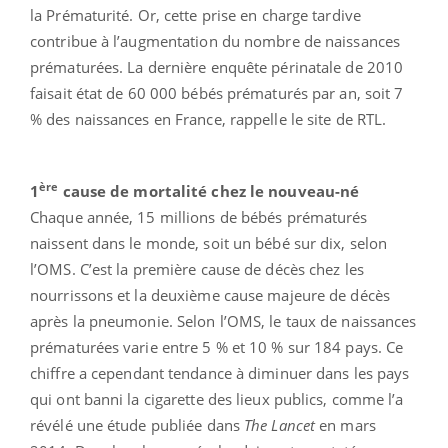
la Prématurité. Or, cette prise en charge tardive
contribue à l’augmentation du nombre de naissances
prématurées. La dernière enquête périnatale de 2010
faisait état de 60 000 bébés prématurés par an, soit 7
% des naissances en France, rappelle le site de RTL.
ère
1
cause de mortalité chez le nouveau-né
Chaque année, 15 millions de bébés prématurés
naissent dans le monde, soit un bébé sur dix, selon
l’OMS. C’est la première cause de décès chez les
nourrissons et la deuxième cause majeure de décès
après la pneumonie. Selon l’OMS, le taux de naissances
prématurées varie entre 5 % et 10 % sur 184 pays. Ce
chiffre a cependant tendance à diminuer dans les pays
qui ont banni la cigarette des lieux publics, comme l’a
révélé une étude publiée dans
The Lancet
en mars