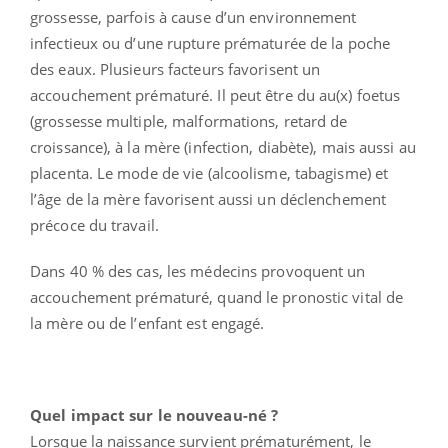
grossesse, parfois à cause d’un environnement
infectieux ou d’une rupture prématurée de la poche
des eaux. Plusieurs facteurs favorisent un
accouchement prématuré. Il peut être du au(x) foetus
(grossesse multiple, malformations, retard de
croissance), à la mère (infection, diabète), mais aussi au
placenta. Le mode de vie (alcoolisme, tabagisme) et
l’âge de la mère favorisent aussi un déclenchement
précoce du travail.
Dans 40 % des cas, les médecins provoquent un
accouchement prématuré, quand le pronostic vital de
la mère ou de l’enfant est engagé.
Quel impact sur le nouveau-né ?
Lorsque la naissance survient prématurément, le