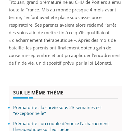
Titouan, grand prématuré né au CHU de Poitiers a ému
toute la France. Mis au monde presque 4 mois avant
terme, l’enfant avait été placé sous assistance
respiratoire. Ses parents avaient alors réclamé l’arrêt
des soins afin de mettre fin à ce qu’ils qualifiaient
« d’acharnement thérapeutique ». Après des mois de
bataille, les parents ont finalement obtenu gain de
cause mi-septembre et ont pu appliquer l’encadrement
de fin de vie, un dispositif prévu par la loi Léonetti.
SUR LE MÊME THÈME
Prématurité : la survie sous 23 semaines est
"exceptionnelle"
Prématurité : un couple dénonce l'acharnement
thérapeutique sur leur bébé