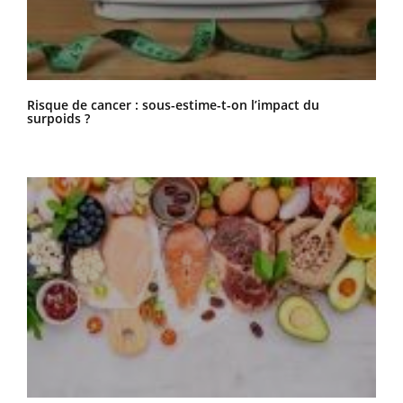
Risque de cancer : sous-estime-t-on l’impact du
surpoids ?