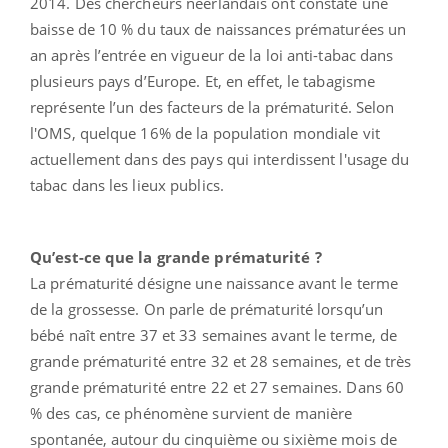
2014. Des chercheurs néerlandais ont constaté une
baisse de 10 % du taux de naissances prématurées un
an après l’entrée en vigueur de la loi anti-tabac dans
plusieurs pays d’Europe. Et, en effet, le tabagisme
représente l’un des facteurs de la prématurité. Selon
l'OMS, quelque 16% de la population mondiale vit
actuellement dans des pays qui interdissent l'usage du
tabac dans les lieux publics.
Qu’est-ce que la grande prématurité ?
La prématurité désigne une naissance avant le terme
de la grossesse. On parle de prématurité lorsqu’un
bébé naît entre 37 et 33 semaines avant le terme, de
grande prématurité entre 32 et 28 semaines, et de très
grande prématurité entre 22 et 27 semaines. Dans 60
% des cas, ce phénomène survient de manière
spontanée, autour du cinquième ou sixième mois de