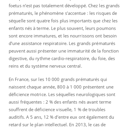
foetus n’est pas totalement développé. Chez les grands
prématurés, le phénomène s’accentue : les risques de
séquelle sont quatre fois plus importants que chez les
enfants nés à terme. Le plus souvent, leurs poumons
sont encore immatures, et les nourrissons ont besoin
d’une assistance respiratoire. Les grands prématurés
peuvent aussi présenter une immaturité de la fonction
digestive, du rythme cardio-respiratoire, du foie, des
reins et du système nerveux central.
En France, sur les 10 000 grands prématurés qui
naissent chaque année, 800 à 1 000 présentent une
déficience motrice. Les séquelles neurologiques sont
aussi fréquentes : 2 % des enfants nés avant terme
souffrent de déficience visuelle, 1 % de troubles
auditifs. A 5 ans, 12 % d’entre eux ont également du
retard sur le plan intellectuel. En 2013, le cas de