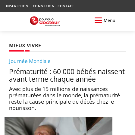
INSCRIPTION
CONNEXION
CONTACT
Menu
MIEUX VIVRE
Journée Mondiale
Prématurité : 60 000 bébés naissent
avant terme chaque année
Avec plus de 15 millions de naissances
prématurées dans le monde, la prématurité
reste la cause principale de décès chez le
nourisson.