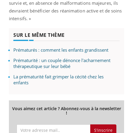
survie et, en absence de malformations majeures, ils
devraient bénéficier des réanimation active et de soins
intensifs. »
SUR LE MÊME THÈME
Prématurés : comment les enfants grandissent
Prématurité : un couple dénonce l'acharnement
thérapeutique sur leur bébé
La prématurité fait grimper la cécité chez les
enfants
Vous aimez cet article ? Abonnez-vous à la newsletter
!
S'inscrire