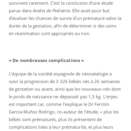
survivent rarement. C’est la conclusion d’une étude
parue dans
Anales de Pediatría
. Elle avait pour but
d’évaluer les chances de survie d’un prématuré selon la
durée de la gestation, afin de déterminer si des soins
en réanimation sont appropriés ou non.
« De nombreuses complications »
L’équipe de la société espagnole de néonatalogie a
suivi la progression de 3 326 bébés nés à 26 semaines
de gestation ou avant, ainsi que les nouveaux-nés dont
le poids de naissance ne dépassait pas 1,5 kg. L’enjeu
est important car, comme l’explique le Dr Fermín
García-Muñoz Rodrigo, co-auteur de l’étude, « plus les
bébés sont prématurés, plus ils présentent de
complications liées à leur prématurité, et plus leurs