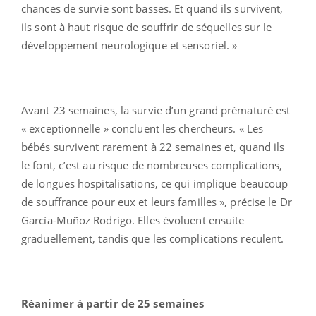
chances de survie sont basses. Et quand ils survivent,
ils sont à haut risque de souffrir de séquelles sur le
développement neurologique et sensoriel. »
Avant 23 semaines, la survie d’un grand prématuré est
« exceptionnelle » concluent les chercheurs. « Les
bébés survivent rarement à 22 semaines et, quand ils
le font, c’est au risque de nombreuses complications,
de longues hospitalisations, ce qui implique beaucoup
de souffrance pour eux et leurs familles », précise le Dr
García-Muñoz Rodrigo. Elles évoluent ensuite
graduellement, tandis que les complications reculent.
Réanimer à partir de 25 semaines