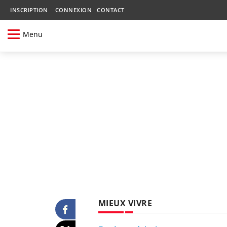
INSCRIPTION
CONNEXION
CONTACT
Menu
MIEUX VIVRE