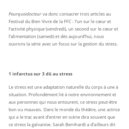
Pourquoidocteur
va donc consacrer trois articles au
Festival du Bien Vivre de la FFC : l’un sur le cœur et
l’activité physique (vendredi), un second sur le cœur et
l’alimentation (samedi) et dès aujourd’hui, nous
ouvrons la série avec un focus sur la gestion du stress.
1 infarctus sur 3 dû au stress
Le stress est une adaptation naturelle du corps à une à
situation. Profondément lié à notre environnement et
aux personnes qui nous entourent, ce stress peut-être
bon ou mauvais. Dans le monde du théâtre, une actrice
qui a le trac avant d’entrer en scène dira souvent que
ce stress la galvanise. Sarah Bernhardt a d’ailleurs dit