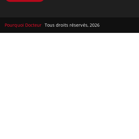
Pourquoi Docteur
Tous droits réservés, 2026