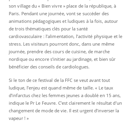
son village du « Bien vivre » place de la république, à
Paris. Pendant une journée, vont se succéder des
animations pédagogiques et ludiques à la fois, autour
de trois thématiques clés pour la santé
cardiovasculaire : l’alimentation, l’activité physique et le
stress. Les visiteurs pourront donc, dans une même
journée, prendre des cours de cuisine, de marche
nordique ou encore s’initier au jardinage, et bien sûr
bénéficier des conseils de cardiologues.
Si le ton de ce festival de la FFC se veut avant tout
ludique, l’enjeu est quand même de taille. « Le taux
d’infarctus chez les femmes jeunes a doublé en 15 ans,
indique le Pr Le Feuvre. C’est clairement le résultat d’un
changement de mode de vie. Il est urgent d’inverser la
vapeur ! »