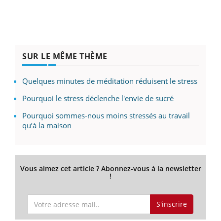
SUR LE MÊME THÈME
Quelques minutes de méditation réduisent le stress
Pourquoi le stress déclenche l'envie de sucré
Pourquoi sommes-nous moins stressés au travail
qu’à la maison
Vous aimez cet article ? Abonnez-vous à la newsletter
!
S'inscrire