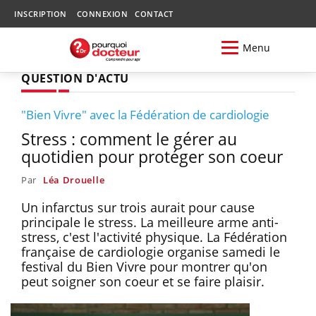
INSCRIPTION
CONNEXION
CONTACT
Menu
QUESTION D'ACTU
"Bien Vivre" avec la Fédération de cardiologie
Stress : comment le gérer au
quotidien pour protéger son coeur
Par
Léa Drouelle
Un infarctus sur trois aurait pour cause
principale le stress. La meilleure arme anti-
stress, c'est l'activité physique. La Fédération
française de cardiologie organise samedi le
festival du Bien Vivre pour montrer qu'on
peut soigner son coeur et se faire plaisir.