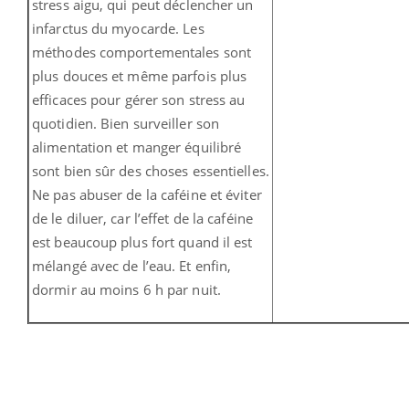
stress aigu, qui peut déclencher un
infarctus du myocarde. Les
méthodes comportementales sont
plus douces et même parfois plus
efficaces pour gérer son stress au
quotidien. Bien surveiller son
alimentation et manger équilibré
sont bien sûr des choses essentielles.
Ne pas abuser de la caféine et éviter
de le diluer, car l’effet de la caféine
est beaucoup plus fort quand il est
mélangé avec de l’eau. Et enfin,
dormir au moins 6 h par nuit.