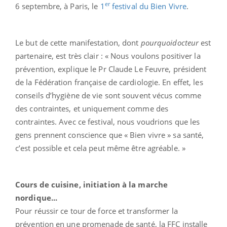
er
6 septembre, à Paris, le
1
festival du Bien Vivre
.
Le but de cette manifestation, dont
pourquoidocteur
est
partenaire, est très clair : « Nous voulons positiver la
prévention, explique le Pr Claude Le Feuvre, président
de la Fédération française de cardiologie. En effet, les
conseils d’hygiène de vie sont souvent vécus comme
des contraintes, et uniquement comme des
contraintes. Avec ce festival, nous voudrions que les
gens prennent conscience que « Bien vivre » sa santé,
c’est possible et cela peut même être agréable. »
Cours de cuisine, initiation à la marche
nordique...
Pour réussir ce tour de force et transformer la
prévention en une promenade de santé, la FFC installe