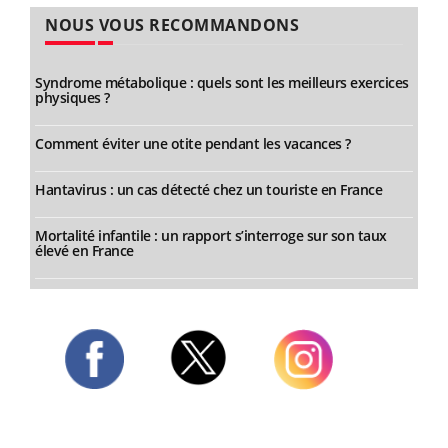
NOUS VOUS RECOMMANDONS
Syndrome métabolique : quels sont les meilleurs exercices
physiques ?
Comment éviter une otite pendant les vacances ?
Hantavirus : un cas détecté chez un touriste en France
Mortalité infantile : un rapport s’interroge sur son taux
élevé en France
Twitter
Facebook
Instagram