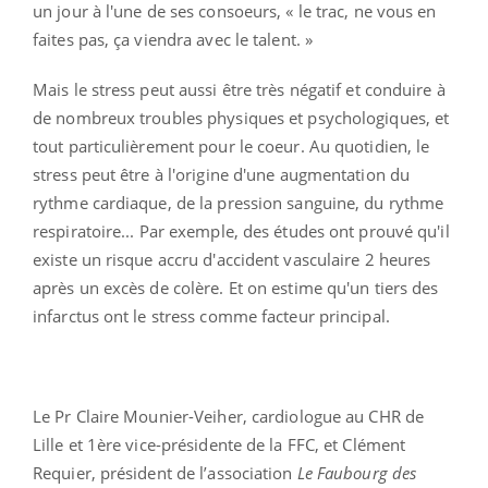
un jour à l'une de ses consoeurs, « le trac, ne vous en
faites pas, ça viendra avec le talent. »
Mais le stress peut aussi être très négatif et conduire à
de nombreux troubles physiques et psychologiques, et
tout particulièrement pour le coeur. Au quotidien, le
stress peut être à l'origine d'une augmentation du
rythme cardiaque, de la pression sanguine, du rythme
respiratoire... Par exemple, des études ont prouvé qu'il
existe un risque accru d'accident vasculaire 2 heures
après un excès de colère. Et on estime qu'un tiers des
infarctus ont le stress comme facteur principal.
Le Pr Claire Mounier-Veiher, cardiologue au CHR de
Lille et 1ère vice-présidente de la FFC, et Clément
Requier, président de l’association
Le Faubourg des