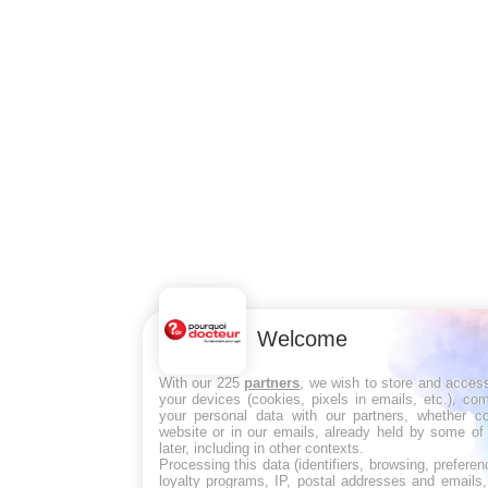
Welcome
With our 225
partners
, we wish to store and acces
your devices (cookies, pixels in emails, etc.), co
your personal data with our partners, whether co
website or in our emails, already held by some of 
later, including in other contexts.
Processing this data (identifiers, browsing, prefere
loyalty programs, IP, postal addresses and emails,