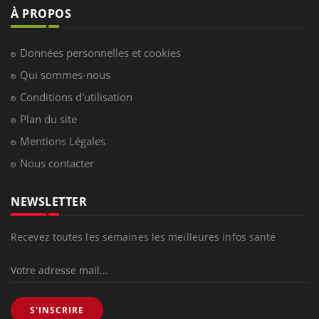
À PROPOS
Données personnelles et cookies
Qui sommes-nous
Conditions d'utilisation
Plan du site
Mentions Légales
Nous contacter
NEWSLETTER
Recevez toutes les semaines les meilleures infos santé
S'INSCRIRE