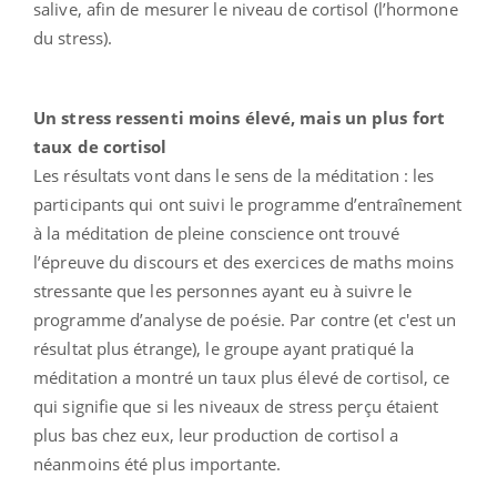
salive, afin de mesurer le niveau de cortisol (l’hormone
du stress).
Un stress ressenti moins élevé, mais un plus fort
taux de cortisol
Les résultats vont dans le sens de la méditation : les
participants qui ont suivi le programme d’entraînement
à la méditation de pleine conscience ont trouvé
l’épreuve du discours et des exercices de maths moins
stressante que les personnes ayant eu à suivre le
programme d’analyse de poésie. Par contre (et c'est un
résultat plus étrange), le groupe ayant pratiqué la
méditation a montré un taux plus élevé de cortisol, ce
qui signifie que si les niveaux de stress perçu étaient
plus bas chez eux, leur production de cortisol a
néanmoins été plus importante.