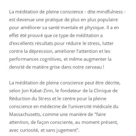
La méditation de pleine conscience - dite mindfulness -
est devenue une pratique de plus en plus populaire
pour améliorer sa santé mentale et physique. Il a en
effet été prouvé que ce type de méditation a
d’excellents résultats pour réduire le stress, lutter
contre la dépression, améliorer l’attention et les
performances cognitives, et même augmenter la
densité de matière grise dans notre cerveau !
La méditation de pleine conscience peut être décrite,
selon Jon Kabat-Zinn, le fondateur de la Clinique de
Réduction du Stress et le centre pour la pleine
conscience en médecine de l'université médicale du
Massachusetts, comme une manière de "faire
attention, de façon consciente, au moment présent,
avec curiosité, et sans jugement".