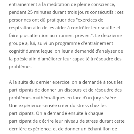
entraînement à la méditation de pleine conscience,
pendant 25 minutes durant trois jours consécutifs : ces
personnes ont dû pratiquer des "exercices de
respiration afin de les aider à contrôler leur souffle et
faire plus attention au moment présent". Le deuxième
groupe a, lui, suivi un programme d’entraînement
cognitif durant lequel on leur a demandé d’analyser de
la poésie afin d’améliorer leur capacité à résoudre des
problèmes.
A la suite du dernier exercice, on a demandé à tous les
participants de donner un discours et de résoudre des
problèmes mathématiques en face d’un jury sévère.
Une expérience sensée créer du stress chez les
participants. On a demandé ensuite à chaque
participant de décrire leur niveau de stress durant cette
dernière expérience, et de donner un échantillon de