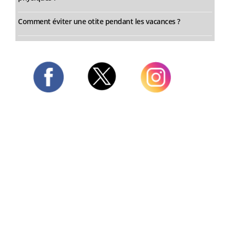
Comment éviter une otite pendant les vacances ?
Twitter
Facebook
Instagram