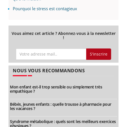
Pourquoi le stress est contagieux
Vous aimez cet article ? Abonnez-vous à la newsletter
!
S'inscrire
NOUS VOUS RECOMMANDONS
Mon enfant est-il trop sensible ou simplement très
empathique ?
Bébés, jeunes enfants : quelle trousse à pharmacie pour
les vacances ?
Syndrome métabolique : quels sont les meilleurs exercices
physiques ?