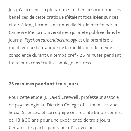
Jusqu’à présent, la plupart des recherches montrant les
bénéfices de cette pratique s’étaient focalisées sur ces
effets à long terme. Une nouvelle étude menée par la
Carnegie Mellon University et qui a été publiée dans le
journal
Psychoneuroendocrinology
est la première à
montrer que la pratique de la méditation de pleine
conscience durant un temps bref - 25 minutes pendant
trois jours consécutifs - soulage le stress.
25 minutes pendant trois jours
Pour cette étude, J. David Creswell, professeur associé
de psychologie au Dietrich College of Humanities and
Social Sciences, et son équipe ont recruté 66 personnes
de 18 à 30 ans pour une expérience de trois jours.
Certains des participants ont dû suivre un