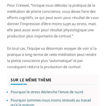
Pour Creswel, “lorsque vous débutez la pratique de la
méditation de pleine conscience, vous devez faire des
efforts cognitifs, ce qui peut avoir pour résultat de vous
donner l’impression d’être moins sujet au stress, mais
elle peut aussi avoir pour résultat physiologique une
production plus importante de cortisol.”
En tout cas, l’équipe va désormais essayer de voir si la
pratique à long-terme de cette méditation peut rendre
la pleine conscience plus “automatique” et par
conséquent réduire la production de cortisol.
SUR LE MÊME THÈME
Pourquoi le stress déclenche l'envie de sucré
Pourquoi sommes-nous moins stressés au travail
qu’à la maison