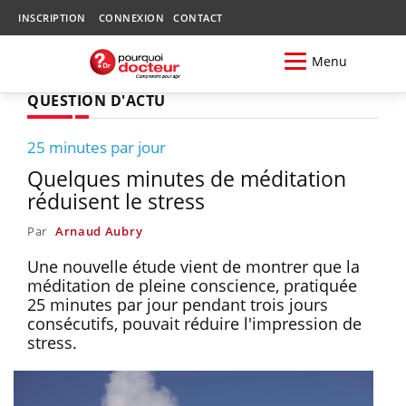
INSCRIPTION
CONNEXION
CONTACT
Menu
QUESTION D'ACTU
25 minutes par jour
Quelques minutes de méditation
réduisent le stress
Par
Arnaud Aubry
Une nouvelle étude vient de montrer que la
méditation de pleine conscience, pratiquée
25 minutes par jour pendant trois jours
consécutifs, pouvait réduire l'impression de
stress.