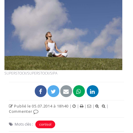
SUPERSTOCK/SUPERSTOCK/SIPA
Publié le 05.07.2014 à 18h40
|
|
|
|
|
Commenter
Mots clés :
cortisol