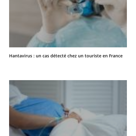
Hantavirus : un cas détecté chez un touriste en France