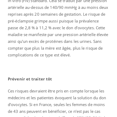
in vitro (FIV) standard. Cela se traduit par une pression
artérielle au-dessus de 140/90 mmHg à au moins deux
reprises après 20 semaines de gestation. Le risque de
pré-éclampsie grimpe aussi puisque la prévalence
passe de 2,8 % à 11,2 % avec le don d’ovocytes. Cette
maladie se manifeste par une pression artérielle élevée
ainsi qu’un excès de protéines dans les urines. Sans
compter que plus la mère est âgée, plus le risque de
complications de ce type est élevé.
Prévenir et traiter tôt
Ces risques devraient être pris en compte lorsque les
médecins et les patientes évoquent la solution du don
d’ovocytes. Si en France, seules les femmes de moins
de 43 ans peuvent en bénéficier, ce n’est pas le cas