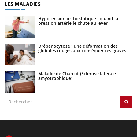
LES MALADIES
Hypotension orthostatique : quand la
pression artérielle chute au lever
Drépanocytose : une déformation des
globules rouges aux conséquences graves
Maladie de Charcot (Sclérose latérale
amyotrophique)