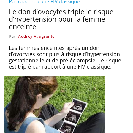
Par rapport à une FIV classique
Le don d’ovocytes triple le risque
d’hypertension pour la femme
enceinte
Par
Audrey Vaugrente
Les femmes enceintes après un don
d’ovocytes sont plus à risque d’hypertension
gestationnelle et de pré-éclampsie. Le risque
est triplé par rapport à une FIV classique.