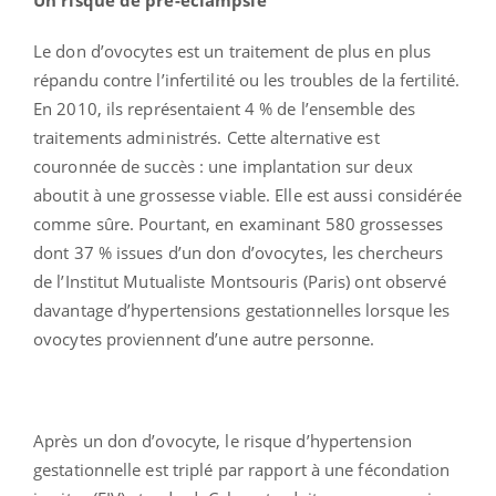
Le don d’ovocytes est un traitement de plus en plus
répandu contre l’infertilité ou les troubles de la fertilité.
En 2010, ils représentaient 4 % de l’ensemble des
traitements administrés. Cette alternative est
couronnée de succès : une implantation sur deux
aboutit à une grossesse viable. Elle est aussi considérée
comme sûre. Pourtant, en examinant 580 grossesses
dont 37 % issues d’un don d’ovocytes, les chercheurs
de l’Institut Mutualiste Montsouris (Paris) ont observé
davantage d’hypertensions gestationnelles lorsque les
ovocytes proviennent d’une autre personne.
Après un don d’ovocyte, le risque d’hypertension
gestationnelle est triplé par rapport à une fécondation