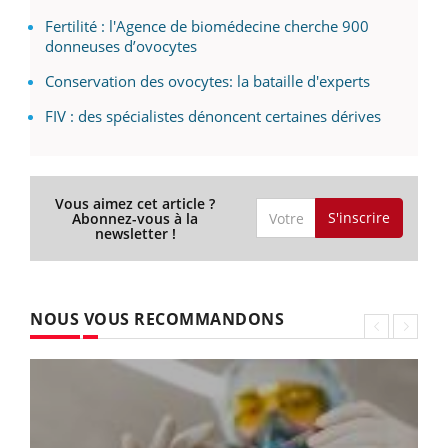
Fertilité : l'Agence de biomédecine cherche 900
donneuses d’ovocytes
Conservation des ovocytes: la bataille d'experts
FIV : des spécialistes dénoncent certaines dérives
Vous aimez cet article ?
S'inscrire
Abonnez-vous à la
newsletter !
NOUS VOUS RECOMMANDONS