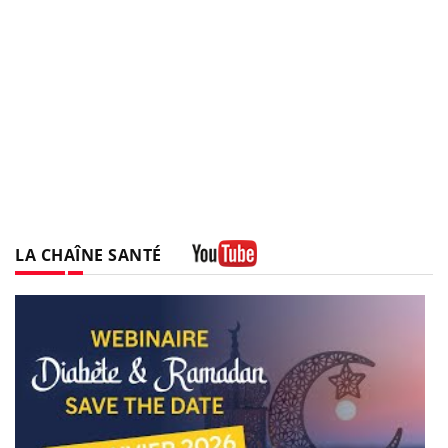
LA CHAÎNE SANTÉ
Youtube