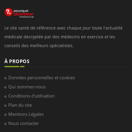
Le site santé de référence avec chaque jour toute l'actualité
médicale decryptée par des médecins en exercice et les
conseils des meilleurs spécialistes.
À PROPOS
Données personnelles et cookies
Qui sommes-nous
Conditions d'utilisation
Plan du site
Mentions Légales
Nous contacter