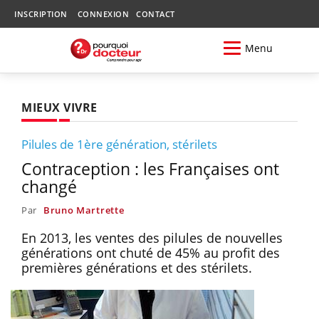
INSCRIPTION
CONNEXION
CONTACT
Menu
MIEUX VIVRE
Pilules de 1ère génération, stérilets
Contraception : les Françaises ont
changé
Par
Bruno Martrette
En 2013, les ventes des pilules de nouvelles
générations ont chuté de 45% au profit des
premières générations et des stérilets.