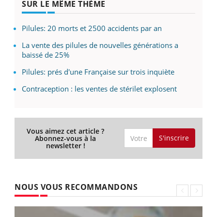
SUR LE MÊME THÈME
Pilules: 20 morts et 2500 accidents par an
La vente des pilules de nouvelles générations a
baissé de 25%
Pilules: prés d'une Française sur trois inquiète
Contraception : les ventes de stérilet explosent
Vous aimez cet article ?
S'inscrire
Abonnez-vous à la
newsletter !
NOUS VOUS RECOMMANDONS