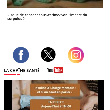
Risque de cancer : sous-estime-t-on l’impact du
surpoids ?
Twitter
Facebook
Instagram
LA CHAÎNE SANTÉ
Youtube