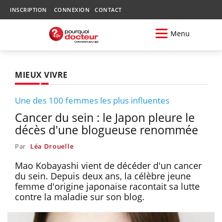
INSCRIPTION
CONNEXION
CONTACT
Menu
MIEUX VIVRE
Une des 100 femmes les plus influentes
Cancer du sein : le Japon pleure le
décès d'une blogueuse renommée
Par
Léa Drouelle
Mao Kobayashi vient de décéder d'un cancer
du sein. Depuis deux ans, la célèbre jeune
femme d'origine japonaise racontait sa lutte
contre la maladie sur son blog.