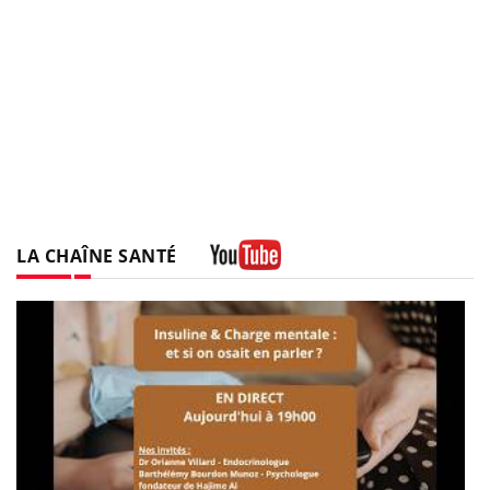
LA CHAÎNE SANTÉ
Youtube