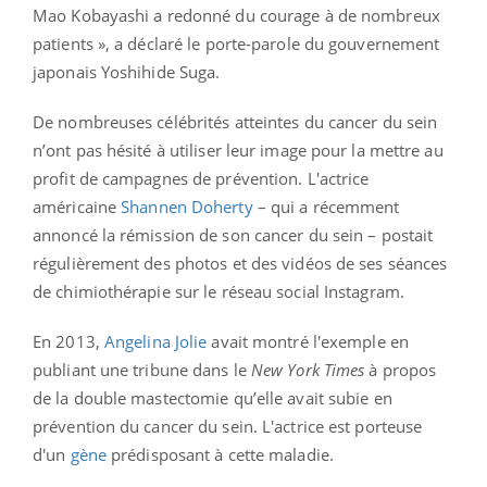
Mao Kobayashi a redonné du courage à de nombreux
patients », a déclaré le porte-parole du gouvernement
japonais Yoshihide Suga.
De nombreuses célébrités atteintes du cancer du sein
n’ont pas hésité à utiliser leur image pour la mettre au
profit de campagnes de prévention. L'actrice
américaine
Shannen Doherty
– qui a récemment
annoncé la rémission de son cancer du sein – postait
régulièrement des photos et des vidéos de ses séances
de chimiothérapie sur le réseau social Instagram.
En 2013,
Angelina Jolie
avait montré l'exemple en
publiant une tribune dans le
New York Times
à propos
de la double mastectomie qu’elle avait subie en
prévention du cancer du sein. L'actrice est porteuse
d'un
gène
prédisposant à cette maladie.