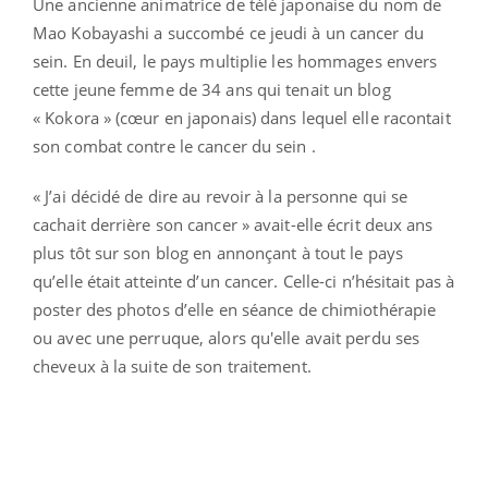
Une ancienne animatrice de télé japonaise du nom de
Mao Kobayashi a succombé ce jeudi à un cancer du
sein. En deuil, le pays multiplie les hommages envers
cette jeune femme de 34 ans qui tenait un blog
« Kokora » (cœur en japonais) dans lequel elle racontait
son combat contre le cancer du sein .
« J’ai décidé de dire au revoir à la personne qui se
cachait derrière son cancer » avait-elle écrit deux ans
plus tôt sur son blog en annonçant à tout le pays
qu’elle était atteinte d’un cancer. Celle-ci n’hésitait pas à
poster des photos d’elle en séance de chimiothérapie
ou avec une perruque, alors qu'elle avait perdu ses
cheveux à la suite de son traitement.