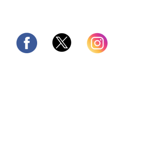
Twitter
Facebook
Instagram