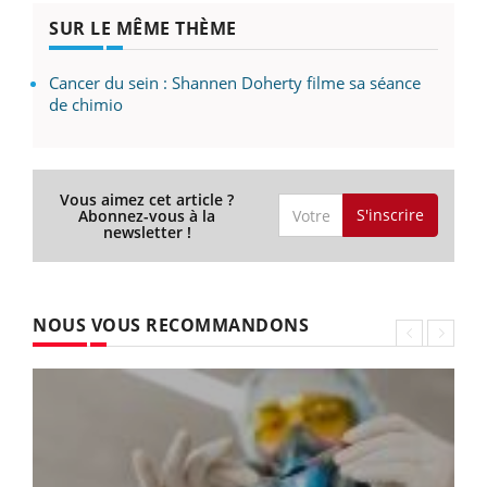
SUR LE MÊME THÈME
Cancer du sein : Shannen Doherty filme sa séance
de chimio
Vous aimez cet article ?
S'inscrire
Abonnez-vous à la
newsletter !
NOUS VOUS RECOMMANDONS