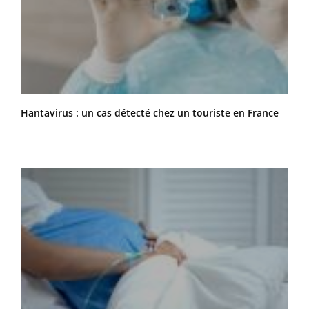
Hantavirus : un cas détecté chez un touriste en France