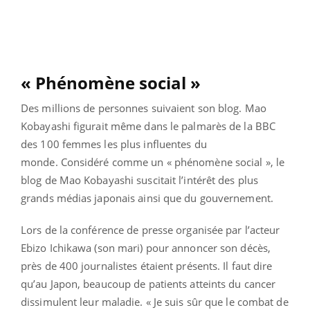
« Phénomène social »
Des millions de personnes suivaient son blog. Mao
Kobayashi figurait même dans le palmarès de la BBC
des 100 femmes les plus influentes du
monde. Considéré comme un « phénomène social », le
blog de Mao Kobayashi suscitait l’intérêt des plus
grands médias japonais ainsi que du gouvernement.
Lors de la conférence de presse organisée par l’acteur
Ebizo Ichikawa (son mari) pour annoncer son décès,
près de 400 journalistes étaient présents. Il faut dire
qu’au Japon, beaucoup de patients atteints du cancer
dissimulent leur maladie. « Je suis sûr que le combat de