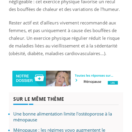
négligeable : cet exercice physique favorise un recul
des bouffées de chaleur et des variations de l'humeur.
Rester actif est d’ailleurs vivement recommandé aux
femmes, et pas uniquement à cause des bouffées de
chaleur. Un exercice physique régulier réduit le risque
de maladies liées au vieillissement et à la sédentarité
(obésité, diabète, maladies cardiovasculaires…).
SUR LE MÊME THÈME
Une bonne alimentation limite l'ostéoporose à la
ménopause
Ménopause : les régimes yoyo augmentent le