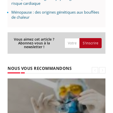
risque cardiaque
Ménopause : des origines génétiques aux bouffées
de chaleur
Vous aimez cet article ?
S'inscrire
Abonnez-vous à la
newsletter !
NOUS VOUS RECOMMANDONS