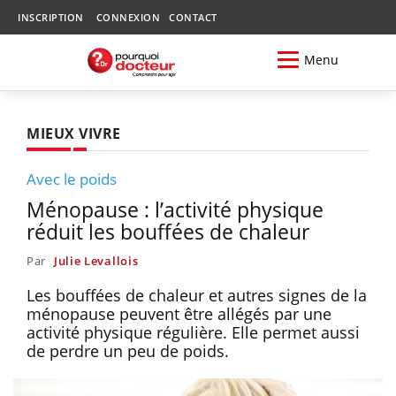
INSCRIPTION
CONNEXION
CONTACT
Menu
MIEUX VIVRE
Avec le poids
Ménopause : l’activité physique
réduit les bouffées de chaleur
Par
Julie Levallois
Les bouffées de chaleur et autres signes de la
ménopause peuvent être allégés par une
activité physique régulière. Elle permet aussi
de perdre un peu de poids.