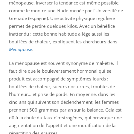
ménopause. Inverser la tendance est même possible,
comme le montre une étude menée par l’Université de
Grenade (Espagne). Une activité physique régulière
permet de perdre quelques kilos. Avec un bénéfice
inattendu : cette bonne habitude allège aussi les
bouffées de chaleur, expliquent les chercheurs dans
Menopause
.
La ménopause est souvent synonyme de mal-être. Il
faut dire que le bouleversement hormonal qui se
produit est accompagné de symptômes lourds :
bouffées de chaleur, sueurs nocturnes, troubles de
l’humeur… et prise de poids. En moyenne, dans les
cinq ans qui suivent son déclenchement, les femmes
prennent 500 grammes par an sur la balance. Cela est
dû à la chute du taux d’œstrogènes, qui provoque une
augmentation de l’appétit et une modification de la
répartition des graisses.