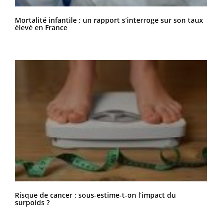
Mortalité infantile : un rapport s’interroge sur son taux
élevé en France
Risque de cancer : sous-estime-t-on l’impact du
surpoids ?