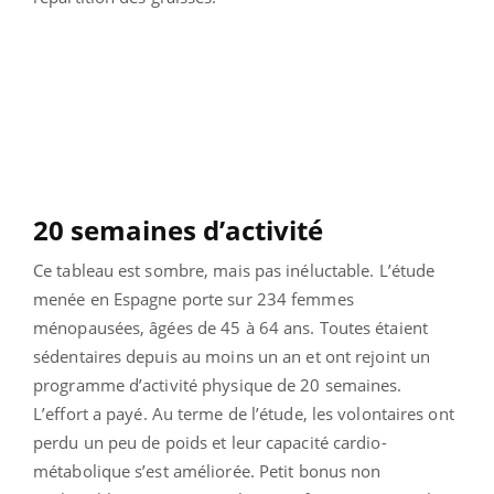
20 semaines d’activité
Ce tableau est sombre, mais pas inéluctable. L’étude
menée en Espagne porte sur 234 femmes
ménopausées, âgées de 45 à 64 ans. Toutes étaient
sédentaires depuis au moins un an et ont rejoint un
programme d’activité physique de 20 semaines.
L’effort a payé. Au terme de l’étude, les volontaires ont
perdu un peu de poids et leur capacité cardio-
métabolique s’est améliorée. Petit bonus non