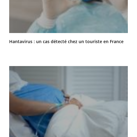
Hantavirus : un cas détecté chez un touriste en France