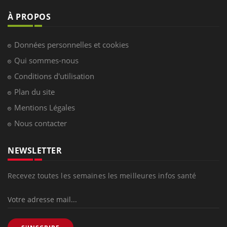
À PROPOS
Données personnelles et cookies
Qui sommes-nous
Conditions d'utilisation
Plan du site
Mentions Légales
Nous contacter
NEWSLETTER
Recevez toutes les semaines les meilleures infos santé