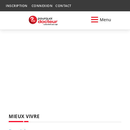
INSCRIPTION
CONNEXION
CONTACT
Menu
MIEUX VIVRE