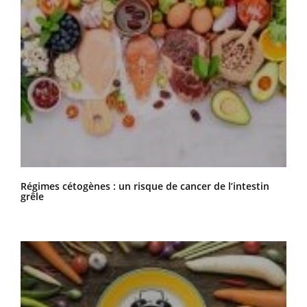
Régimes cétogènes : un risque de cancer de l’intestin
grêle