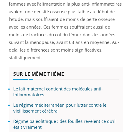
femmes avec l’alimentation la plus anti-inflammatoires
avaient une densité osseuse plus faible au début de
l’étude, mais souffraient de moins de perte osseuse
avec les années. Ces femmes souffraient aussi de
moins de fractures du col du fémur dans les années
suivant la ménopause, avant 63 ans en moyenne. Au-
delà, les différences sont moins significatives,
statistiquement.
SUR LE MÊME THÈME
Le lait maternel contient des molécules anti-
inflammatoires
Le régime méditerranéen pour lutter contre le
vieillissement cérébral
Régime paléolithique : des fouilles révèlent ce qu'il
était vraiment