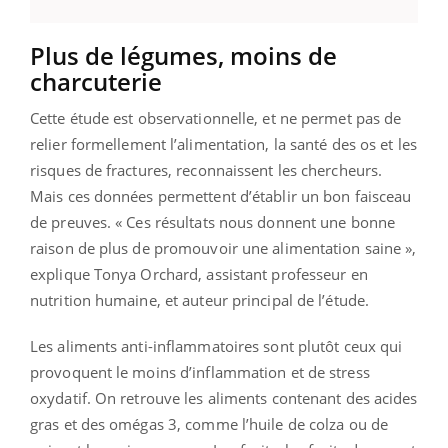
Plus de légumes, moins de
charcuterie
Cette étude est observationnelle, et ne permet pas de
relier formellement l’alimentation, la santé des os et les
risques de fractures, reconnaissent les chercheurs.
Mais ces données permettent d’établir un bon faisceau
de preuves. « Ces résultats nous donnent une bonne
raison de plus de promouvoir une alimentation saine »,
explique Tonya Orchard, assistant professeur en
nutrition humaine, et auteur principal de l’étude.
Les aliments anti-inflammatoires sont plutôt ceux qui
provoquent le moins d’inflammation et de stress
oxydatif. On retrouve les aliments contenant des acides
gras et des omégas 3, comme l’huile de colza ou de