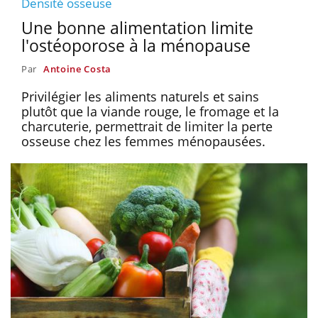
Densité osseuse
Une bonne alimentation limite
l'ostéoporose à la ménopause
Par
Antoine Costa
Privilégier les aliments naturels et sains
plutôt que la viande rouge, le fromage et la
charcuterie, permettrait de limiter la perte
osseuse chez les femmes ménopausées.