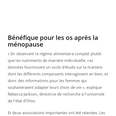
Bénéfique pour les os après la
ménopause
« En observant le régime alimentaire complet plutôt
que les nutriments de manière individuelle, ces
données fournissent un socle d’étude sur la manière
dont les différents composants interagissent en bien, et
donc des informations pour les femmes qui
souhaiteraient adapter leurs choix de vie », explique
Rebecca Jackson, directrice de recherche à l’université
de l’état d’Ohio.
Et deux associations importantes ont été relevées. Les