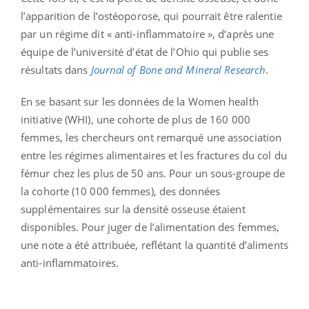
l’apparition de l’ostéoporose, qui pourrait être ralentie
par un régime dit « anti-inflammatoire », d’après une
équipe de l’université d’état de l’Ohio qui publie ses
résultats dans
Journal of Bone and Mineral Research
.
En se basant sur les données de la Women health
initiative (WHI), une cohorte de plus de 160 000
femmes, les chercheurs ont remarqué une association
entre les régimes alimentaires et les fractures du col du
fémur chez les plus de 50 ans. Pour un sous-groupe de
la cohorte (10 000 femmes), des données
supplémentaires sur la densité osseuse étaient
disponibles. Pour juger de l’alimentation des femmes,
une note a été attribuée, reflétant la quantité d’aliments
anti-inflammatoires.