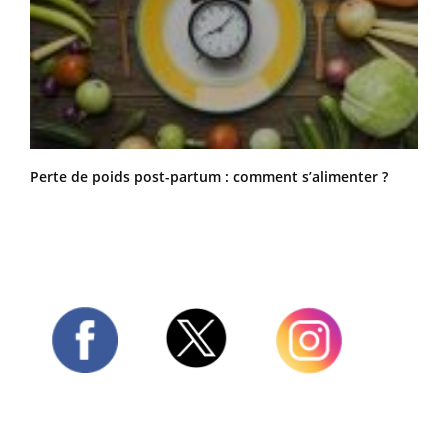
Perte de poids post-partum : comment s’alimenter ?
Twitter
Facebook
Instagram