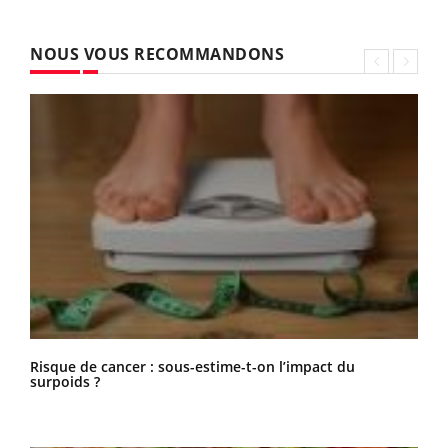
NOUS VOUS RECOMMANDONS
Risque de cancer : sous-estime-t-on l’impact du
surpoids ?