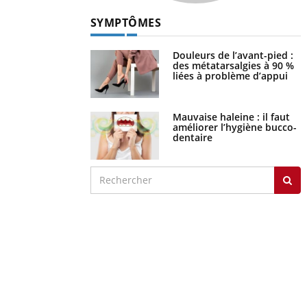
SYMPTÔMES
Douleurs de l’avant-pied :
des métatarsalgies à 90 %
liées à problème d’appui
Mauvaise haleine : il faut
améliorer l’hygiène bucco-
dentaire