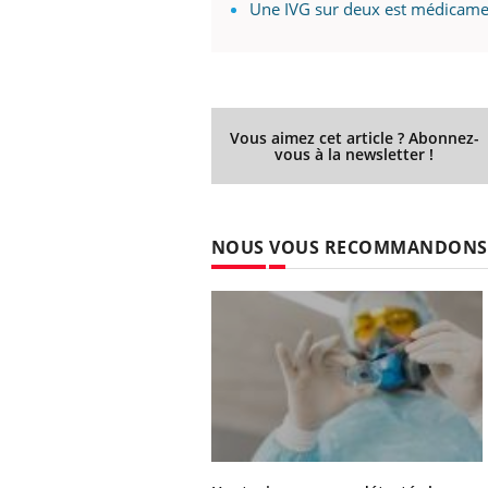
Une IVG sur deux est médicam
...
Vous aimez cet article ? Abonnez-
vous à la newsletter !
NOUS VOUS RECOMMANDONS