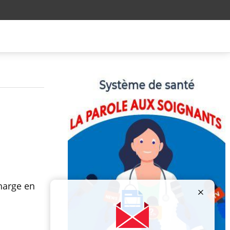
harge en