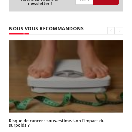
newsletter !
NOUS VOUS RECOMMANDONS
Risque de cancer : sous-estime-t-on l’impact du
surpoids ?