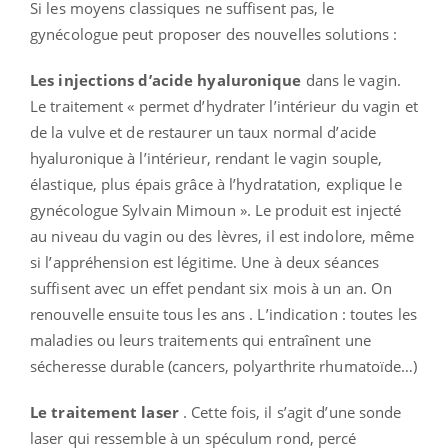
Si les moyens classiques ne suffisent pas, le
gynécologue peut proposer des nouvelles solutions :
Les injections d’acide hyaluronique
dans le vagin.
Le traitement « permet d’hydrater l’intérieur du vagin et
de la vulve et de restaurer un taux normal d’acide
hyaluronique à l’intérieur, rendant le vagin souple,
élastique, plus épais grâce à l’hydratation, explique le
gynécologue Sylvain Mimoun ». Le produit est injecté
au niveau du vagin ou des lèvres, il est indolore, même
si l’appréhension est légitime. Une à deux séances
suffisent avec un effet pendant six mois à un an. On
renouvelle ensuite tous les ans . L’indication : toutes les
maladies ou leurs traitements qui entraînent une
sécheresse durable (cancers, polyarthrite rhumatoïde…)
Le traitement laser
. Cette fois, il s’agit d’une sonde
laser qui ressemble à un spéculum rond, percé