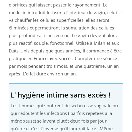
d’orifices qui laissent passer le rayonnement. Le
médecin introduit le laser à l’intérieur du vagin, celui-ci
va chauffer les cellules superficielles, elles seront
éliminées et permettront la stimulation des cellules
plus profondes, riches en eau. Le vagin devient alors
plus réactif, souple, fonctionnel. Utilisé à Milan et aux
Etats-Unis depuis quelques années, il commence à être
pratiqué en France avec succès. Compter une séance
par mois pendant trois mois, et une quatrième, un an
après. L’effet dure environ un an.
L’ hygiène intime sans excès !
Les femmes qui souffrent de sécheresse vaginale ou
qui redoutent les infections ( parfois répétées à la
ménopause) se lavent plutôt deux fois par jour
qu’une et c’est l’inverse qu’il faudrait faire. Même