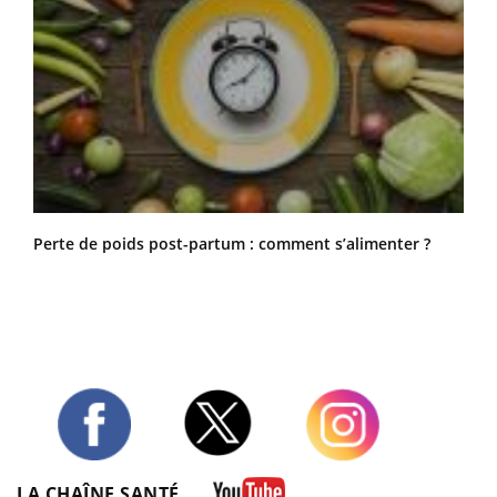
Perte de poids post-partum : comment s’alimenter ?
Twitter
Facebook
Instagram
LA CHAÎNE SANTÉ