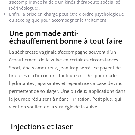
s’accomplir avec l’aide d’un kinésithérapeute spécialisé
(périnéologue) ;
Enfin, la prise en charge peut être d’ordre psychologique
ou sexologique pour accompagner le traitement.
Une pommade anti-
échauffement bonne à tout faire
La sécheresse vaginale s'accompagne souvent d'un
échauffement de la vulve en certaines circonstances.
Sport, ébats amoureux, jean trop serré…se payent de
brûlures et d'inconfort douloureux. Des pommades
hydratantes , apaisantes et réparatrices à base de zinc
permettent de soulager. Une ou deux applications dans
la journée réduisent à néant l’irritation. Petit plus, qui
vient en soutien de la stratégie de la vulve.
Injections et laser