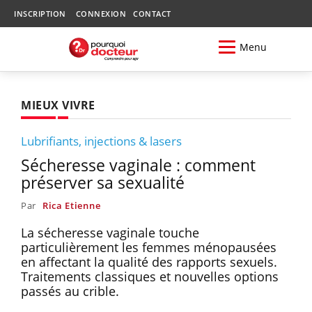
INSCRIPTION
CONNEXION
CONTACT
Menu
MIEUX VIVRE
Lubrifiants, injections & lasers
Sécheresse vaginale : comment
préserver sa sexualité
Par
Rica Etienne
La sécheresse vaginale touche
particulièrement les femmes ménopausées
en affectant la qualité des rapports sexuels.
Traitements classiques et nouvelles options
passés au crible.