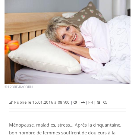
©123RF-RACORN
Publié le 15.01.2016 à 08h00
|
|
|
|
Ménopause, maladies, stress… Après la cinquantaine,
bon nombre de femmes souffrent de douleurs à la