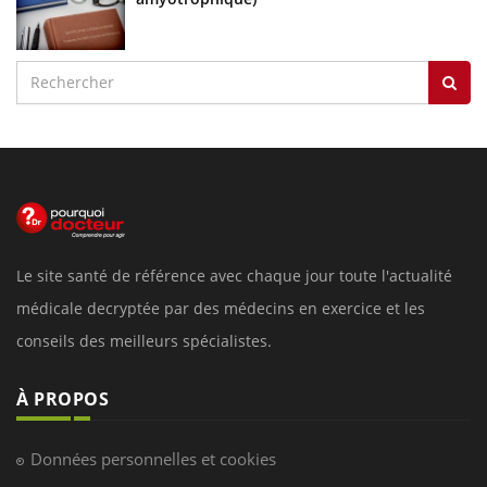
Le site santé de référence avec chaque jour toute l'actualité
médicale decryptée par des médecins en exercice et les
conseils des meilleurs spécialistes.
À PROPOS
Données personnelles et cookies