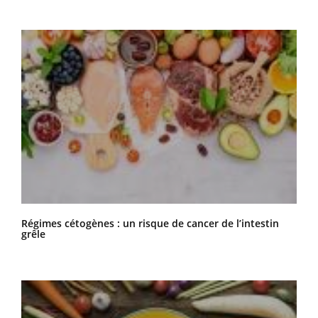
Régimes cétogènes : un risque de cancer de l’intestin
grêle