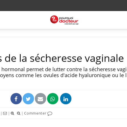
 de la sécheresse vaginale
 hormonal permet de lutter contre la sécheresse vagi
moyens comme les ovules d'acide hyaluronique ou le 
|
|
|
Commenter