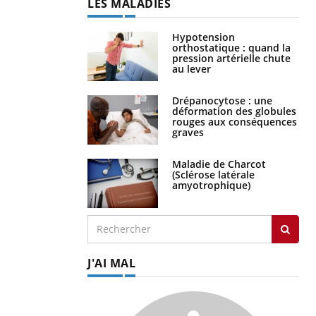
LES MALADIES
Hypotension
orthostatique : quand la
pression artérielle chute
au lever
Drépanocytose : une
déformation des globules
rouges aux conséquences
graves
Maladie de Charcot
(Sclérose latérale
amyotrophique)
J'AI MAL