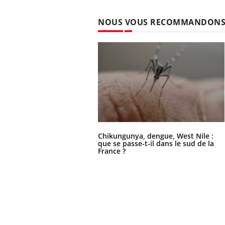
NOUS VOUS RECOMMANDON
Chikungunya, dengue, West Nile :
que se passe-t-il dans le sud de la
France ?