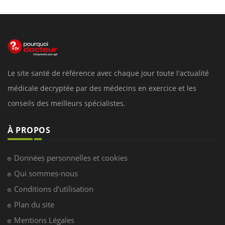
Le site santé de référence avec chaque jour toute l'actualité
médicale decryptée par des médecins en exercice et les
conseils des meilleurs spécialistes.
À PROPOS
Données personnelles et cookies
Qui sommes-nous
Conditions d'utilisation
Plan du site
Mentions Légales