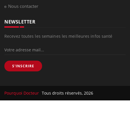
Nous contacter
NEWSLETTER
Recevez toutes les semaines les meilleures infos santé
S'INSCRIRE
Pourquoi Docteur
Tous droits réservés, 2026