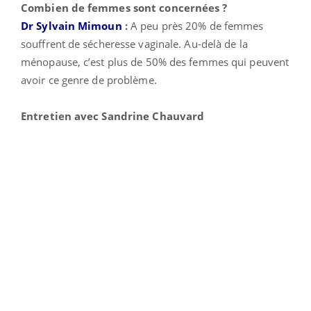
Combien de femmes sont concernées ?
Dr Sylvain Mimoun
:
A peu près 20% de femmes
souffrent de sécheresse vaginale. Au-delà de la
ménopause, c’est plus de 50% des femmes qui peuvent
avoir ce genre de problème.
Entretien avec Sandrine Chauvard