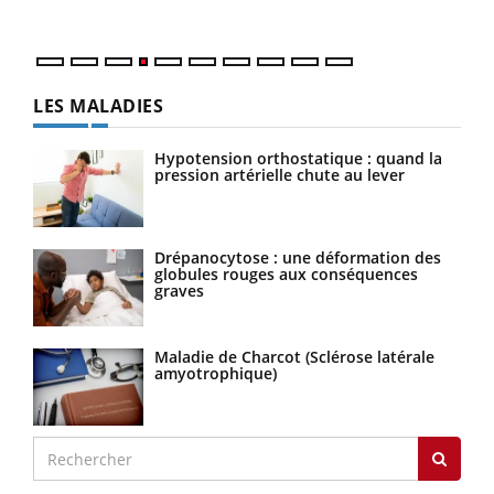
LES MALADIES
Hypotension orthostatique : quand la
pression artérielle chute au lever
Drépanocytose : une déformation des
globules rouges aux conséquences
graves
Maladie de Charcot (Sclérose latérale
amyotrophique)