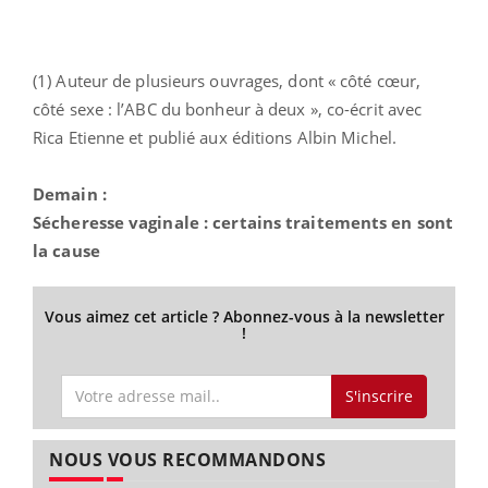
(1) Auteur de plusieurs ouvrages, dont « côté cœur,
côté sexe : l’ABC du bonheur à deux », co-écrit avec
Rica Etienne et publié aux éditions Albin Michel.
Demain :
Sécheresse vaginale : certains traitements en sont
la cause
Vous aimez cet article ? Abonnez-vous à la newsletter
!
S'inscrire
NOUS VOUS RECOMMANDONS