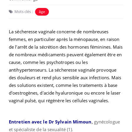
Mots clés :
âge
La sécheresse vaginale concerne de nombreuses
femmes, en particulier après la ménopause, en raison
de l'arrêt de la sécrétion des hormones féminines. Mais
de nombreux médicaments peuvent également être en
cause, comme les psychotropes ou les
antihypertenseurs. La sécheresse vaginale provoque
des douleurs et rend plus sensible aux infections. Mais
des solutions existent, comme les traitements à base
d'oestrogènes, d'acide hyaluronique ou encore le laser
vaginal pulsé, qui régénère les cellules vaginales.
Entretien avec le Dr Sylvain Mimoun
,
gynécologue
et spécialiste de la sexualité (1).