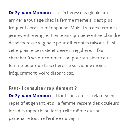
Dr Sylvain Mimoun
:
La sécheresse vaginale peut
arriver à tout âge chez la femme même si c’est plus
fréquent après la ménopause. Mais il y a des femmes
jeunes entre vingt et trente ans qui peuvent se plaindre
de sécheresse vaginale pour différentes raisons. Et si
cette plainte persiste et devient régulière, il faut
chercher à savoir comment on pourrait aider cette
femme pour que la sécheresse survienne moins
fréquemment, voire disparaisse.
Faut-il consulter rapidement ?
Dr Sylvain Mimoun
:
Il faut consulter si cela devient
répétitif et gênant, et si la femme ressent des douleurs
lors des rapports ou lorsqu’elle même ou son
partenaire touche l’entrée du vagin.