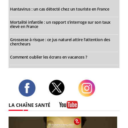
Hantavirus : un cas détecté chez un touriste en France
Mortalité infantile : un rapport s’interroge sur son taux
élevé en France
Grossesse à risque : ce jus naturel attire l'attention des
chercheurs
Comment oublier les écrans en vacances ?
Twitter
Facebook
Instagram
LA CHAÎNE SANTÉ
Youtube