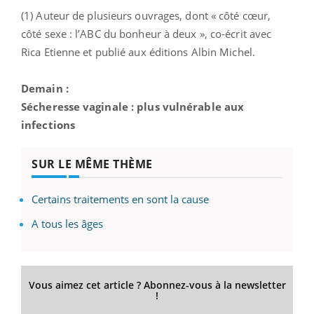
(1) Auteur de plusieurs ouvrages, dont « côté cœur,
côté sexe : l’ABC du bonheur à deux », co-écrit avec
Rica Etienne et publié aux éditions Albin Michel.
Demain :
Sécheresse vaginale : plus vulnérable aux
infections
SUR LE MÊME THÈME
Certains traitements en sont la cause
A tous les âges
Vous aimez cet article ? Abonnez-vous à la newsletter
!