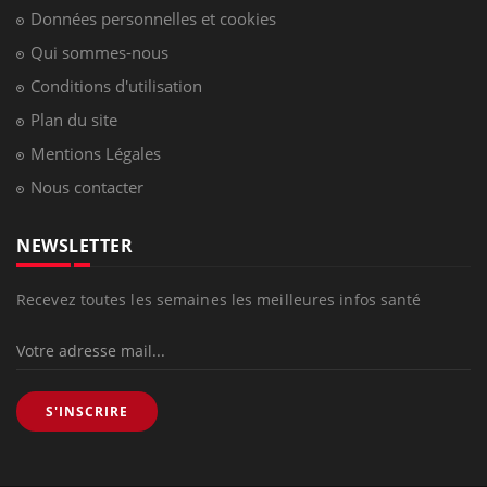
Données personnelles et cookies
Qui sommes-nous
Conditions d'utilisation
Plan du site
Mentions Légales
Nous contacter
NEWSLETTER
Recevez toutes les semaines les meilleures infos santé
S'INSCRIRE