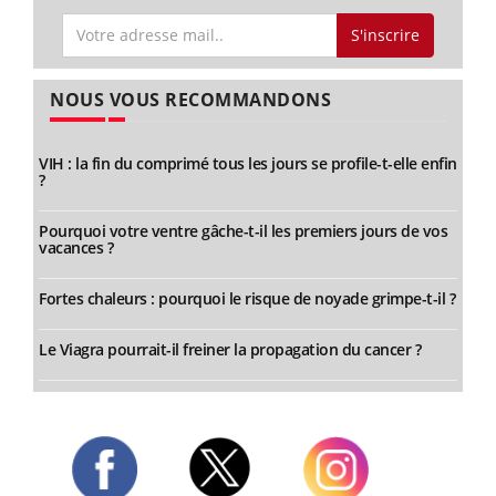
S'inscrire
NOUS VOUS RECOMMANDONS
VIH : la fin du comprimé tous les jours se profile-t-elle enfin
?
Pourquoi votre ventre gâche-t-il les premiers jours de vos
vacances ?
Fortes chaleurs : pourquoi le risque de noyade grimpe-t-il ?
Le Viagra pourrait-il freiner la propagation du cancer ?