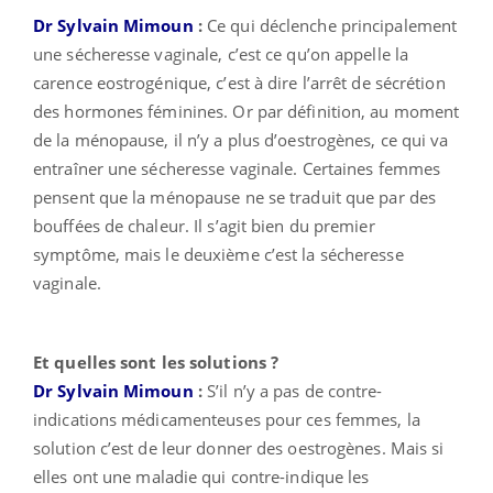
Dr Sylvain Mimoun
:
Ce qui déclenche principalement
une sécheresse vaginale, c’est ce qu’on appelle la
carence eostrogénique, c’est à dire l’arrêt de sécrétion
des hormones féminines. Or par définition, au moment
de la ménopause, il n’y a plus d’oestrogènes, ce qui va
entraîner une sécheresse vaginale. Certaines femmes
pensent que la ménopause ne se traduit que par des
bouffées de chaleur. Il s’agit bien du premier
symptôme, mais le deuxième c’est la sécheresse
vaginale.
Et quelles sont les solutions ?
Dr Sylvain Mimoun
:
S’il n’y a pas de contre-
indications médicamenteuses pour ces femmes, la
solution c’est de leur donner des oestrogènes. Mais si
elles ont une maladie qui contre-indique les