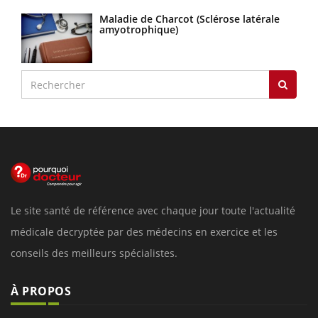
Maladie de Charcot (Sclérose latérale
amyotrophique)
Le site santé de référence avec chaque jour toute l'actualité
médicale decryptée par des médecins en exercice et les
conseils des meilleurs spécialistes.
À PROPOS