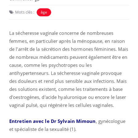
Mots clés :
âge
La sécheresse vaginale concerne de nombreuses
femmes, en particulier après la ménopause, en raison
de l'arrêt de la sécrétion des hormones féminines. Mais
de nombreux médicaments peuvent également être en
cause, comme les psychotropes ou les
antihypertenseurs. La sécheresse vaginale provoque
des douleurs et rend plus sensible aux infections. Mais
des solutions existent, comme les traitements à base
d'oestrogènes, d'acide hyaluronique ou encore le laser
vaginal pulsé, qui régénère les cellules vaginales.
Entretien avec le Dr Sylvain Mimoun
, gynécologue
et spécialiste de la sexualité (1).