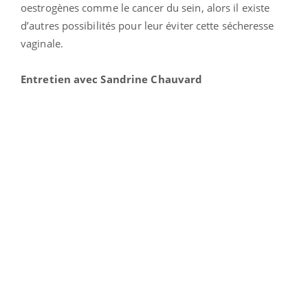
oestrogènes comme le cancer du sein, alors il existe
d’autres possibilités pour leur éviter cette sécheresse
vaginale.
Entretien avec Sandrine Chauvard