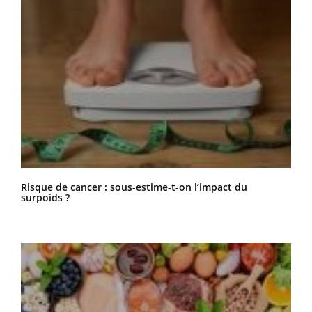
Risque de cancer : sous-estime-t-on l’impact du
surpoids ?