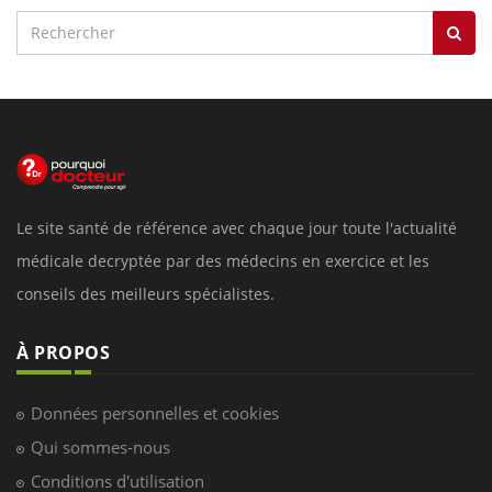
Le site santé de référence avec chaque jour toute l'actualité
médicale decryptée par des médecins en exercice et les
conseils des meilleurs spécialistes.
À PROPOS
Données personnelles et cookies
Qui sommes-nous
Conditions d'utilisation