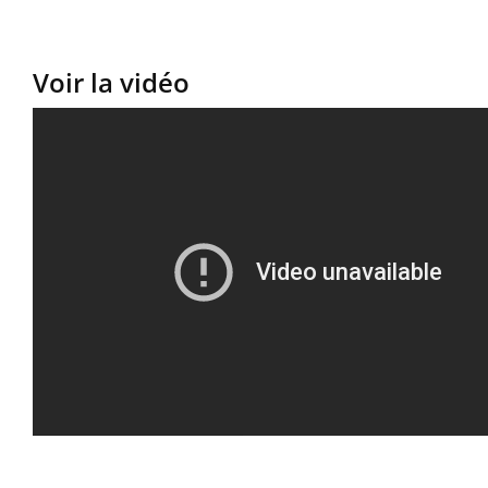
Voir la vidéo