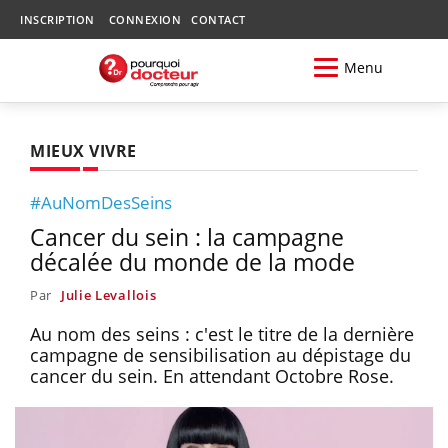
INSCRIPTION
CONNEXION
CONTACT
Menu
MIEUX VIVRE
#AuNomDesSeins
Cancer du sein : la campagne
décalée du monde de la mode
Par
Julie Levallois
Au nom des seins : c'est le titre de la dernière
campagne de sensibilisation au dépistage du
cancer du sein. En attendant Octobre Rose.