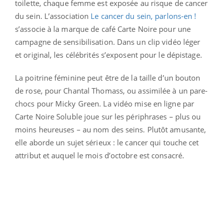
toilette, chaque femme est exposée au risque de cancer
du sein. L’association
Le cancer du sein, parlons-en !
s’associe à la marque de café Carte Noire pour une
campagne de sensibilisation. Dans un clip vidéo léger
et original, les célébrités s’exposent pour le dépistage.
La poitrine féminine peut être de la taille d’un bouton
de rose, pour Chantal Thomass, ou assimilée à un pare-
chocs pour Micky Green. La vidéo mise en ligne par
Carte Noire Soluble joue sur les périphrases – plus ou
moins heureuses – au nom des seins. Plutôt amusante,
elle aborde un sujet sérieux : le cancer qui touche cet
attribut et auquel le mois d’octobre est consacré.