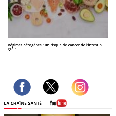
Régimes cétogènes : un risque de cancer de l’intestin
grêle
Twitter
Facebook
Instagram
LA CHAÎNE SANTÉ
Youtube