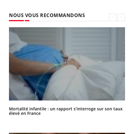
NOUS VOUS RECOMMANDONS
Mortalité infantile : un rapport s’interroge sur son taux
élevé en France