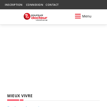
INSCRIPTION
CONNEXION
CONTACT
Menu
MIEUX VIVRE