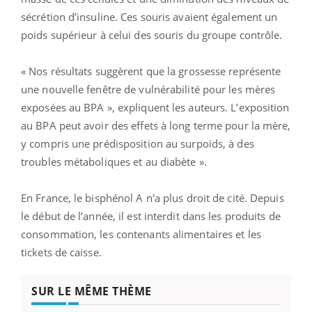
sécrétion d’insuline. Ces souris avaient également un
poids supérieur à celui des souris du groupe contrôle.
« Nos résultats suggèrent que la grossesse représente
une nouvelle fenêtre de vulnérabilité pour les mères
exposées au BPA », expliquent les auteurs. L’exposition
au BPA peut avoir des effets à long terme pour la mère,
y compris une prédisposition au surpoids, à des
troubles métaboliques et au diabète ».
En France, le bisphénol A n'a plus droit de cité. Depuis
le début de l’année, il est interdit dans les produits de
consommation, les contenants alimentaires et les
tickets de caisse.
SUR LE MÊME THÈME