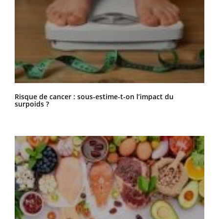
Risque de cancer : sous-estime-t-on l’impact du
surpoids ?