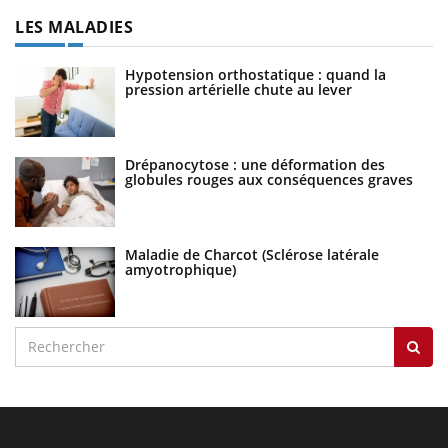
LES MALADIES
Hypotension orthostatique : quand la
pression artérielle chute au lever
Drépanocytose : une déformation des
globules rouges aux conséquences graves
Maladie de Charcot (Sclérose latérale
amyotrophique)