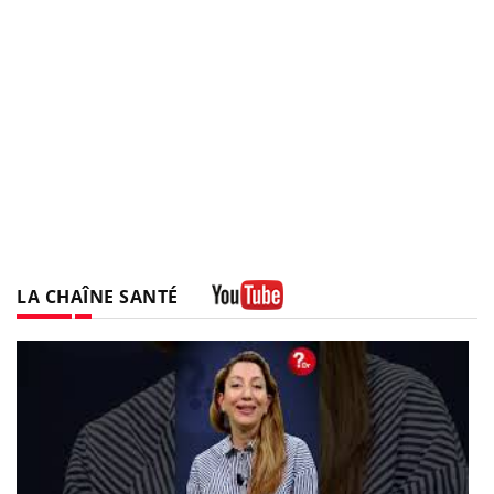
LA CHAÎNE SANTÉ
Youtube