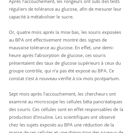
Après l’accouchement, les rongeurs ont subi des tests
réguliers de tolérance au glucose, afin de mesurer leur
capacité à métaboliser le sucre.
Or, quatre mois après la mise bas, les souris exposées
au BPA ont effectivement montré des signes de
mauvaise tolérance au glucose. En effet, une demi-
heure après l’absorption de glucose, ces souris
présentaient des taux de glucose supérieurs à ceux du
groupe contrôle, qui n’a pas été exposé au BPA. Ce
constat s’est à nouveau vérifié à six mois postpartum.
Sept mois après l’accouchement, les chercheurs ont
examiné au microscope les cellules bêta pancréatiques
des souris. Ces cellules sont en effet responsables de la
production d'insuline. Les scientifiques ont observé
chez les sujets exposés au BPA une réduction de la
masse de ces cellules et une diminution des niveaux de