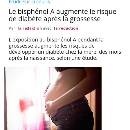
Etude sur la souris
Le bisphénol A augmente le risque
de diabète après la grossesse
Par
la rédaction
avec
la rédaction
L'exposition au bisphénol A pendant la
grossesse augmente les risques de
développer un diabète chez la mère, des mois
après la naissance, selon une étude.