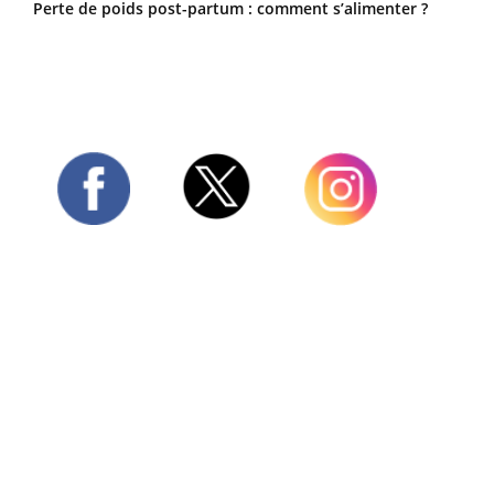
Perte de poids post-partum : comment s’alimenter ?
Twitter
Facebook
Instagram