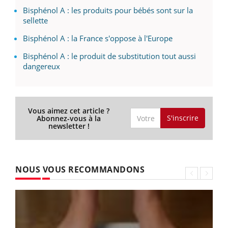
Bisphénol A : les produits pour bébés sont sur la
sellette
Bisphénol A : la France s'oppose à l'Europe
Bisphénol A : le produit de substitution tout aussi
dangereux
Vous aimez cet article ?
S'inscrire
Abonnez-vous à la
newsletter !
NOUS VOUS RECOMMANDONS