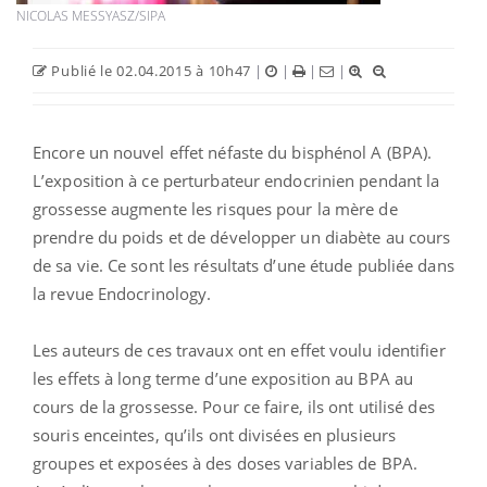
NICOLAS MESSYASZ/SIPA
Publié le 02.04.2015 à 10h47
|
|
|
|
Encore un nouvel effet néfaste du bisphénol A (BPA).
L’exposition à ce perturbateur endocrinien pendant la
grossesse augmente les risques pour la mère de
prendre du poids et de développer un diabète au cours
de sa vie. Ce sont les résultats d’une étude publiée dans
la revue Endocrinology.
Les auteurs de ces travaux ont en effet voulu identifier
les effets à long terme d’une exposition au BPA au
cours de la grossesse. Pour ce faire, ils ont utilisé des
souris enceintes, qu’ils ont divisées en plusieurs
groupes et exposées à des doses variables de BPA.