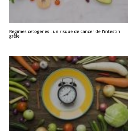
Régimes cétogènes : un risque de cancer de l’intestin
grêle