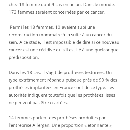
chez 18 femme dont 9 cas en un an. Dans le monde,
173 femmes seraient concernées par ce cancer.
Parmi les 18 femmes, 10 avaient subi une
reconstruction mammaire à la suite à un cancer du
sein. A ce stade, il est impossible de dire si ce nouveau
cancer est une récidive ou s’il est lié à une quelconque
prédisposition.
Dans les 18 cas, il s’agit de prothèses texturées. Un
type extrêmement répandu puisque près de 90 % des
prothèses implantées en France sont de ce type. Les
autorités indiquent toutefois que les prothèses lisses
ne peuvent pas être écartées.
14 femmes portent des prothèses produites par
l’entreprise Allergan. Une proportion « étonnante »,