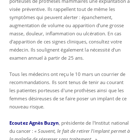
porteuses de prothèses mammaires une explantation à
visée préventive. Ils rappellent tout de même les
symptômes qui peuvent alerter : épanchement,
augmentation de volume ou apparition d’une grosse
masse, douleur, inflammation ou ulcération. En cas
d'apparition de ces signes cliniques, consultez votre
médecin. Ils soulignent également la nécessité d’un
examen annuel à partir de 25 ans.
Tous les médecins ont reçu le 10 mars un courrier de
recommandations. Ils sont tenus de tenir au courant
les patientes porteuses d'une prothèses ainsi que les
femmes désireuses de se faire poser un implant de ce
nouveau risque.
Ecoutez Agnès Buzyn
, présidente de l'Institut national
du cancer :
« Souvent, le fait de retirer l'implant permet à
la maladie de régresser sans traitement . »