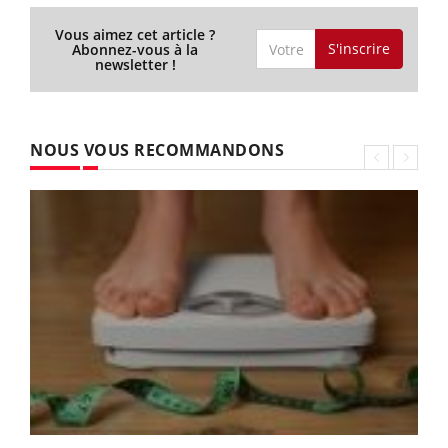
Vous aimez cet article ?
S'inscrire
Abonnez-vous à la
newsletter !
NOUS VOUS RECOMMANDONS