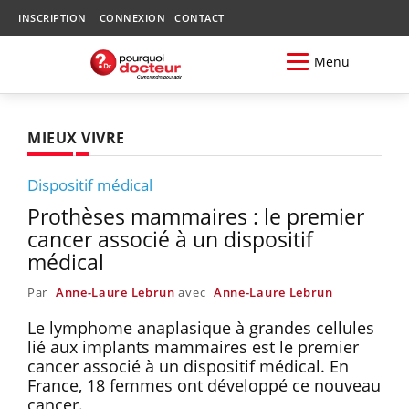
INSCRIPTION
CONNEXION
CONTACT
Menu
MIEUX VIVRE
Dispositif médical
Prothèses mammaires : le premier
cancer associé à un dispositif
médical
Par
Anne-Laure Lebrun
avec
Anne-Laure Lebrun
Le lymphome anaplasique à grandes cellules
lié aux implants mammaires est le premier
cancer associé à un dispositif médical. En
France, 18 femmes ont développé ce nouveau
cancer.