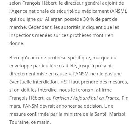
selon François Hébert, le directeur général adjoint de
l’Agence nationale de sécurité du médicament (ANSM),
qui souligne qu’ Allergan possède 30 % de part de
marché. Cependant, les autorités indiquent que les
inspections menées sur ces prothèses n’ont rien
donné.
Bien qu’« aucune prothèse spécifique, marque ou
enveloppe particulière n’ait été, jusqu’à présent,
directement mise en cause », l’ANSM ne nie pas une
éventuelle interdiction. « S’il faut prendre des mesures,
si on doit les interdire, nous le ferons », affirme
François Hébert, au
Parisien / Aujourd’hui en France
. Fin
mars, l'ANSM devrait annoncer sa décision. Une
mesure confirmée par la ministre de la Santé, Marisol
Touraine, ce matin.