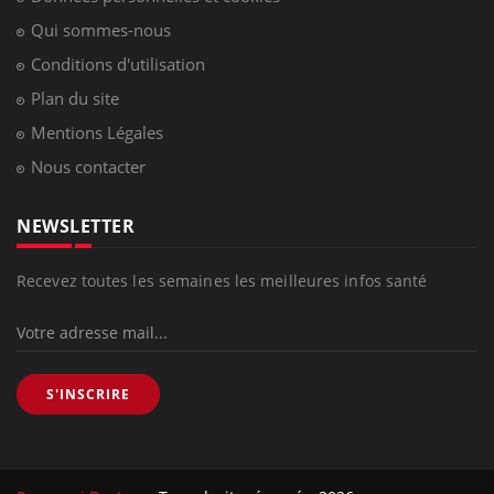
Qui sommes-nous
Conditions d'utilisation
Plan du site
Mentions Légales
Nous contacter
NEWSLETTER
Recevez toutes les semaines les meilleures infos santé
S'INSCRIRE