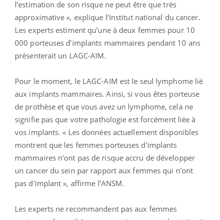
l’estimation de son risque ne peut être que très
approximative », explique l’Institut national du cancer.
Les experts estiment qu’une à deux femmes pour 10
000 porteuses d’implants mammaires pendant 10 ans
présenterait un LAGC-AIM.
Pour le moment, le LAGC-AIM est le seul lymphome lié
aux implants mammaires. Ainsi, si vous êtes porteuse
de prothèse et que vous avez un lymphome, cela ne
signifie pas que votre pathologie est forcément liée à
vos implants. « Les données actuellement disponibles
montrent que les femmes porteuses d'implants
mammaires n'ont pas de risque accru de développer
un cancer du sein par rapport aux femmes qui n'ont
pas d'implant », affirme l’ANSM.
Les experts ne recommandent pas aux femmes