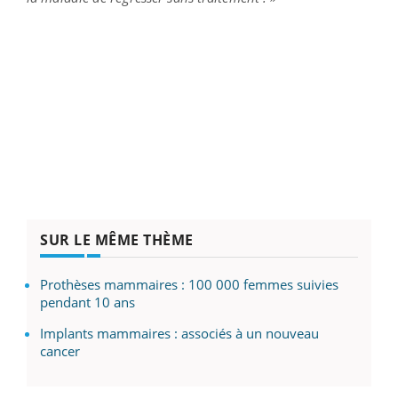
SUR LE MÊME THÈME
Prothèses mammaires : 100 000 femmes suivies
pendant 10 ans
Implants mammaires : associés à un nouveau
cancer