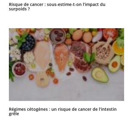
Risque de cancer : sous-estime-t-on l’impact du
surpoids ?
Régimes cétogènes : un risque de cancer de l’intestin
grêle