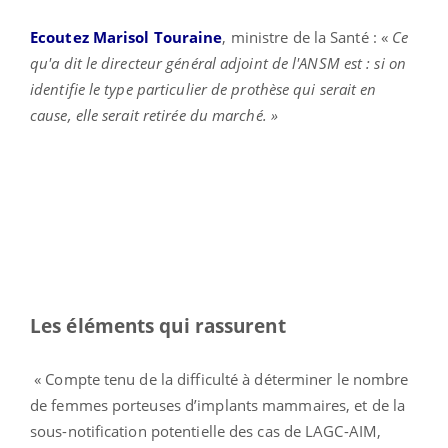
Ecoutez Marisol Touraine
, ministre de la Santé : «
Ce
qu'a dit le directeur général adjoint de l'ANSM est : si on
identifie le type particulier de prothèse qui serait en
cause, elle serait retirée du marché. »
Les éléments qui rassurent
« Compte tenu de la difficulté à déterminer le nombre
de femmes porteuses d’implants mammaires, et de la
sous-notification potentielle des cas de LAGC-AIM,