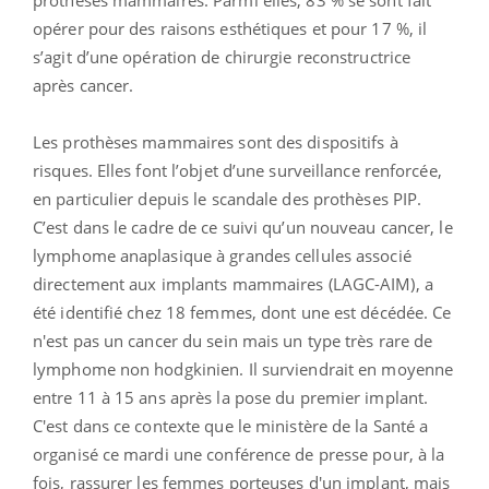
opérer pour des raisons esthétiques et pour 17 %, il
s’agit d’une opération de chirurgie reconstructrice
après cancer.
Les prothèses mammaires sont des dispositifs à
risques. Elles font l’objet d’une surveillance renforcée,
en particulier depuis le scandale des prothèses PIP.
C’est dans le cadre de ce suivi qu’un nouveau cancer, le
lymphome anaplasique à grandes cellules associé
directement aux implants mammaires (LAGC-AIM), a
été identifié chez 18 femmes, dont une est décédée. Ce
n'est pas un cancer du sein mais un type très rare de
lymphome non hodgkinien. Il surviendrait en moyenne
entre 11 à 15 ans après la pose du premier implant.
C'est dans ce contexte que le ministère de la Santé a
organisé ce mardi une conférence de presse pour, à la
fois, rassurer les femmes porteuses d'un implant, mais