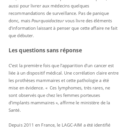
aussi pour livrer aux médecins quelques
recommandations de surveillance. Pas de panique
donc, mais
Pourquoidocteur
vous livre des éléments
d'information laissant à penser que cette affaire ne fait
que débuter.
Les questions sans réponse
C’est la première fois que l’apparition d’un cancer est
liée à un dispositif médical. Une corrélation claire entre
les prothèses mammaires et cette pathologie a été
mise en évidence. « Ces lymphomes, très rares, ne
sont observés que chez les femmes porteuses
d’implants mammaires », affirme le ministère de la
Santé.
Depuis 2011 en France, le LAGC-AIM a été identifié