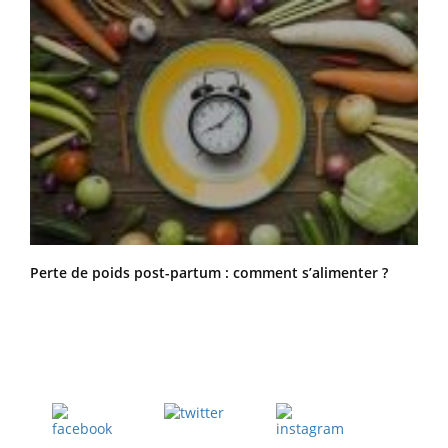
Perte de poids post-partum : comment s’alimenter ?
Twitter
Facebook
Instagram