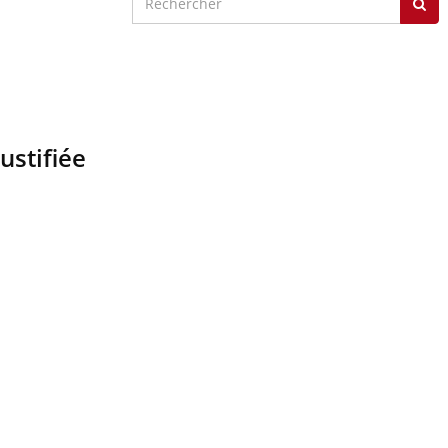
ustifiée