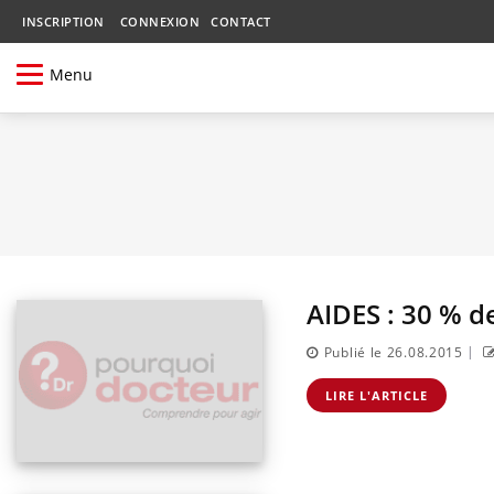
INSCRIPTION
CONNEXION
CONTACT
Menu
AIDES : 30 % d
|
Publié le 26.08.2015
LIRE L'ARTICLE