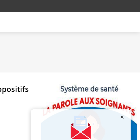
opositifs