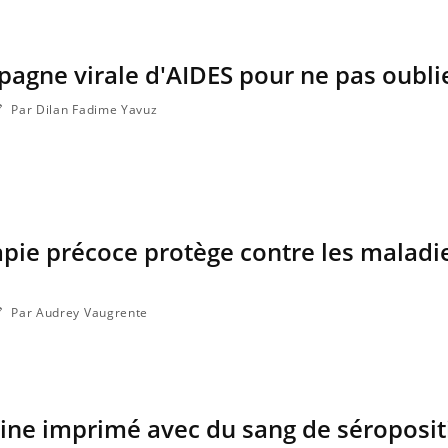
pagne virale d'AIDES pour ne pas oubli
Par Dilan Fadime Yavuz
rapie précoce protège contre les maladie
Par Audrey Vaugrente
ine imprimé avec du sang de séroposit