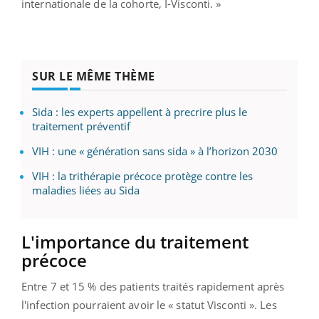
internationale de la cohorte, I-Visconti. »
SUR LE MÊME THÈME
Sida : les experts appellent à precrire plus le
traitement préventif
VIH : une « génération sans sida » à l’horizon 2030
VIH : la trithérapie précoce protège contre les
maladies liées au Sida
L'importance du traitement
précoce
Entre 7 et 15 % des patients traités rapidement après
l'infection pourraient avoir le « statut Visconti ». Les