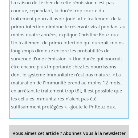
La raison de l’échec de cette rémission n’est pas
connue, cependant, la durée trop courte du
traitement pourrait avoir joué. « Le traitement de la
primo-infection diminue le réservoir viral pendant au
moins quatre années, explique Christine Rouzioux.
Un traitement de primo-infection qui durerait moins
longtemps diminue encore les probabilités de
survenue d’une rémission. » Une durée qui pourrait
être encore plus importante chez les nourrissons
dont le système immunitaire n’est pas mature. « La
maturation de l’immunité prend au moins 12 mois ;
en arrêtant le traitement trop tôt, il est possible que
les cellules immunitaires n’aient pas été
suffisamment protégées », ajoute le Pr Rouzioux.
Vous aimez cet article ? Abonnez-vous à la newsletter
!