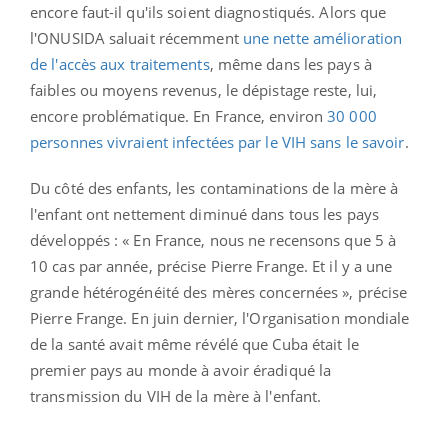
encore faut-il qu'ils soient diagnostiqués. Alors que
l'ONUSIDA saluait récemment
une nette amélioration
de l'accès aux traitements
, même dans les pays à
faibles ou moyens revenus, le dépistage reste, lui,
encore problématique. En France, environ
30 000
personnes vivraient infectées par le VIH sans le savoir
.
Du côté des enfants, les contaminations de la mère à
l'enfant ont nettement diminué dans tous les pays
développés : « En France, nous ne recensons que 5 à
10 cas par année, précise Pierre Frange. Et il y a une
grande hétérogénéité des mères concernées », précise
Pierre Frange. En juin dernier, l'Organisation mondiale
de la santé avait même révélé que Cuba était le
premier pays au monde à avoir éradiqué la
transmission du VIH de la mère à l'enfant.