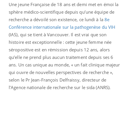
Une jeune Française de 18 ans et demi met en émoi la
sphère médico-scientifique depuis qu’une équipe de
recherche a dévoilé son existence, ce lundi à la
8e
Conférence internationale sur la pathogenèse du VIH
(IAS), qui se tient à Vancouver. Il est vrai que son
histoire est exceptionnelle : cette jeune femme née
séropositive est en rémission depuis 12 ans, alors
qu’elle ne prend plus aucun traitement depuis ses 6
ans. Un cas unique au monde, « un fait clinique majeur
qui ouvre de nouvelles perspectives de recherche »,
selon le Pr Jean-François Delfraissy, directeur de
l’Agence nationale de recherche sur le sida (ANRS).