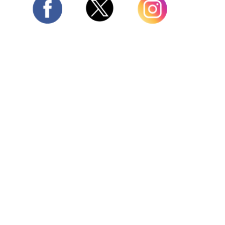
Twitter
Facebook
Instagram