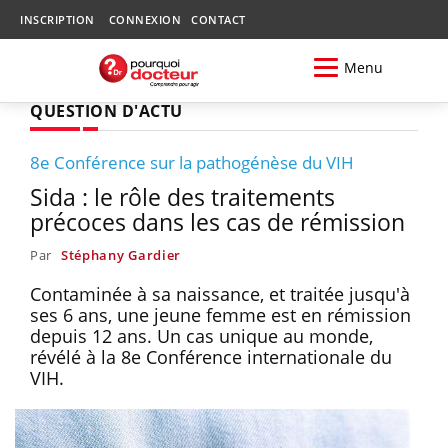
INSCRIPTION
CONNEXION
CONTACT
Menu
QUESTION D'ACTU
8e Conférence sur la pathogénèse du VIH
Sida : le rôle des traitements
précoces dans les cas de rémission
Par
Stéphany Gardier
Contaminée à sa naissance, et traitée jusqu'à
ses 6 ans, une jeune femme est en rémission
depuis 12 ans. Un cas unique au monde,
révélé à la 8e Conférence internationale du
VIH.