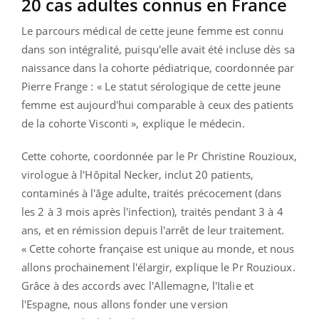
20 cas adultes connus en France
Le parcours médical de cette jeune femme est connu
dans son intégralité, puisqu'elle avait été incluse dès sa
naissance dans la cohorte pédiatrique, coordonnée par
Pierre Frange : « Le statut sérologique de cette jeune
femme est aujourd'hui comparable à ceux des patients
de la cohorte Visconti », explique le médecin.
Cette cohorte, coordonnée par le Pr Christine Rouzioux,
virologue à l'Hôpital Necker, inclut 20 patients,
contaminés à l'âge adulte, traités précocement (dans
les 2 à 3 mois après l'infection), traités pendant 3 à 4
ans, et en rémission depuis l'arrêt de leur traitement.
« Cette cohorte française est unique au monde, et nous
allons prochainement l'élargir, explique le Pr Rouzioux.
Grâce à des accords avec l'Allemagne, l'Italie et
l'Espagne, nous allons fonder une version