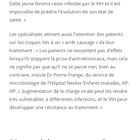
Cette jeune femme reste infectée par le VIH et il est
impossible de prédire l’évolution de son état de
santé. »
Les spécialistes attirent aussi l'attention des patients
sur les risques liés à un « arrêt sauvage » de leur
traitement : « Les patients ne ressentent pas d'effets
lorsqu'ils stoppent la prise d'antirétroviraux, mais cela
ne signifie pas que qu'il ne se passe rien, bien au
contraire, insiste Dr Pierre Frange, du service de
microbiologie de l'Hôpital Necker-Enfants malades, AP-
HP. L'augmentation de la charge virale peut les rendre
très vulnérables à différentes infections, et le VIH peut
développer une résistance au traitement. »