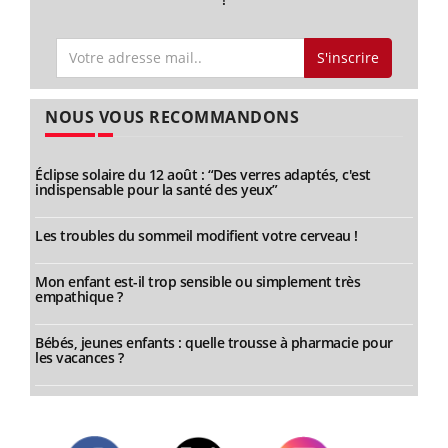
S'inscrire
NOUS VOUS RECOMMANDONS
Éclipse solaire du 12 août : “Des verres adaptés, c'est
indispensable pour la santé des yeux”
Les troubles du sommeil modifient votre cerveau !
Mon enfant est-il trop sensible ou simplement très
empathique ?
Bébés, jeunes enfants : quelle trousse à pharmacie pour
les vacances ?