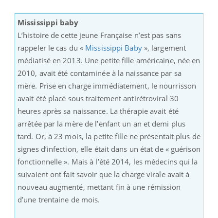
Mississippi baby
L’histoire de cette jeune Française n’est pas sans
rappeler le cas du «
Mississippi Baby
», largement
médiatisé en 2013. Une petite fille américaine, née en
2010, avait été contaminée à la naissance par sa
mère. Prise en charge immédiatement, le nourrisson
avait été placé sous traitement antirétroviral 30
heures après sa naissance. La thérapie avait été
arrêtée par la mère de l’enfant un an et demi plus
tard. Or, à 23 mois, la petite fille ne présentait plus de
signes d’infection, elle était dans un état de « guérison
fonctionnelle ». Mais à l’été 2014, les médecins qui la
suivaient ont fait savoir que la charge virale avait à
nouveau augmenté, mettant fin à une rémission
d’une trentaine de mois.