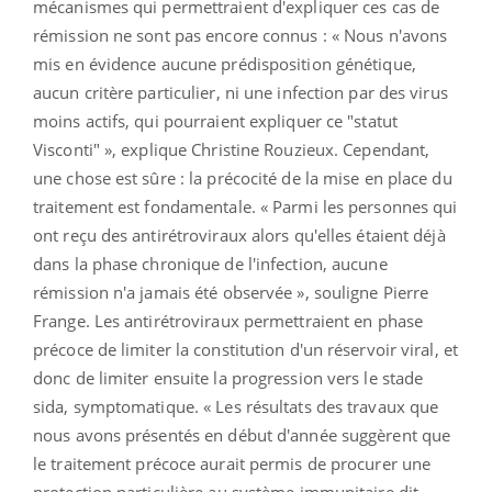
mécanismes qui permettraient d'expliquer ces cas de
rémission ne sont pas encore connus : « Nous n'avons
mis en évidence aucune prédisposition génétique,
aucun critère particulier, ni une infection par des virus
moins actifs, qui pourraient expliquer ce "statut
Visconti" », explique Christine Rouzieux. Cependant,
une chose est sûre : la précocité de la mise en place du
traitement est fondamentale. « Parmi les personnes qui
ont reçu des antirétroviraux alors qu'elles étaient déjà
dans la phase chronique de l'infection, aucune
rémission n'a jamais été observée », souligne Pierre
Frange. Les antirétroviraux permettraient en phase
précoce de limiter la constitution d'un réservoir viral, et
donc de limiter ensuite la progression vers le stade
sida, symptomatique. « Les résultats des travaux que
nous avons présentés en début d'année suggèrent que
le traitement précoce aurait permis de procurer une