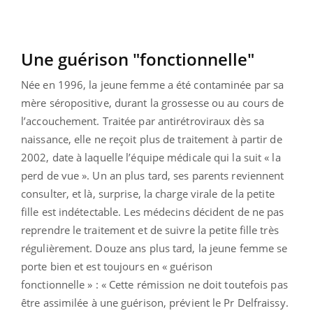
Une guérison "fonctionnelle"
Née en 1996, la jeune femme a été contaminée par sa
mère séropositive, durant la grossesse ou au cours de
l’accouchement. Traitée par antirétroviraux dès sa
naissance, elle ne reçoit plus de traitement à partir de
2002, date à laquelle l’équipe médicale qui la suit « la
perd de vue ». Un an plus tard, ses parents reviennent
consulter, et là, surprise, la charge virale de la petite
fille est indétectable. Les médecins décident de ne pas
reprendre le traitement et de suivre la petite fille très
régulièrement. Douze ans plus tard, la jeune femme se
porte bien et est toujours en « guérison
fonctionnelle » : « Cette rémission ne doit toutefois pas
être assimilée à une guérison, prévient le Pr Delfraissy.