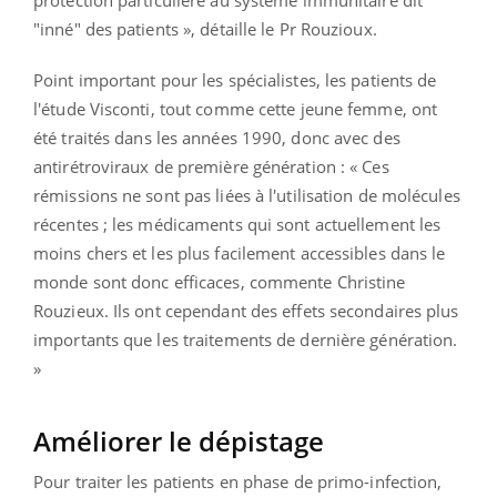
protection particulière au système immunitaire dit
"inné" des patients », détaille le Pr Rouzioux.
Point important pour les spécialistes, les patients de
l'étude Visconti, tout comme cette jeune femme, ont
été traités dans les années 1990, donc avec des
antirétroviraux de première génération : « Ces
rémissions ne sont pas liées à l'utilisation de molécules
récentes ; les médicaments qui sont actuellement les
moins chers et les plus facilement accessibles dans le
monde sont donc efficaces, commente Christine
Rouzieux. Ils ont cependant des effets secondaires plus
importants que les traitements de dernière génération.
»
Améliorer le dépistage
Pour traiter les patients en phase de primo-infection,