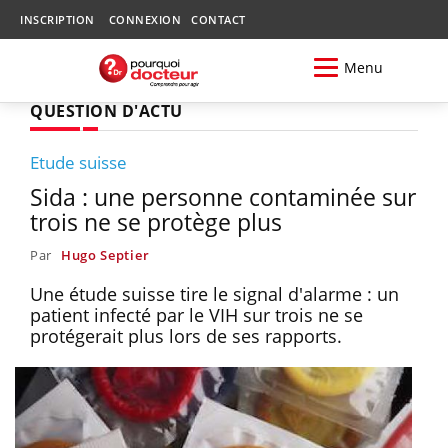
INSCRIPTION
CONNEXION
CONTACT
Menu
QUESTION D'ACTU
Etude suisse
Sida : une personne contaminée sur
trois ne se protège plus
Par
Hugo Septier
Une étude suisse tire le signal d'alarme : un
patient infecté par le VIH sur trois ne se
protégerait plus lors de ses rapports.