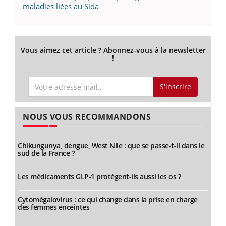
maladies liées au Sida
Vous aimez cet article ? Abonnez-vous à la newsletter
!
S'inscrire
NOUS VOUS RECOMMANDONS
Chikungunya, dengue, West Nile : que se passe-t-il dans le
sud de la France ?
Les médicaments GLP-1 protègent-ils aussi les os ?
Cytomégalovirus : ce qui change dans la prise en charge
des femmes enceintes