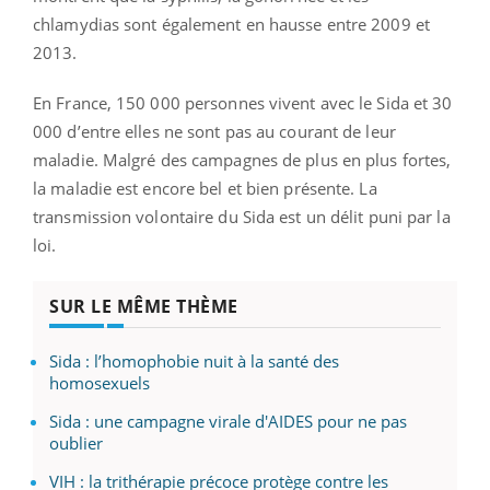
chlamydias sont également en hausse entre 2009 et
2013.
En France, 150 000 personnes vivent avec le Sida et 30
000 d’entre elles ne sont pas au courant de leur
maladie. Malgré des campagnes de plus en plus fortes,
la maladie est encore bel et bien présente. La
transmission volontaire du Sida est un délit puni par la
loi.
SUR LE MÊME THÈME
Sida : l’homophobie nuit à la santé des
homosexuels
Sida : une campagne virale d'AIDES pour ne pas
oublier
VIH : la trithérapie précoce protège contre les