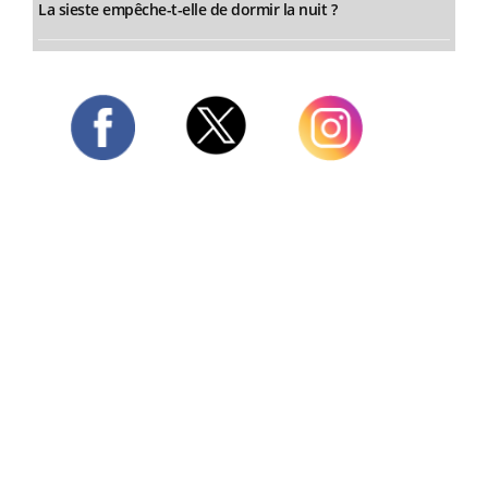
La sieste empêche-t-elle de dormir la nuit ?
Twitter
Facebook
Instagram