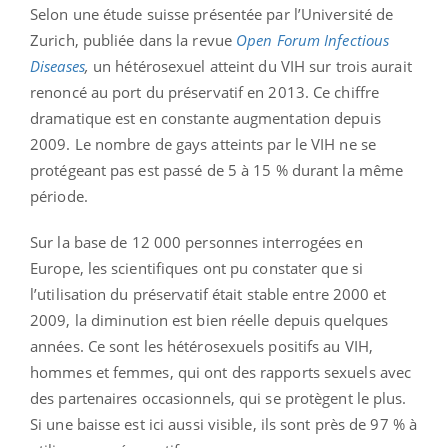
Selon une étude suisse présentée par l’Université de
Zurich, publiée dans la revue
Open Forum Infectious
Diseases
,
un hétérosexuel atteint du VIH sur trois aurait
renoncé au port du préservatif en 2013. Ce chiffre
dramatique est en constante augmentation depuis
2009. Le nombre de gays atteints par le VIH ne se
protégeant pas est passé de 5 à 15 % durant la même
période.
Sur la base de 12 000 personnes interrogées en
Europe, les scientifiques ont pu constater que si
l’utilisation du préservatif était stable entre 2000 et
2009, la diminution est bien réelle depuis quelques
années. Ce sont les hétérosexuels positifs au VIH,
hommes et femmes, qui ont des rapports sexuels avec
des partenaires occasionnels, qui se protègent le plus.
Si une baisse est ici aussi visible, ils sont près de 97 % à