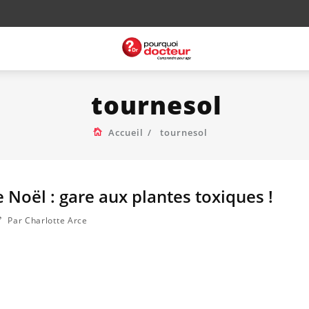
tournesol
Accueil
tournesol
 Noël : gare aux plantes toxiques !
Par Charlotte Arce