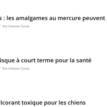
es : les amalgames au mercure peuvent
Par Antoine Costa
isque à court terme pour la santé
Par Antoine Costa
ulcorant toxique pour les chiens