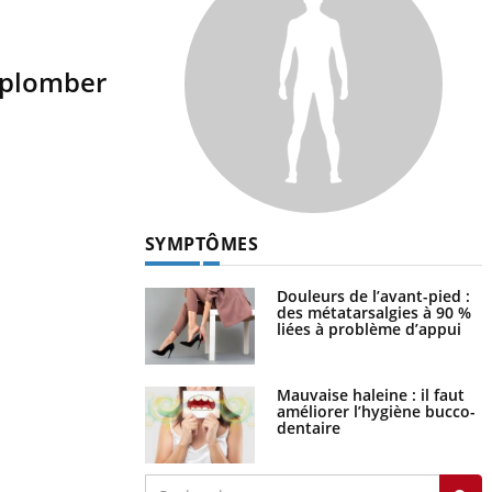
 plomber
SYMPTÔMES
Douleurs de l’avant-pied :
des métatarsalgies à 90 %
liées à problème d’appui
Mauvaise haleine : il faut
améliorer l’hygiène bucco-
dentaire