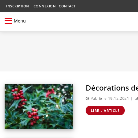
INSCRIPTION
CONNEXION
CONTACT
Menu
Décorations de
|
Publié le 19.12.2021
LIRE L'ARTICLE