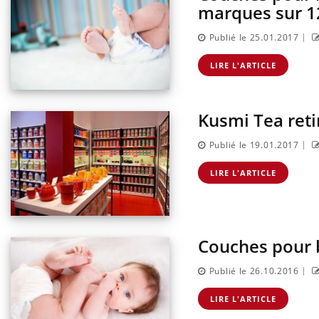
marques sur 1
|
Publié le 25.01.2017
LIRE L'ARTICLE
Kusmi Tea reti
|
Publié le 19.01.2017
LIRE L'ARTICLE
Couches pour b
|
Publié le 26.10.2016
LIRE L'ARTICLE