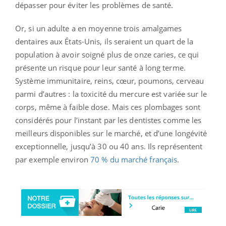
dépasser pour éviter les problèmes de santé.
Or, si un adulte a en moyenne trois amalgames
dentaires aux États-Unis, ils seraient un quart de la
population à avoir soigné plus de onze caries, ce qui
présente un risque pour leur santé à long terme.
Système immunitaire, reins, cœur, poumons, cerveau
parmi d’autres : la toxicité du mercure est variée sur le
corps, même à faible dose. Mais ces plombages sont
considérés pour l’instant par les dentistes comme les
meilleurs disponibles sur le marché, et d’une longévité
exceptionnelle, jusqu’à 30 ou 40 ans. Ils représentent
par exemple environ
70 % du marché français
.