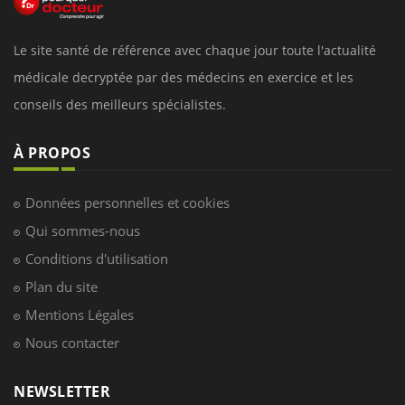
Le site santé de référence avec chaque jour toute l'actualité
médicale decryptée par des médecins en exercice et les
conseils des meilleurs spécialistes.
À PROPOS
Données personnelles et cookies
Qui sommes-nous
Conditions d'utilisation
Plan du site
Mentions Légales
Nous contacter
NEWSLETTER