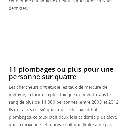
cette étude qui soulève quelques questions chez les
dentistes.
11 plombages ou plus pour une
personne sur quatre
Les chercheurs ont étudié les taux de mercure de
méthyle, la forme la plus toxique du métal, dans le
sang de plus de 14.000 personnes, entre 2003 et 2012.
Ils ont alors relevé que pour celles ayant huit
plombages, ce taux était deux fois et demie plus élevé
que la moyenne, et représentait une limite à ne pas