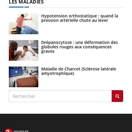
LES MALADIES
Hypotension orthostatique : quand la
pression artérielle chute au lever
Drépanocytose : une déformation des
globules rouges aux conséquences
graves
Maladie de Charcot (Sclérose latérale
amyotrophique)