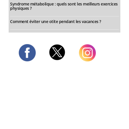
Syndrome métabolique : quels sont les meilleurs exercices
physiques ?
Comment éviter une otite pendant les vacances ?
Twitter
Facebook
Instagram