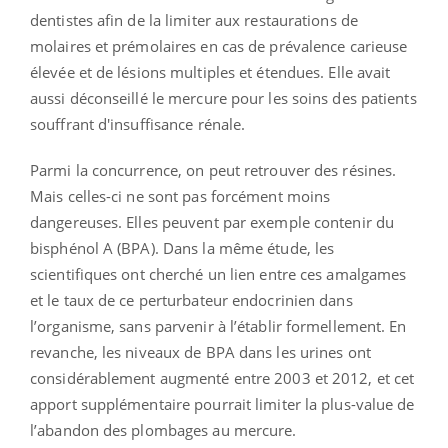
dentistes afin de la limiter aux restaurations de
molaires et prémolaires en cas de prévalence carieuse
élevée et de lésions multiples et étendues. Elle avait
aussi déconseillé le mercure pour les soins des patients
souffrant d'insuffisance rénale.
Parmi la concurrence, on peut retrouver des résines.
Mais celles-ci ne sont pas forcément moins
dangereuses. Elles peuvent par exemple contenir du
bisphénol A (BPA). Dans la même étude, les
scientifiques ont cherché un lien entre ces amalgames
et le taux de ce perturbateur endocrinien dans
l’organisme, sans parvenir à l’établir formellement. En
revanche, les niveaux de BPA dans les urines ont
considérablement augmenté entre 2003 et 2012, et cet
apport supplémentaire pourrait limiter la plus-value de
l’abandon des plombages au mercure.