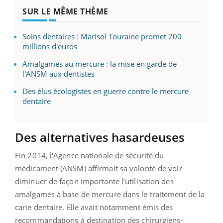
SUR LE MÊME THÈME
Soins dentaires : Marisol Touraine promet 200
millions d'euros
Amalgames au mercure : la mise en garde de
l'ANSM aux dentistes
Des élus écologistes en guerre contre le mercure
dentaire
Des alternatives hasardeuses
Fin 2014, l'Agence nationale de sécurité du
médicament (ANSM) affirmait sa volonté de voir
diminuer de façon importante l’utilisation des
amalgames à base de mercure dans le traitement de la
carie dentaire. Elle avait notamment émis des
recommandations à destination des chirurgiens-