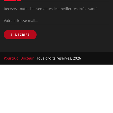
Recevez toutes les semaines les meilleures infos santé
S'INSCRIRE
Pourquoi Docteur
Tous droits réservés, 2026