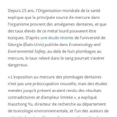
Depuis 25 ans, l’Organisation mondiale de la santé
explique que la principale source de mercure dans
l’organisme provient des amalgames dentaires, et que
des taux élevés de ce métal lourd pouvaient être
toxiques. D’après
une étude récente
de l’université de
Géorgie (États-Unis) publiée dans
Ecotoxicology and
Environmental Safety
, au-delà de huit plombages au
mercure, le taux relevé dans le sang pourrait s'avérer
dangereux.
« L'exposition au mercure des plombages dentaires
n’est pas une préoccupation nouvelle, mais des études
menées jusqu’à présent avaient rendu des résultats
contradictoires et d’ampleur limitée », a expliqué
Xiaozhong Yu, directeur de recherche au département
de toxicologie environnementale, et l’un des auteurs de