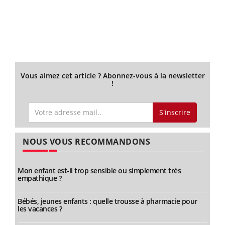
Vous aimez cet article ? Abonnez-vous à la newsletter
!
S'inscrire
NOUS VOUS RECOMMANDONS
Mon enfant est-il trop sensible ou simplement très
empathique ?
Bébés, jeunes enfants : quelle trousse à pharmacie pour
les vacances ?