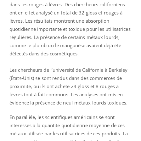
dans les rouges à lèvres. Des chercheurs californiens
ont en effet analysé un total de 32 gloss et rouges à
lèvres. Les résultats montrent une absorption
quotidienne importante et toxique pour les utilisatrices
régulières. La présence de certains métaux lourds,
comme le plomb ou le manganèse avaient déjà été
détectés dans des cosmétiques.
Les chercheurs de l’université de Californie à Berkeley
(États-Unis) se sont rendus dans des commerces de
proximité, où ils ont acheté 24 gloss et 8 rouges à
lèvres tout à fait communs. Les analyses ont mis en
évidence la présence de neuf métaux lourds toxiques.
En parallèle, les scientifiques américains se sont
intéressés à la quantité quotidienne moyenne de ces
métaux utilisée par les utilisatrices de ces produits. La