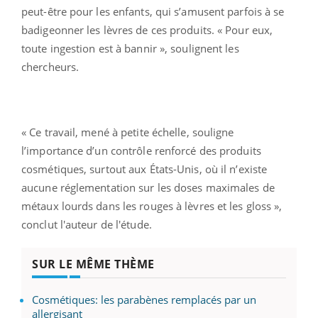
peut-être pour les enfants, qui s’amusent parfois à se
badigeonner les lèvres de ces produits. « Pour eux,
toute ingestion est à bannir », soulignent les
chercheurs.
« Ce travail, mené à petite échelle, souligne
l’importance d’un contrôle renforcé des produits
cosmétiques, surtout aux États-Unis, où il n’existe
aucune réglementation sur les doses maximales de
métaux lourds dans les rouges à lèvres et les gloss »,
conclut l'auteur de l'étude.
SUR LE MÊME THÈME
Cosmétiques: les parabènes remplacés par un
allergisant